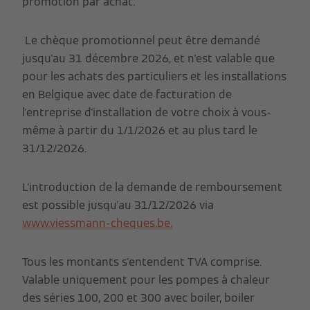
promotion par achat.
Le chèque promotionnel peut être demandé
jusqu'au 31 décembre 2026, et n'est valable que
pour les achats des particuliers et les installations
en Belgique avec date de facturation de
l'entreprise d'installation de votre choix à vous-
même à partir du 1/1/2026 et au plus tard le
31/12/2026.
L'introduction de la demande de remboursement
est possible jusqu'au 31/12/2026 via
www.viessmann-cheques.be.
Tous les montants s'entendent TVA comprise.
Valable uniquement pour les pompes à chaleur
des séries 100, 200 et 300 avec boiler, boiler