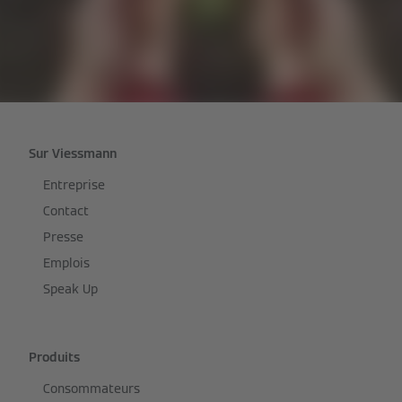
Sur Viessmann
Entreprise
Contact
Presse
Emplois
Speak Up
Produits
Consommateurs