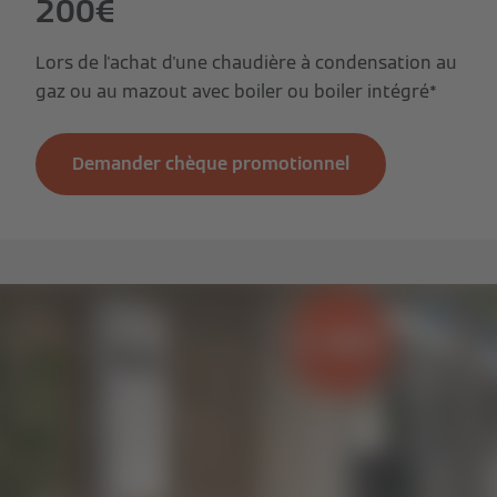
200€
Lors de l'achat d'une chaudière à condensation au
gaz ou au mazout avec boiler ou boiler intégré*
Demander chèque promotionnel