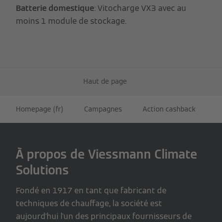
Batterie domestique
: Vitocharge VX3 avec au
moins 1 module de stockage.
Haut de page
Homepage (fr)
Campagnes
Action cashback
À propos de Viessmann Climate
Solutions
Fondé en 1917 en tant que fabricant de
techniques de chauffage, la société est
aujourd'hui l'un des principaux fournisseurs de