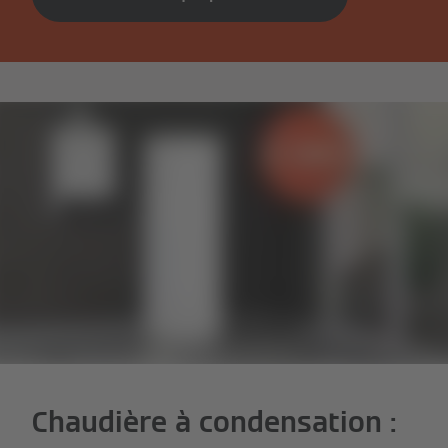
Chaudière à condensation :