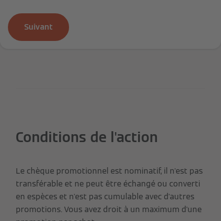
Suivant
Conditions de l'action
Le chèque promotionnel est nominatif, il n'est pas
transférable et ne peut être échangé ou converti
en espèces et n'est pas cumulable avec d'autres
promotions. Vous avez droit à un maximum d'une