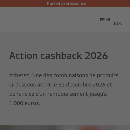
Portail professionnel
FR
NL
MENU
Action cashback 2026
Achetez l'une des combinaisons de produits
ci-dessous avant le 31 décembre 2026 et
bénéficiez d'un remboursement jusqu'à
1.000 euros.