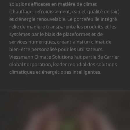
solutions efficaces en matière de climat
(chauffage, refroidissement, eau et qualité de l'air)
et d'énergie renouvelable. Le portefeuille intégré
relie de manière transparente les produits et les
systèmes par le biais de plateformes et de
services numériques, créant ainsi un climat de
bien-être personalisé pour les utilisateurs.
Viessmann Climate Solutions fait partie de Carrier
Global Corporation, leader mondial des solutions
climatiques et énergétiques intelligentes.