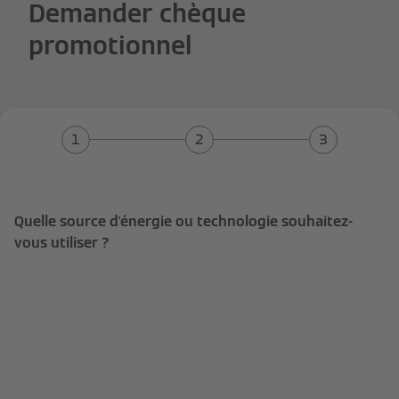
Demander chèque
promotionnel
Quelle source d'énergie ou technologie souhaitez-
vous utiliser ?