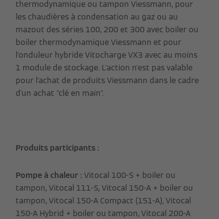
thermodynamique ou tampon Viessmann, pour
les chaudières à condensation au gaz ou au
mazout des séries 100, 200 et 300 avec boiler ou
boiler thermodynamique Viessmann et pour
l'onduleur hybride Vitocharge VX3 avec au moins
1 module de stockage. L'action n'est pas valable
pour l'achat de produits Viessmann dans le cadre
d'un achat "clé en main".
Produits participants :
Pompe à chaleur :
Vitocal 100-S + boiler ou
tampon, Vitocal 111-S, Vitocal 150-A + boiler ou
tampon, Vitocal 150-A Compact (151-A), Vitocal
150-A Hybrid + boiler ou tampon, Vitocal 200-A