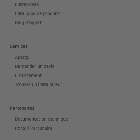
Entreprises
Catalogue de produits
Blog d'expert
Services
Aperçu
Demander un devis
Financement
Trouver un installateur
Partenaires
Documentation technique
Portail Partenaire