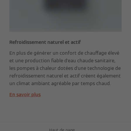
Refroidissement naturel et actif
En plus de générer un confort de chauffage élevé
et une production fiable d'eau chaude sanitaire,
les pompes à chaleur dotées d'une technologie de
refroidissement naturel et actif créent également
un climat ambiant agréable par temps chaud.
En savoir plus
Haut de page