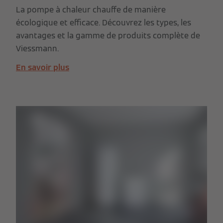
La pompe à chaleur chauffe de manière
écologique et efficace. Découvrez les types, les
avantages et la gamme de produits complète de
Viessmann.
En savoir plus