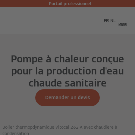
Portail professionnel
FR
NL
MENU
Pompe à chaleur conçue
pour la production d'eau
chaude sanitaire
Demander un devis
Boiler thermopdynamique Vitocal 262-A avec chaudière à
condensation