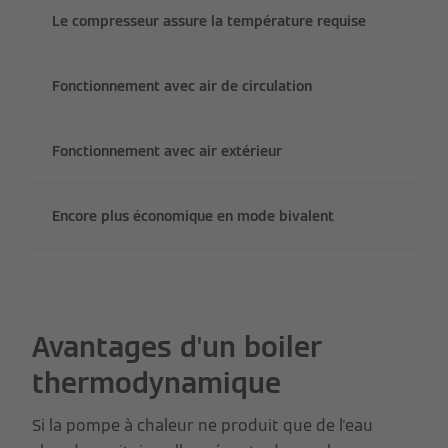
Le compresseur assure la température requise
Fonctionnement avec air de circulation
Fonctionnement avec air extérieur
Encore plus économique en mode bivalent
Avantages d'un boiler
thermodynamique
Si la pompe à chaleur ne produit que de l'eau