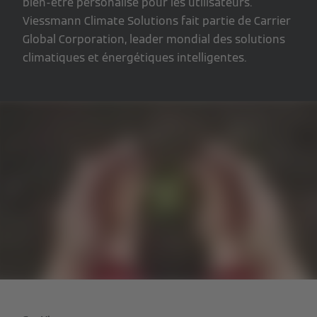
bien-être personalisé pour les utilisateurs.
Viessmann Climate Solutions fait partie de Carrier
Global Corporation, leader mondial des solutions
climatiques et énergétiques intelligentes.