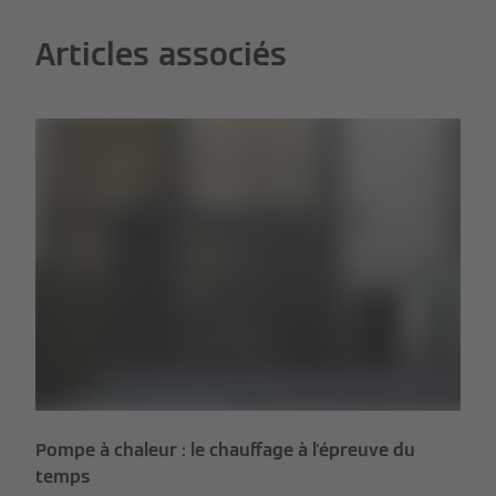
Articles associés
Pompe à chaleur : le chauffage à l'épreuve du
temps