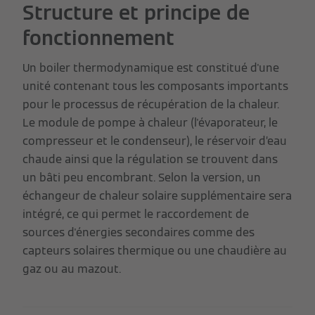
Structure et principe de
fonctionnement
Un boiler thermodynamique est constitué d'une
unité contenant tous les composants importants
pour le processus de récupération de la chaleur.
Le module de pompe à chaleur (l'évaporateur, le
compresseur et le condenseur), le réservoir d’eau
chaude ainsi que la régulation se trouvent dans
un bâti peu encombrant. Selon la version, un
échangeur de chaleur solaire supplémentaire sera
intégré, ce qui permet le raccordement de
sources d'énergies secondaires comme des
capteurs solaires thermique ou une chaudière au
gaz ou au mazout.