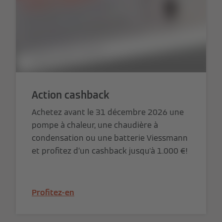
Action cashback
Achetez avant le 31 décembre 2026 une
pompe à chaleur, une chaudière à
condensation ou une batterie Viessmann
et profitez d’un cashback jusqu'à 1.000 €!
Profitez-en