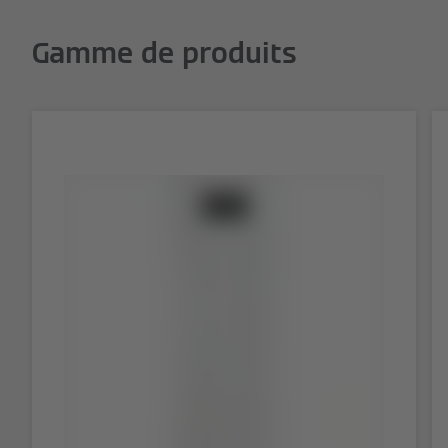
Gamme de produits