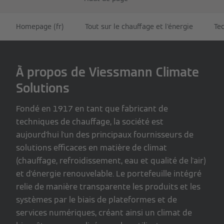
Homepage (fr)
Tout sur le chauffage et l'énergie
Te
À propos de Viessmann Climate
Solutions
Fondé en 1917 en tant que fabricant de
techniques de chauffage, la société est
aujourd'hui l'un des principaux fournisseurs de
solutions efficaces en matière de climat
(chauffage, refroidissement, eau et qualité de l'air)
et d'énergie renouvelable. Le portefeuille intégré
relie de manière transparente les produits et les
systèmes par le biais de plateformes et de
services numériques, créant ainsi un climat de