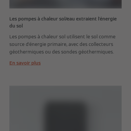
Les pompes à chaleur sol/eau extraient l'énergie
du sol
Les pompes à chaleur sol utilisent le sol comme
source d'énergie primaire, avec des collecteurs
géothermiques ou des sondes géothermiques.
En savoir plus