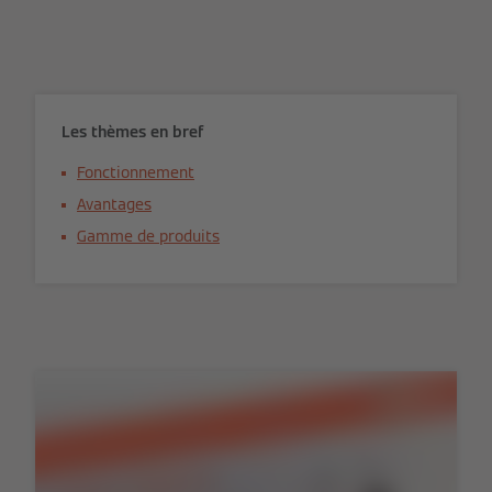
Les thèmes en bref
Fonctionnement
Avantages
Gamme de produits