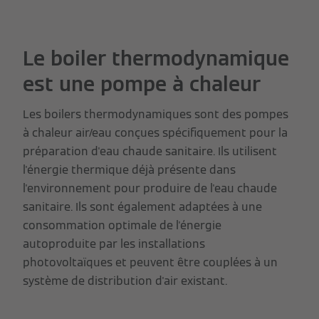
Le boiler thermodynamique
est une pompe à chaleur
Les boilers thermodynamiques sont des pompes
à chaleur air/eau conçues spécifiquement pour la
préparation d'eau chaude sanitaire. Ils utilisent
l'énergie thermique déjà présente dans
l'environnement pour produire de l'eau chaude
sanitaire. Ils sont également adaptées à une
consommation optimale de l'énergie
autoproduite par les installations
photovoltaïques et peuvent être couplées à un
système de distribution d'air existant.