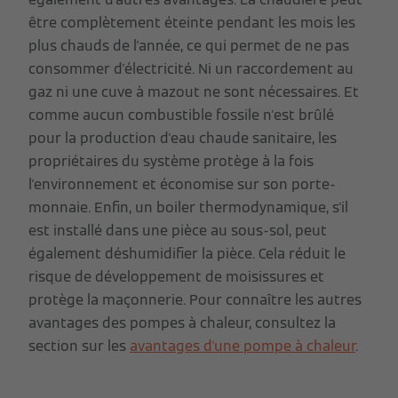
être complètement éteinte pendant les mois les
plus chauds de l'année, ce qui permet de ne pas
consommer d'électricité. Ni un raccordement au
gaz ni une cuve à mazout ne sont nécessaires. Et
comme aucun combustible fossile n'est brûlé
pour la production d'eau chaude sanitaire, les
propriétaires du système protège à la fois
l'environnement et économise sur son porte-
monnaie. Enfin, un boiler thermodynamique, s'il
est installé dans une pièce au sous-sol, peut
également déshumidifier la pièce. Cela réduit le
risque de développement de moisissures et
protège la maçonnerie. Pour connaître les autres
avantages des pompes à chaleur, consultez la
section sur les
avantages d'une pompe à chaleur
.