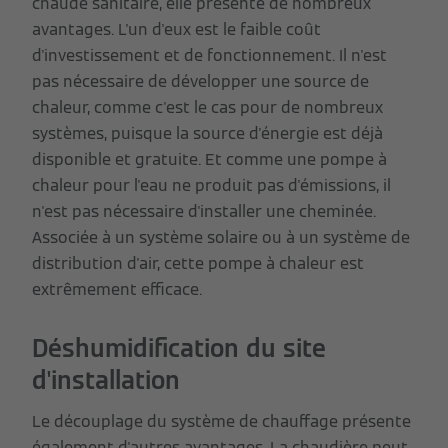
chaude sanitaire, elle présente de nombreux
avantages. L'un d'eux est le faible coût
d'investissement et de fonctionnement. Il n'est
pas nécessaire de développer une source de
chaleur, comme c'est le cas pour de nombreux
systèmes, puisque la source d'énergie est déjà
disponible et gratuite. Et comme une pompe à
chaleur pour l'eau ne produit pas d'émissions, il
n'est pas nécessaire d'installer une cheminée.
Associée à un système solaire ou à un système de
distribution d'air, cette pompe à chaleur est
extrêmement efficace.
Déshumidification du site
d'installation
Le découplage du système de chauffage présente
également d'autres avantages. La chaudière peut