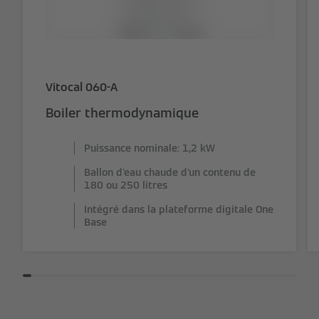
Vitocal 060-A
Boiler thermodynamique
Puissance nominale: 1,2 kW
Ballon d'eau chaude d'un contenu de
180 ou 250 litres
Intégré dans la plateforme digitale One
Base