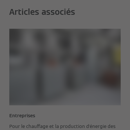
Articles associés
Entreprises
Pour le chauffage et la production d'énergie des