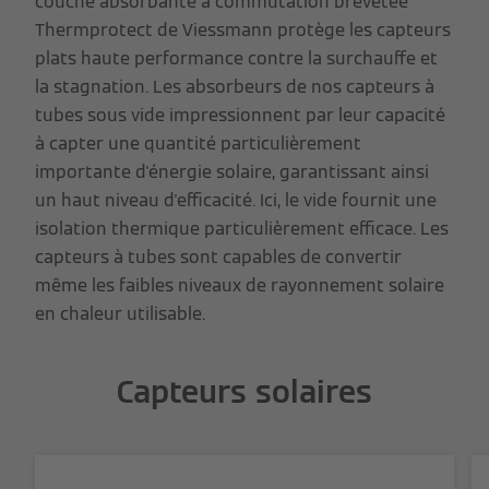
couche absorbante à commutation brevetée
Thermprotect de Viessmann protège les capteurs
plats haute performance contre la surchauffe et
la stagnation. Les absorbeurs de nos capteurs à
tubes sous vide impressionnent par leur capacité
à capter une quantité particulièrement
importante d'énergie solaire, garantissant ainsi
un haut niveau d'efficacité. Ici, le vide fournit une
isolation thermique particulièrement efficace. Les
capteurs à tubes sont capables de convertir
même les faibles niveaux de rayonnement solaire
en chaleur utilisable.
Capteurs solaires