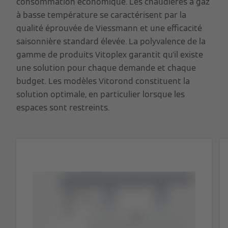
consommation économique. Les chaudières à gaz
à basse température se caractérisent par la
qualité éprouvée de Viessmann et une efficacité
saisonnière standard élevée. La polyvalence de la
gamme de produits Vitoplex garantit qu'il existe
une solution pour chaque demande et chaque
budget. Les modèles Vitorond constituent la
solution optimale, en particulier lorsque les
espaces sont restreints.