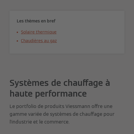
Les thèmes en bref
Solaire thermique
Chaudières au gaz
Systèmes de chauffage à
haute performance
Le portfolio de produits Viessmann offre une
gamme variée de systèmes de chauffage pour
l'industrie et le commerce.