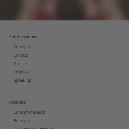
Sur Viessmann
Entreprise
Contact
Presse
Emplois
Speak Up
Produits
Consommateurs
Entreprises