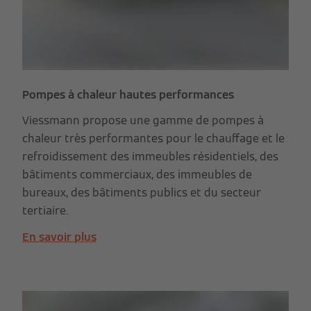
Pompes à chaleur hautes performances
Viessmann propose une gamme de pompes à
chaleur très performantes pour le chauffage et le
refroidissement des immeubles résidentiels, des
bâtiments commerciaux, des immeubles de
bureaux, des bâtiments publics et du secteur
tertiaire.
En savoir plus