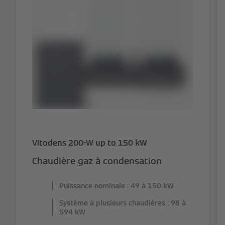
Vitodens 200-W up to 150 kW
Chaudière gaz à condensation
Puissance nominale : 49 à 150 kW
Système à plusieurs chaudières : 98 à
594 kW