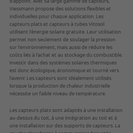
d'appoint. Avec sa large gamme de capteurs,
Viessmann propose des solutions flexibles et
individuelles pour chaque application. Les
capteurs plats et capteurs à tubes Vitosol
utilisent l'énergie solaire gratuite. Leur utilisation
permet non seulement de soulager la pression
sur l'environnement, mais aussi de réduire les
coûts liés à l'achat et au stockage du combustible.
Investir dans des systèmes solaires thermiques
est donc écologique, économique et tourné vers
l'avenir. Les capteurs sont idéalement utilisés
lorsque la production de chaleur industrielle
nécessite un faible niveau de température.
Les capteurs plats sont adaptés à une installation
au-dessus du toit, à une intégration au toit et à
une installation sur des supports de capteurs. La