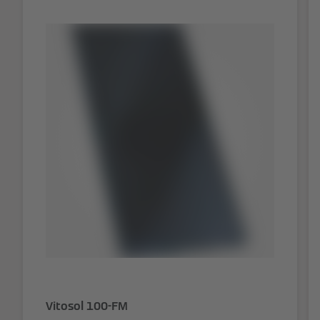
Vitosol 100-FM