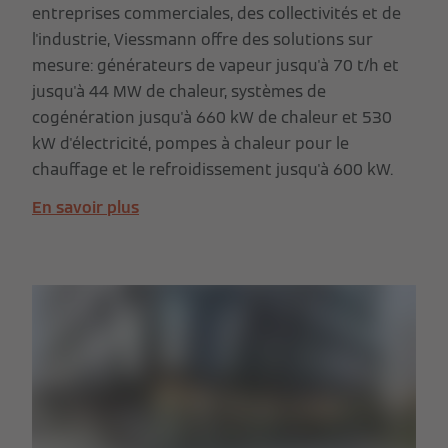
entreprises commerciales, des collectivités et de
l'industrie, Viessmann offre des solutions sur
mesure: générateurs de vapeur jusqu'à 70 t/h et
jusqu'à 44 MW de chaleur, systèmes de
cogénération jusqu'à 660 kW de chaleur et 530
kW d'électricité, pompes à chaleur pour le
chauffage et le refroidissement jusqu'à 600 kW.
En savoir plus