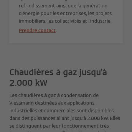
refroidissement ainsi que la génération
d'énergie pour les entreprises, les projets
immobiliers, les collectivités et l'industrie.
Prendre contact
Chaudières à gaz jusqu'à
2.000 kW
Les chaudières à gaz à condensation de
Viessmann destinées aux applications
industrielles et commerciales sont disponibles
dans des puissances allant jusqu'à 2.000 kW. Elles
se distinguent par leur fonctionnement très