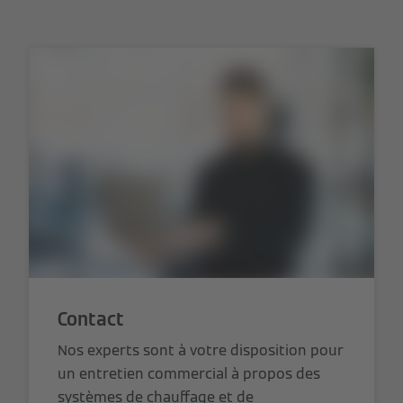
Contact
Nos experts sont à votre disposition pour
un entretien commercial à propos des
systèmes de chauffage et de