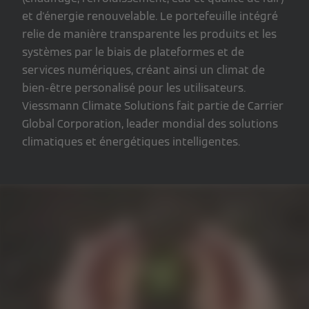
et d'énergie renouvelable. Le portefeuille intégré
relie de manière transparente les produits et les
systèmes par le biais de plateformes et de
services numériques, créant ainsi un climat de
bien-être personalisé pour les utilisateurs.
Viessmann Climate Solutions fait partie de Carrier
Global Corporation, leader mondial des solutions
climatiques et énergétiques intelligentes.