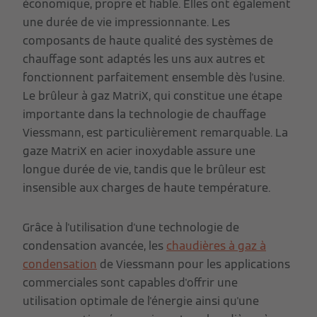
économique, propre et fiable. Elles ont également
une durée de vie impressionnante. Les
composants de haute qualité des systèmes de
chauffage sont adaptés les uns aux autres et
fonctionnent parfaitement ensemble dès l'usine.
Le brûleur à gaz MatriX, qui constitue une étape
importante dans la technologie de chauffage
Viessmann, est particulièrement remarquable. La
gaze MatriX en acier inoxydable assure une
longue durée de vie, tandis que le brûleur est
insensible aux charges de haute température.
Grâce à l'utilisation d'une technologie de
condensation avancée, les
chaudières à gaz à
condensation
de Viessmann pour les applications
commerciales sont capables d'offrir une
utilisation optimale de l'énergie ainsi qu'une