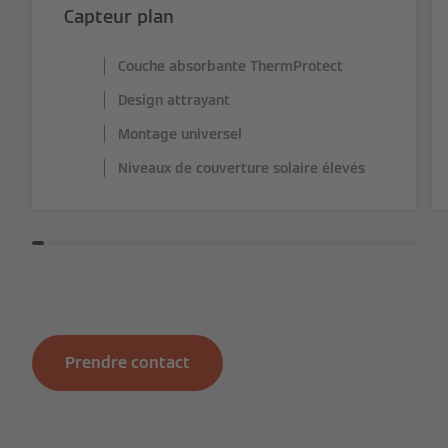
Capteur plan
Couche absorbante ThermProtect
Design attrayant
Montage universel
Niveaux de couverture solaire élevés
Prendre contact