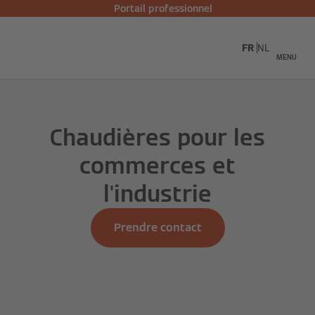
Portail professionnel
FR
NL
MENU
Chaudières pour les
commerces et
l'industrie
Prendre contact