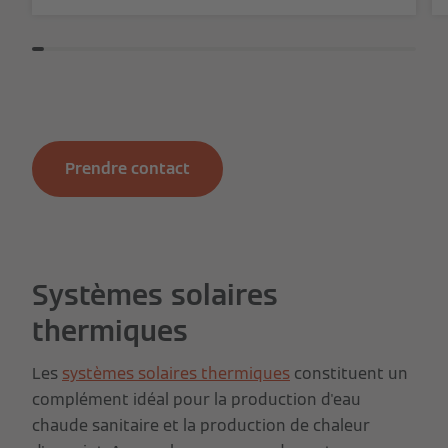
Prendre contact
Systèmes solaires
thermiques
Les
systèmes solaires thermiques
constituent un
complément idéal pour la production d'eau
chaude sanitaire et la production de chaleur