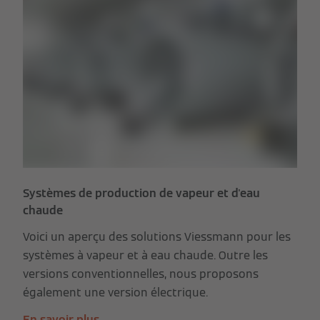
Systèmes de production de vapeur et d'eau
chaude
Voici un aperçu des solutions Viessmann pour les
systèmes à vapeur et à eau chaude. Outre les
versions conventionnelles, nous proposons
également une version électrique.
En savoir plus