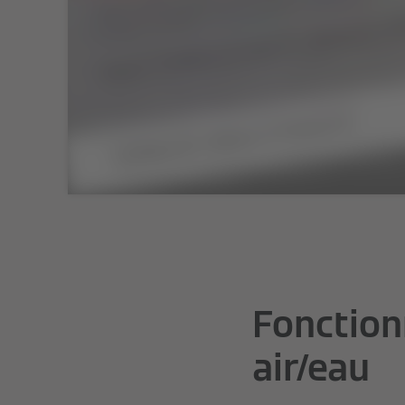
Fonction
air/eau