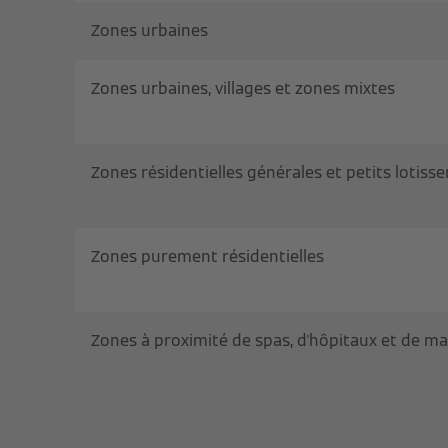
Zones urbaines
Zones urbaines, villages et zones mixtes
Zones résidentielles générales et petits lotis
Zones purement résidentielles
Zones à proximité de spas, d'hôpitaux et de ma