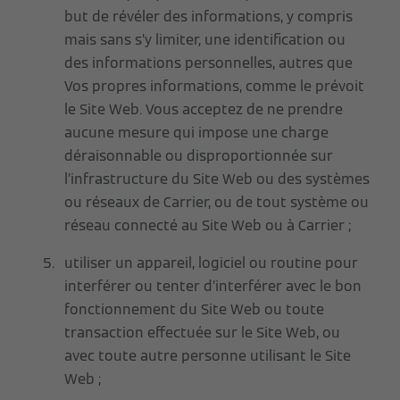
but de révéler des informations, y compris
mais sans s’y limiter, une identification ou
des informations personnelles, autres que
Vos propres informations, comme le prévoit
le Site Web. Vous acceptez de ne prendre
aucune mesure qui impose une charge
déraisonnable ou disproportionnée sur
l’infrastructure du Site Web ou des systèmes
ou réseaux de Carrier, ou de tout système ou
réseau connecté au Site Web ou à Carrier ;
utiliser un appareil, logiciel ou routine pour
interférer ou tenter d’interférer avec le bon
fonctionnement du Site Web ou toute
transaction effectuée sur le Site Web, ou
avec toute autre personne utilisant le Site
Web ;