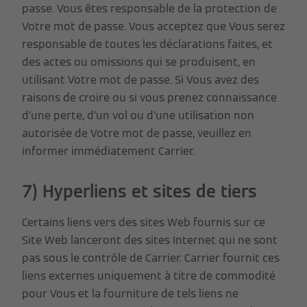
passe. Vous êtes responsable de la protection de
Votre mot de passe. Vous acceptez que Vous serez
responsable de toutes les déclarations faites, et
des actes ou omissions qui se produisent, en
utilisant Votre mot de passe. Si Vous avez des
raisons de croire ou si vous prenez connaissance
d’une perte, d’un vol ou d’une utilisation non
autorisée de Votre mot de passe, veuillez en
informer immédiatement Carrier.
7) Hyperliens et sites de tiers
Certains liens vers des sites Web fournis sur ce
Site Web lanceront des sites Internet qui ne sont
pas sous le contrôle de Carrier. Carrier fournit ces
liens externes uniquement à titre de commodité
pour Vous et la fourniture de tels liens ne