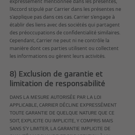
expressément mentionnée dans les présentes,
l’Accord stipulé par Carrier dans les présentes ne
s’applique pas dans ces cas. Carrier s’engage à
établir des liens avec des sociétés qui partagent
des préoccupations de confidentialité similaires.
Cependant, Carrier ne peut ni ne contrôle la
manière dont ces parties utilisent ou collectent
les informations ou gèrent leurs activités.
8) Exclusion de garantie et
limitation de responsabilité
DANS LA MESURE AUTORISÉE PAR LA LOI
APPLICABLE, CARRIER DÉCLINE EXPRESSÉMENT
TOUTE GARANTIE DE QUELQUE NATURE QUE CE
SOIT, EXPLICITE OU IMPLICITE, Y COMPRIS MAIS
SANS S’Y LIMITER, LA GARANTIE IMPLICITE DE