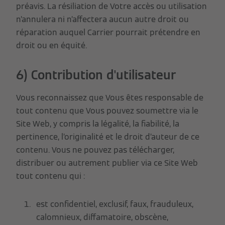
préavis. La résiliation de Votre accès ou utilisation
n’annulera ni n’affectera aucun autre droit ou
réparation auquel Carrier pourrait prétendre en
droit ou en équité.
6) Contribution d'utilisateur
Vous reconnaissez que Vous êtes responsable de
tout contenu que Vous pouvez soumettre via le
Site Web, y compris la légalité, la fiabilité, la
pertinence, l’originalité et le droit d’auteur de ce
contenu. Vous ne pouvez pas télécharger,
distribuer ou autrement publier via ce Site Web
tout contenu qui :
est confidentiel, exclusif, faux, frauduleux,
calomnieux, diffamatoire, obscène,