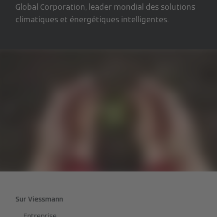
Global Corporation, leader mondial des solutions
climatiques et énergétiques intelligentes.
Sur Viessmann
Entreprise