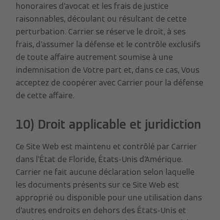
honoraires d’avocat et les frais de justice
raisonnables, découlant ou résultant de cette
perturbation. Carrier se réserve le droit, à ses
frais, d’assumer la défense et le contrôle exclusifs
de toute affaire autrement soumise à une
indemnisation de Votre part et, dans ce cas, Vous
acceptez de coopérer avec Carrier pour la défense
de cette affaire.
10) Droit applicable et juridiction
Ce Site Web est maintenu et contrôlé par Carrier
dans l’État de Floride, États-Unis d’Amérique.
Carrier ne fait aucune déclaration selon laquelle
les documents présents sur ce Site Web est
approprié ou disponible pour une utilisation dans
d’autres endroits en dehors des États-Unis et