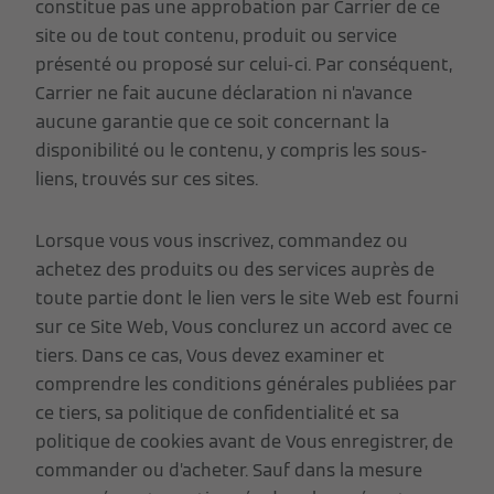
constitue pas une approbation par Carrier de ce
site ou de tout contenu, produit ou service
présenté ou proposé sur celui-ci. Par conséquent,
Carrier ne fait aucune déclaration ni n’avance
aucune garantie que ce soit concernant la
disponibilité ou le contenu, y compris les sous-
liens, trouvés sur ces sites.
Lorsque vous vous inscrivez, commandez ou
achetez des produits ou des services auprès de
toute partie dont le lien vers le site Web est fourni
sur ce Site Web, Vous conclurez un accord avec ce
tiers. Dans ce cas, Vous devez examiner et
comprendre les conditions générales publiées par
ce tiers, sa politique de confidentialité et sa
politique de cookies avant de Vous enregistrer, de
commander ou d’acheter. Sauf dans la mesure