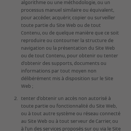
algorithme ou une méthodologie, ou un
processus manuel similaire ou équivalent,
pour accéder, acquérir, copier ou surveiller
toute partie du Site Web ou de tout
Contenu, ou de quelque manière que ce soit
reproduire ou contourner la structure de
navigation ou la présentation du Site Web
ou de tout Contenu, pour obtenir ou tenter
d’obtenir des supports, documents ou
informations par tout moyen non
délibérément mis à disposition sur le Site
Web ;
tenter d’obtenir un accès non autorisé à
toute partie ou fonctionnalité du Site Web,
ou à tout autre système ou réseau connecté
au Site Web ou à tout serveur de Carrier, ou
à l’un des services proposés sur ou via le Site