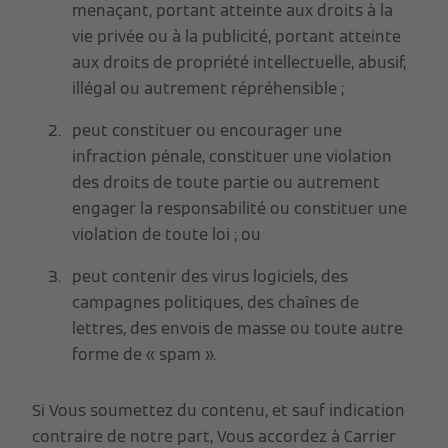
menaçant, portant atteinte aux droits à la
vie privée ou à la publicité, portant atteinte
aux droits de propriété intellectuelle, abusif,
illégal ou autrement répréhensible ;
peut constituer ou encourager une
infraction pénale, constituer une violation
des droits de toute partie ou autrement
engager la responsabilité ou constituer une
violation de toute loi ; ou
peut contenir des virus logiciels, des
campagnes politiques, des chaînes de
lettres, des envois de masse ou toute autre
forme de « spam ».
Si Vous soumettez du contenu, et sauf indication
contraire de notre part, Vous accordez à Carrier