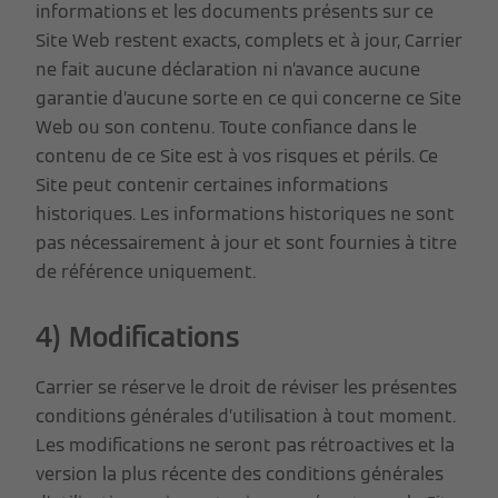
informations et les documents présents sur ce
Site Web restent exacts, complets et à jour, Carrier
ne fait aucune déclaration ni n’avance aucune
garantie d’aucune sorte en ce qui concerne ce Site
Web ou son contenu. Toute confiance dans le
contenu de ce Site est à vos risques et périls. Ce
Site peut contenir certaines informations
historiques. Les informations historiques ne sont
pas nécessairement à jour et sont fournies à titre
de référence uniquement.
4) Modifications
Carrier se réserve le droit de réviser les présentes
conditions générales d’utilisation à tout moment.
Les modifications ne seront pas rétroactives et la
version la plus récente des conditions générales