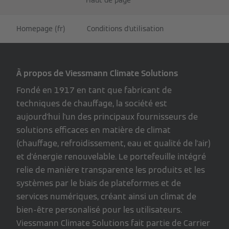
Homepage (fr)
Conditions d'utilisation
À propos de Viessmann Climate Solutions
Fondé en 1917 en tant que fabricant de
techniques de chauffage, la société est
aujourd'hui l'un des principaux fournisseurs de
solutions efficaces en matière de climat
(chauffage, refroidissement, eau et qualité de l'air)
et d'énergie renouvelable. Le portefeuille intégré
relie de manière transparente les produits et les
systèmes par le biais de plateformes et de
services numériques, créant ainsi un climat de
bien-être personalisé pour les utilisateurs.
Viessmann Climate Solutions fait partie de Carrier