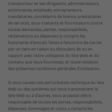
transporteur et ses dirigeants, administrateurs,
actionnaires, employés, entrepreneurs,
mandataires, concédants de licence, prestataires
de services, sous-traitants et fournisseurs contre
toutes demandes, pertes, responsabilités,
réclamations ou dépenses (y compris les
honoraires d’avocat), faites à l’encontre de Carrier
par un tiers en raison ou découlant de ou en
rapport avec Votre utilisation du Site Web et du
contenu que Vous fournissez, et toute violation
des présentes conditions générales d’utilisation.
Si vous causez une perturbation technique du Site
Web ou des systèmes qui Vous transmettent le
Site Web ou à d’autres, Vous acceptez d’être
responsable de toutes les pertes, responsabilités,
dépenses, dommages et coûts, y compris les