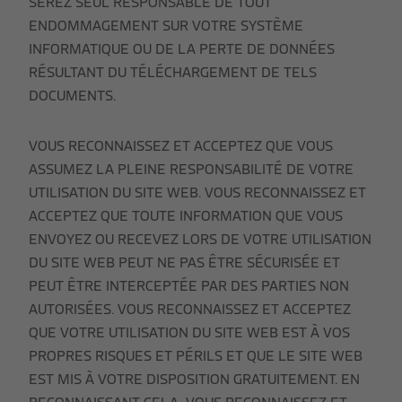
SEREZ SEUL RESPONSABLE DE TOUT
ENDOMMAGEMENT SUR VOTRE SYSTÈME
INFORMATIQUE OU DE LA PERTE DE DONNÉES
RÉSULTANT DU TÉLÉCHARGEMENT DE TELS
DOCUMENTS.
VOUS RECONNAISSEZ ET ACCEPTEZ QUE VOUS
ASSUMEZ LA PLEINE RESPONSABILITÉ DE VOTRE
UTILISATION DU SITE WEB. VOUS RECONNAISSEZ ET
ACCEPTEZ QUE TOUTE INFORMATION QUE VOUS
ENVOYEZ OU RECEVEZ LORS DE VOTRE UTILISATION
DU SITE WEB PEUT NE PAS ÊTRE SÉCURISÉE ET
PEUT ÊTRE INTERCEPTÉE PAR DES PARTIES NON
AUTORISÉES. VOUS RECONNAISSEZ ET ACCEPTEZ
QUE VOTRE UTILISATION DU SITE WEB EST À VOS
PROPRES RISQUES ET PÉRILS ET QUE LE SITE WEB
EST MIS À VOTRE DISPOSITION GRATUITEMENT. EN