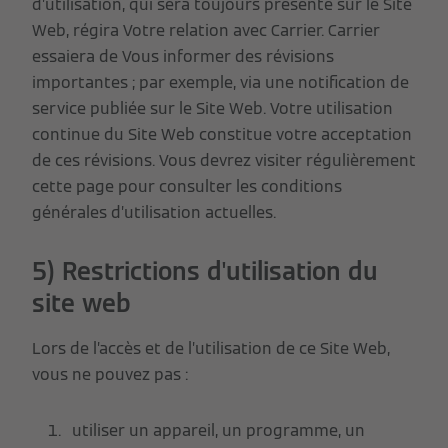
d’utilisation, qui sera toujours présente sur le Site
Web, régira Votre relation avec Carrier. Carrier
essaiera de Vous informer des révisions
importantes ; par exemple, via une notification de
service publiée sur le Site Web. Votre utilisation
continue du Site Web constitue votre acceptation
de ces révisions. Vous devrez visiter régulièrement
cette page pour consulter les conditions
générales d’utilisation actuelles.
5) Restrictions d'utilisation du
site web
Lors de l’accès et de l’utilisation de ce Site Web,
vous ne pouvez pas :
utiliser un appareil, un programme, un