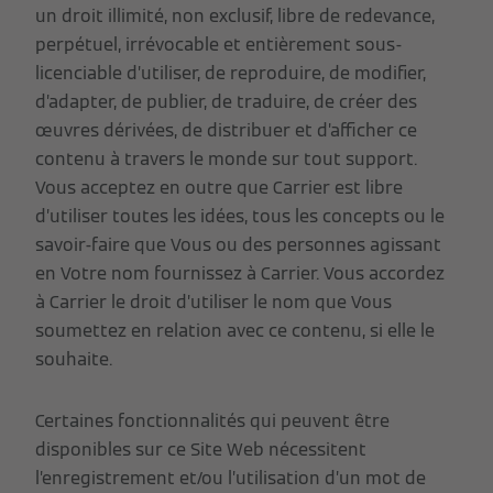
un droit illimité, non exclusif, libre de redevance,
perpétuel, irrévocable et entièrement sous-
licenciable d’utiliser, de reproduire, de modifier,
d’adapter, de publier, de traduire, de créer des
œuvres dérivées, de distribuer et d’afficher ce
contenu à travers le monde sur tout support.
Vous acceptez en outre que Carrier est libre
d’utiliser toutes les idées, tous les concepts ou le
savoir-faire que Vous ou des personnes agissant
en Votre nom fournissez à Carrier. Vous accordez
à Carrier le droit d’utiliser le nom que Vous
soumettez en relation avec ce contenu, si elle le
souhaite.
Certaines fonctionnalités qui peuvent être
disponibles sur ce Site Web nécessitent
l’enregistrement et/ou l’utilisation d’un mot de