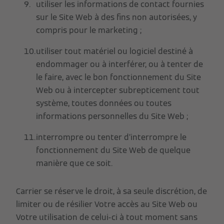
utiliser les informations de contact fournies
sur le Site Web à des fins non autorisées, y
compris pour le marketing ;
utiliser tout matériel ou logiciel destiné à
endommager ou à interférer, ou à tenter de
le faire, avec le bon fonctionnement du Site
Web ou à intercepter subrepticement tout
système, toutes données ou toutes
informations personnelles du Site Web ;
interrompre ou tenter d’interrompre le
fonctionnement du Site Web de quelque
manière que ce soit.
Carrier se réserve le droit, à sa seule discrétion, de
limiter ou de résilier Votre accès au Site Web ou
Votre utilisation de celui-ci à tout moment sans