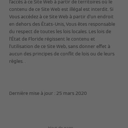
l’accès à ce Site Web à partir de territoires où le
contenu de ce Site Web est illégal est interdit. Si
Vous accédez à ce Site Web à partir d’un endroit
en dehors des États-Unis, Vous êtes responsable
du respect de toutes les lois locales. Les lois de
l’État de Floride régissent le contenu et
l’utilisation de ce Site Web, sans donner effet à
aucun des principes de conflit de lois ou de leurs
règles. .
Dernière mise à jour : 25 mars 2020
Haut de page