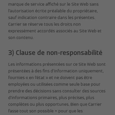
marque de service affiché sur le Site Web sans
l’autorisation écrite préalable du propriétaire,
sauf indication contraire dans les présentes.
Carrier se réserve tous les droits non
expressément accordés associés au Site Web et
son contenu.
3) Clause de non-responsabilité
Les informations présentées sur ce Site Web sont
présentées à des fins d’information uniquement,
fournies « en l’état » et ne doivent pas être
employées ou utilisées comme seule base pour
prendre des décisions sans consulter des sources
d’informations primaires, plus précises, plus
complètes ou plus opportunes. Bien que Carrier
fasse tout son possible = pour que les