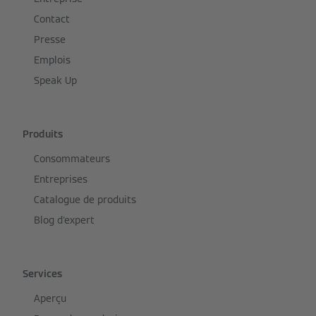
Contact
Presse
Emplois
Speak Up
Produits
Consommateurs
Entreprises
Catalogue de produits
Blog d'expert
Services
Aperçu