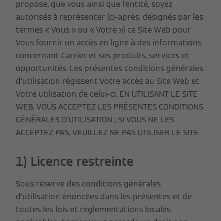
propose, que vous ainsi que l’entité, soyez
autorisés à représenter (ci-après, désignés par les
termes « Vous » ou « Votre ») ce Site Web pour
Vous fournir un accès en ligne à des informations
concernant Carrier et ses produits, services et
opportunités. Les présentes conditions générales
d’utilisation régissent Votre accès au Site Web et
Votre utilisation de celui-ci. EN UTILISANT LE SITE
WEB, VOUS ACCEPTEZ LES PRÉSENTES CONDITIONS
GÉNÉRALES D’UTILISATION ; SI VOUS NE LES
ACCEPTEZ PAS, VEUILLEZ NE PAS UTILISER LE SITE.
1) Licence restreinte
Sous réserve des conditions générales
d’utilisation énoncées dans les présentes et de
toutes les lois et réglementations locales