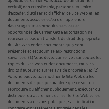
applicables, Carrier Vous accorde un droit non
exclusif, non transférable, personnel et limité
d’accéder, d’utiliser et d’afficher ce Site Web et les
documents associés et/ou d’en apprendre
davantage sur les produits, services et
opportunités de Carrier. Cette autorisation ne
représente pas un transfert de droit de propriété
du Site Web et des documents qui y sont
présentés et est soumise aux restrictions
suivantes : (1) Vous devez conserver, sur toutes les
copies du Site Web et des documents, tous les
droits d’auteur et autres avis de propriété ; et (2)
Vous ne pouvez pas modifier le Site Web ou les
documents de quelque manière que ce soit ou
reproduire ou afficher publiquement, exécuter ou
distribuer ou autrement utiliser le Site Web et les
documents à des fins publiques, sauf indication
contraire expressément autorisée dans les