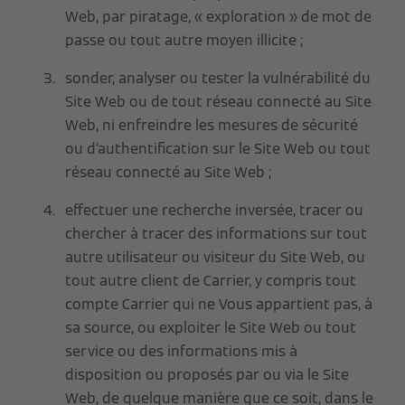
Web, par piratage, « exploration » de mot de
passe ou tout autre moyen illicite ;
sonder, analyser ou tester la vulnérabilité du
Site Web ou de tout réseau connecté au Site
Web, ni enfreindre les mesures de sécurité
ou d’authentification sur le Site Web ou tout
réseau connecté au Site Web ;
effectuer une recherche inversée, tracer ou
chercher à tracer des informations sur tout
autre utilisateur ou visiteur du Site Web, ou
tout autre client de Carrier, y compris tout
compte Carrier qui ne Vous appartient pas, à
sa source, ou exploiter le Site Web ou tout
service ou des informations mis à
disposition ou proposés par ou via le Site
Web, de quelque manière que ce soit, dans le