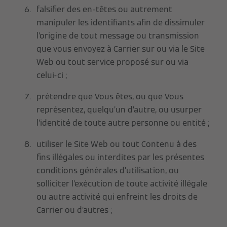
falsifier des en-têtes ou autrement
manipuler les identifiants afin de dissimuler
l’origine de tout message ou transmission
que vous envoyez à Carrier sur ou via le Site
Web ou tout service proposé sur ou via
celui-ci ;
prétendre que Vous êtes, ou que Vous
représentez, quelqu’un d’autre, ou usurper
l’identité de toute autre personne ou entité ;
utiliser le Site Web ou tout Contenu à des
fins illégales ou interdites par les présentes
conditions générales d’utilisation, ou
solliciter l’exécution de toute activité illégale
ou autre activité qui enfreint les droits de
Carrier ou d’autres ;