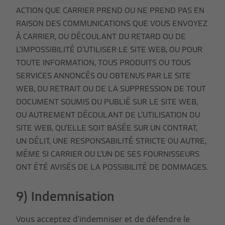
ACTION QUE CARRIER PREND OU NE PREND PAS EN
RAISON DES COMMUNICATIONS QUE VOUS ENVOYEZ
À CARRIER, OU DÉCOULANT DU RETARD OU DE
L’IMPOSSIBILITÉ D’UTILISER LE SITE WEB, OU POUR
TOUTE INFORMATION, TOUS PRODUITS OU TOUS
SERVICES ANNONCÉS OU OBTENUS PAR LE SITE
WEB, DU RETRAIT OU DE LA SUPPRESSION DE TOUT
DOCUMENT SOUMIS OU PUBLIÉ SUR LE SITE WEB,
OU AUTREMENT DÉCOULANT DE L’UTILISATION DU
SITE WEB, QU’ELLE SOIT BASÉE SUR UN CONTRAT,
UN DÉLIT, UNE RESPONSABILITÉ STRICTE OU AUTRE,
MÊME SI CARRIER OU L’UN DE SES FOURNISSEURS
ONT ÉTÉ AVISÉS DE LA POSSIBILITÉ DE DOMMAGES.
9) Indemnisation
Vous acceptez d’indemniser et de défendre le