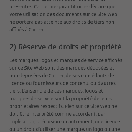
présentes. Carrier ne garantit ni ne déclare que
Votre utilisation des documents sur ce Site Web
ne portera pas atteinte aux droits de tiers non
affiliés à Carrier. .
2) Réserve de droits et propriété
Les marques, logos et marques de service affichés
sur ce Site Web sont des marques déposées et
non déposées de Carrier, de ses concédants de
licence ou fournisseurs de contenu, ou d’autres
tiers. L’ensemble de ces marques, logos et
marques de service sont la propriété de leurs
propriétaires respectifs. Rien sur ce Site Web ne
doit être interprété comme accordant, par
implication, préclusion ou autrement, une licence
ou un droit d’utiliser une marque, un logo ou une