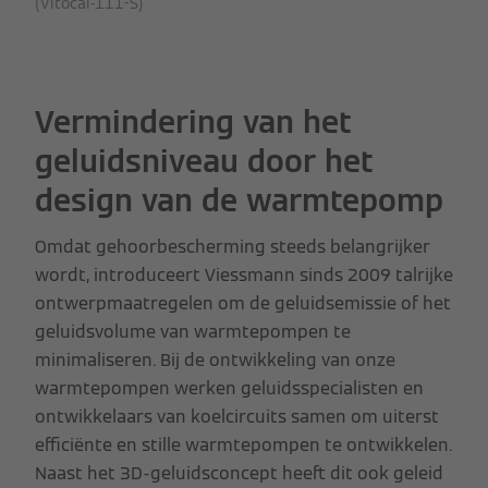
(Vitocal-111-S)
Vermindering van het
geluidsniveau door het
design van de warmtepomp
Omdat gehoorbescherming steeds belangrijker
wordt, introduceert Viessmann sinds 2009 talrijke
ontwerpmaatregelen om de geluidsemissie of het
geluidsvolume van warmtepompen te
minimaliseren. Bij de ontwikkeling van onze
warmtepompen werken geluidsspecialisten en
ontwikkelaars van koelcircuits samen om uiterst
efficiënte en stille warmtepompen te ontwikkelen.
Naast het 3D-geluidsconcept heeft dit ook geleid