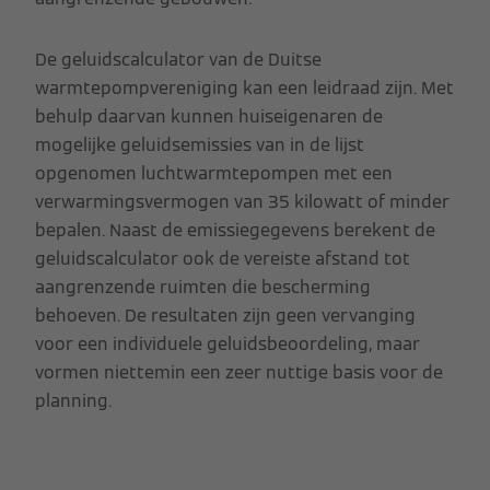
De geluidscalculator van de Duitse
warmtepompvereniging kan een leidraad zijn. Met
behulp daarvan kunnen huiseigenaren de
mogelijke geluidsemissies van in de lijst
opgenomen luchtwarmtepompen met een
verwarmingsvermogen van 35 kilowatt of minder
bepalen. Naast de emissiegegevens berekent de
geluidscalculator ook de vereiste afstand tot
aangrenzende ruimten die bescherming
behoeven. De resultaten zijn geen vervanging
voor een individuele geluidsbeoordeling, maar
vormen niettemin een zeer nuttige basis voor de
planning.