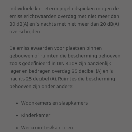
Individuele kortetermijngeluidspieken mogen de
emissierichtwaarden overdag met niet meer dan
30 dB(A) en 's nachts met niet meer dan 20 dB(A)
overschrijden.
De emissiewaarden voor plaatsen binnen
gebouwen of ruimten die bescherming behoeven
zoals gedefinieerd in DIN 4109 zijn aanzienlijk
lager en bedragen overdag 35 decibel (A) en 's
nachts 25 decibel (A). Ruimtes die bescherming
behoeven zijn onder andere:
Woonkamers en slaapkamers
Kinderkamer
Werkruimtes/kantoren