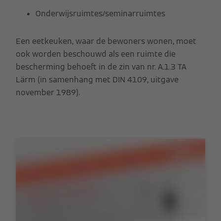
Onderwijsruimtes/seminarruimtes
Een eetkeuken, waar de bewoners wonen, moet
ook worden beschouwd als een ruimte die
bescherming behoeft in de zin van nr. A.1.3 TA
Lärm (in samenhang met DIN 4109, uitgave
november 1989).