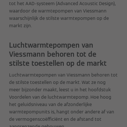
tot het AAD-systeem (Advanced Acoustic Design),
waardoor de warmtepompen van Viessmann
waarschijnlijk de stilste warmtepompen op de
markt zijn.
Luchtwarmtepompen van
Viessmann behoren tot de
stilste toestellen op de markt
Luchtwarmtepompen van Viessmann behoren tot
de stilste toestellen op de markt. Wat ze nog
meer bijzonder maakt, leest u in het hoofdstuk
Voordelen van de luchtwarmtepomp. Hoe hoog
het geluidsniveau van de afzonderlijke
warmtepompunits is, hangt onder andere af van
de vermogenscoëfficiënt en de afstand tot
aangrenzende gebouwen.