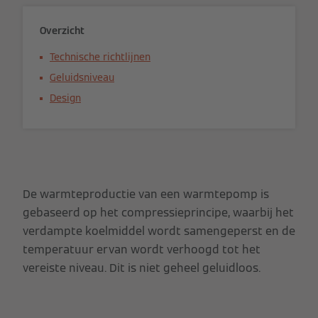
Overzicht
Technische richtlijnen
Geluidsniveau
Design
De warmteproductie van een warmtepomp is
gebaseerd op het compressieprincipe, waarbij het
verdampte koelmiddel wordt samengeperst en de
temperatuur ervan wordt verhoogd tot het
vereiste niveau. Dit is niet geheel geluidloos.