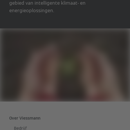
gebied van intelligente klimaat- en
energieoplossingen.
Over Viessmann
Bedrijf