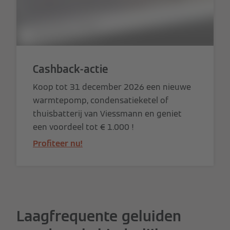
Cashback-actie
Koop tot 31 december 2026 een nieuwe
warmtepomp, condensatieketel of
thuisbatterij van Viessmann en geniet
een voordeel tot € 1.000 !
Profiteer nu!
Laagfrequente geluiden