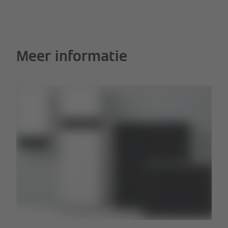
Meer informatie