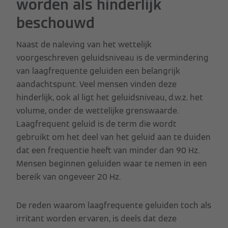
worden als hinderlijk
beschouwd
Naast de naleving van het wettelijk
voorgeschreven geluidsniveau is de vermindering
van laagfrequente geluiden een belangrijk
aandachtspunt. Veel mensen vinden deze
hinderlijk, ook al ligt het geluidsniveau, d.w.z. het
volume, onder de wettelijke grenswaarde.
Laagfrequent geluid is de term die wordt
gebruikt om het deel van het geluid aan te duiden
dat een frequentie heeft van minder dan 90 Hz.
Mensen beginnen geluiden waar te nemen in een
bereik van ongeveer 20 Hz.
De reden waarom laagfrequente geluiden toch als
irritant worden ervaren, is deels dat deze