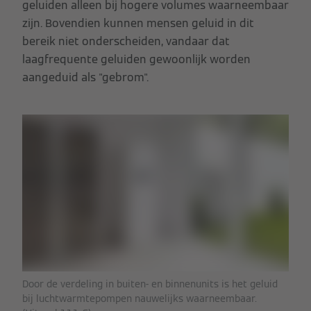
geluiden alleen bij hogere volumes waarneembaar
zijn. Bovendien kunnen mensen geluid in dit
bereik niet onderscheiden, vandaar dat
laagfrequente geluiden gewoonlijk worden
aangeduid als "gebrom".
Door de verdeling in buiten- en binnenunits is het geluid
bij luchtwarmtepompen nauwelijks waarneembaar.