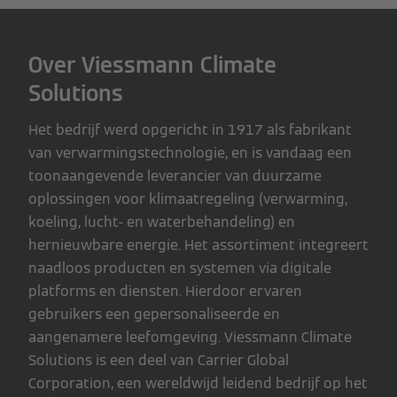
Over Viessmann Climate
Solutions
Het bedrijf werd opgericht in 1917 als fabrikant
van verwarmingstechnologie, en is vandaag een
toonaangevende leverancier van duurzame
oplossingen voor klimaatregeling (verwarming,
koeling, lucht- en waterbehandeling) en
hernieuwbare energie. Het assortiment integreert
naadloos producten en systemen via digitale
platforms en diensten. Hierdoor ervaren
gebruikers een gepersonaliseerde en
aangenamere leefomgeving. Viessmann Climate
Solutions is een deel van Carrier Global
Corporation, een wereldwijd leidend bedrijf op het