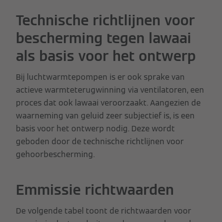
Technische richtlijnen voor
bescherming tegen lawaai
als basis voor het ontwerp
Bij luchtwarmtepompen is er ook sprake van
actieve warmteterugwinning via ventilatoren, een
proces dat ook lawaai veroorzaakt. Aangezien de
waarneming van geluid zeer subjectief is, is een
basis voor het ontwerp nodig. Deze wordt
geboden door de technische richtlijnen voor
gehoorbescherming.
Emmissie richtwaarden
De volgende tabel toont de richtwaarden voor