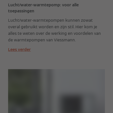
Lucht/water-warmtepomp: voor alle
toepassingen
Lucht/water-warmtepompen kunnen zowat
overal gebruikt worden en zijn stil. Hier kom je
alles te weten over de werking en voordelen van
de warmtepompen van Viessmann.
Lees verder