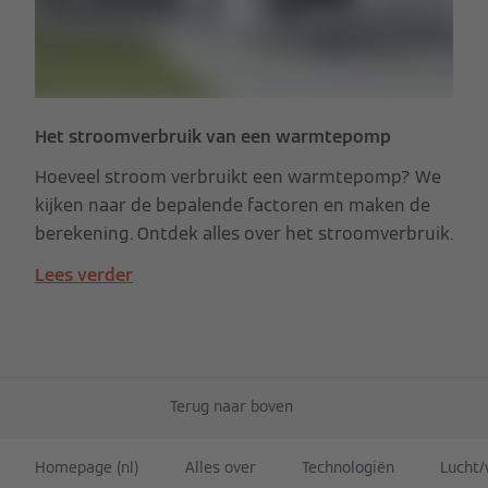
Het stroomverbruik van een warmtepomp
Hoeveel stroom verbruikt een warmtepomp? We
kijken naar de bepalende factoren en maken de
berekening. Ontdek alles over het stroomverbruik.
Lees verder
Terug naar boven
Homepage (nl)
Alles over
Technologiën
Lucht