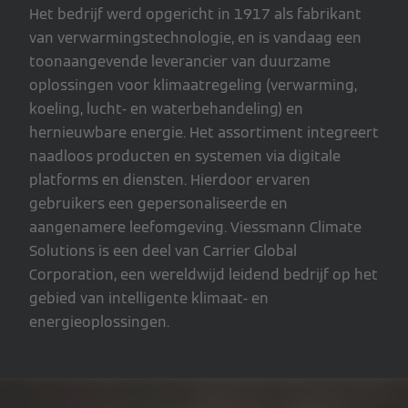
Het bedrijf werd opgericht in 1917 als fabrikant
van verwarmingstechnologie, en is vandaag een
toonaangevende leverancier van duurzame
oplossingen voor klimaatregeling (verwarming,
koeling, lucht- en waterbehandeling) en
hernieuwbare energie. Het assortiment integreert
naadloos producten en systemen via digitale
platforms en diensten. Hierdoor ervaren
gebruikers een gepersonaliseerde en
aangenamere leefomgeving. Viessmann Climate
Solutions is een deel van Carrier Global
Corporation, een wereldwijd leidend bedrijf op het
gebied van intelligente klimaat- en
energieoplossingen.