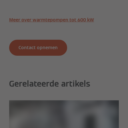
Meer over warmtepompen tot 600 kW
Contact opnemen
Gerelateerde artikels