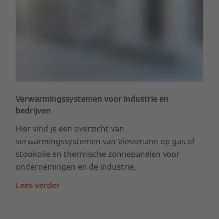
Verwarmingssystemen voor industrie en
bedrijven
Hier vind je een overzicht van
verwarmingssystemen van Viessmann op gas of
stookolie en thermische zonnepanelen voor
ondernemingen en de industrie.
Lees verder