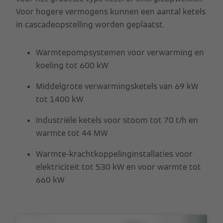
Voor hogere vermogens kunnen een aantal ketels
in cascadeopstelling worden geplaatst.
Warmtepompsystemen voor verwarming en
koeling tot 600 kW
Middelgrote verwarmingsketels van 69 kW
tot 1400 kW
Industriële ketels voor stoom tot 70 t/h en
warmte tot 44 MW
Warmte-krachtkoppelinginstallaties voor
elektriciteit tot 530 kW en voor warmte tot
660 kW