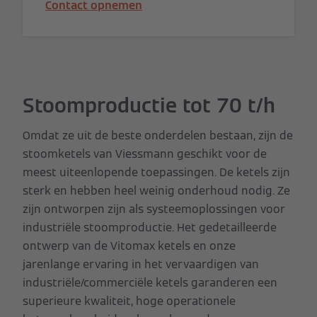
Contact opnemen
Stoomproductie tot 70 t/h
Omdat ze uit de beste onderdelen bestaan, zijn de
stoomketels van Viessmann geschikt voor de
meest uiteenlopende toepassingen. De ketels zijn
sterk en hebben heel weinig onderhoud nodig. Ze
zijn ontworpen zijn als systeemoplossingen voor
industriële stoomproductie. Het gedetailleerde
ontwerp van de Vitomax ketels en onze
jarenlange ervaring in het vervaardigen van
industriële/commerciële ketels garanderen een
superieure kwaliteit, hoge operationele