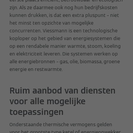
zijn. Als ze daarmee ook nog hun bedrijfskosten
kunnen drukken, is dat een extra pluspunt – niet
het minst ten opzichte van mogelijke
concurrenten. Viessmann is een technologische
koploper op het gebied van energiesystemen die
op een rendabele manier warmte, stoom, koeling
en elektriciteit leveren. Die systemen werken op
alle energiebronnen – gas, olie, biomassa, groene
energie en restwarmte.
Ruim aanbod van diensten
voor alle mogelijke
toepassingen
Onderstaande thermische vermogens gelden
voor het grootste type ketel of energieopwekker.