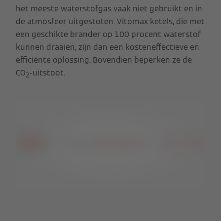
het meeste waterstofgas vaak niet gebruikt en in
de atmosfeer uitgestoten. Vitomax ketels, die met
een geschikte brander op 100 procent waterstof
kunnen draaien, zijn dan een kosteneffectieve en
efficiënte oplossing. Bovendien beperken ze de
CO
-uitstoot.
2