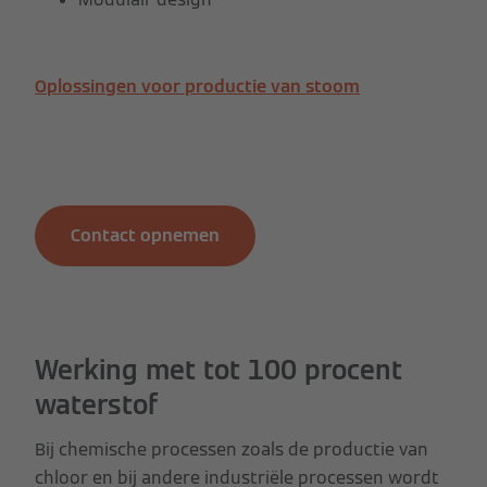
Oplossingen voor productie van stoom
Contact opnemen
Werking met tot 100 procent
waterstof
Bij chemische processen zoals de productie van
chloor en bij andere industriële processen wordt