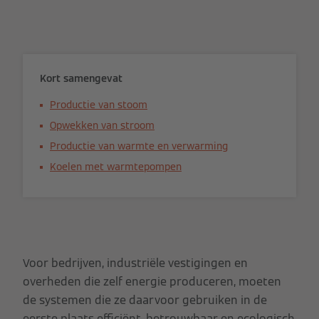
Kort samengevat
Productie van stoom
Opwekken van stroom
Productie van warmte en verwarming
Koelen met warmtepompen
Voor bedrijven, industriële vestigingen en
overheden die zelf energie produceren, moeten
de systemen die ze daarvoor gebruiken in de
eerste plaats efficiënt, betrouwbaar en ecologisch