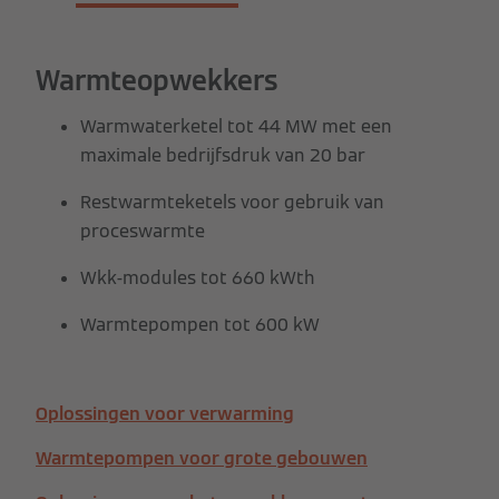
Warmteopwekkers
Warmwaterketel tot 44 MW met een
maximale bedrijfsdruk van 20 bar
Restwarmteketels voor gebruik van
proceswarmte
Wkk-modules tot 660 kWth
Warmtepompen tot 600 kW
Oplossingen voor verwarming
Warmtepompen voor grote gebouwen