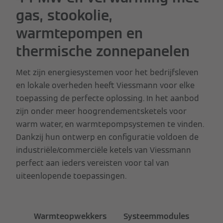
gas, stookolie,
warmtepompen en
thermische zonnepanelen
Met zijn energiesystemen voor het bedrijfsleven
en lokale overheden heeft Viessmann voor elke
toepassing de perfecte oplossing. In het aanbod
zijn onder meer hoogrendementsketels voor
warm water, en warmtepompsystemen te vinden.
Dankzij hun ontwerp en configuratie voldoen de
industriële/commerciële ketels van Viessmann
perfect aan ieders vereisten voor tal van
uiteenlopende toepassingen.
Warmteopwekkers
Systeemmodules