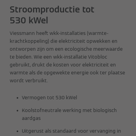
Stroomproductie tot
530 kWel
Viessmann heeft wkk-installaties (warmte-
krachtkoppeling) die elektriciteit opwekken en
ontworpen zijn om een ecologische meerwaarde
te bieden. Wie een wkk-installatie Vitobloc
gebruikt, drukt de kosten voor elektriciteit en
warmte als de opgewekte energie ook ter plaatse
wordt verbruikt.
Vermogen tot 530 kWel
Koolstofneutrale werking met biologisch
aardgas
Uitgerust als standaard voor vervanging in