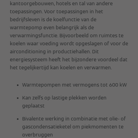
kantoorgebouwen, hotels en tal van andere
toepassingen. Voor toepassingen in het
bedrijfsleven is de koelfunctie van de
warmtepomp even belangrijk als de
verwarmingsfunctie. Bijvoorbeeld om ruimtes te
koelen waar voeding wordt opgeslagen of voor de
airconditioning in productiehallen. Dit
energiesysteem heeft het bijzondere voordeel dat
het tegelijkertijd kan koelen en verwarmen.
Warmtepompen met vermogens tot 600 kW
Kan zelfs op lastige plekken worden
geplaatst
Bivalente werking in combinatie met olie- of
gascondensatieketel om piekmomenten te
overbruggen