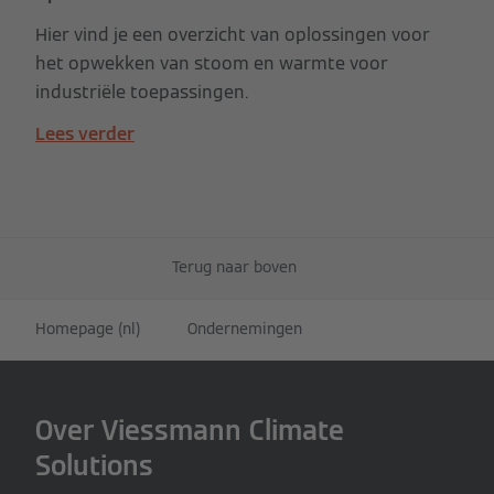
Hier vind je een overzicht van oplossingen voor
het opwekken van stoom en warmte voor
industriële toepassingen.
Lees verder
Terug naar boven
Homepage (nl)
Ondernemingen
Over Viessmann Climate
Solutions