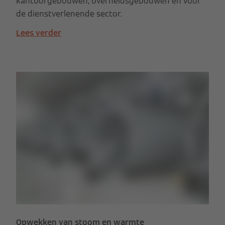
kantoorgebouwen, overheidsgebouwen en voor
de dienstverlenende sector.
Lees verder
Opwekken van stoom en warmte