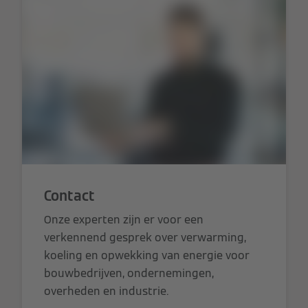
Contact
Onze experten zijn er voor een
verkennend gesprek over verwarming,
koeling en opwekking van energie voor
bouwbedrijven, ondernemingen,
overheden en industrie.