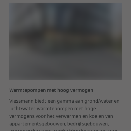
Warmtepompen met hoog vermogen
Viessmann biedt een gamma aan grond/water en
lucht/water-warmtepompen met hoge
vermogens voor het verwarmen en koelen van
appartementsgebouwen, bedrijfsgebouwen,