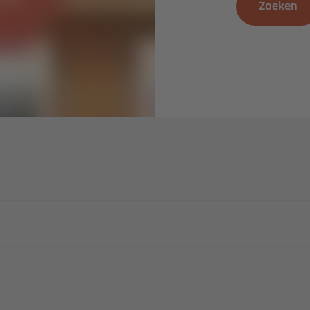
Zoeken