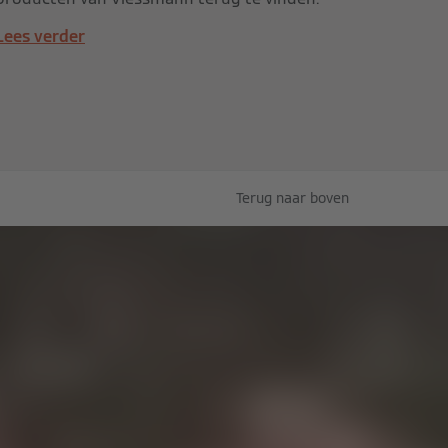
Lees verder
Terug naar boven