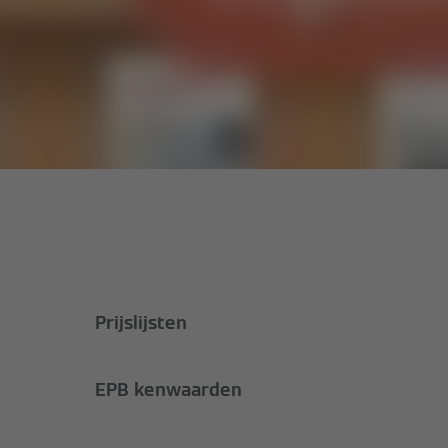
Prijslijsten
EPB kenwaarden