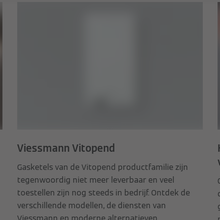
Viessmann Vitopend
Gasketels van de Vitopend productfamilie zijn
tegenwoordig niet meer leverbaar en veel
toestellen zijn nog steeds in bedrijf. Ontdek de
verschillende modellen, de diensten van
Viessmann en moderne alternatieven.