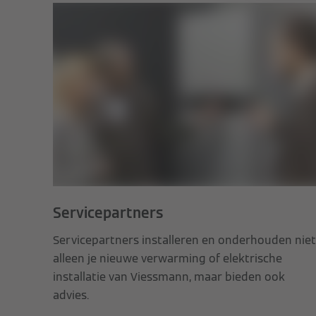
Servicepartners
Servicepartners installeren en onderhouden niet
alleen je nieuwe verwarming of elektrische
installatie van Viessmann, maar bieden ook
advies.