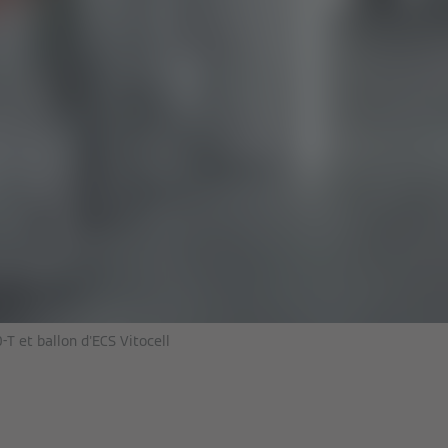
T et ballon d'ECS Vitocell