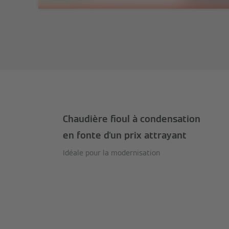
Chaudière fioul à condensation
en fonte d'un prix attrayant
Idéale pour la modernisation