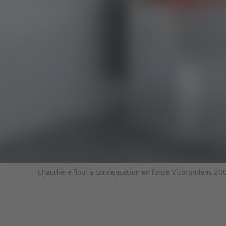
Chaudière fioul à condensation en fonte Vitorondens 200-