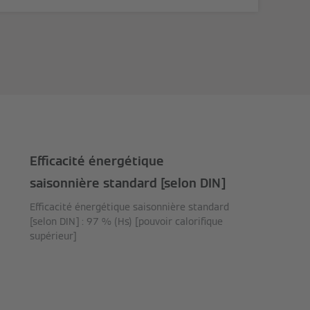
Efficacité énergétique
saisonnière standard [selon DIN]
Efficacité énergétique saisonnière standard
[selon DIN] : 97 % (Hs) [pouvoir calorifique
supérieur]