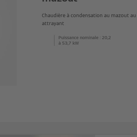
Chaudière à condensation au mazout au s
attrayant
Puissance nominale : 20,2
à 53,7 kW