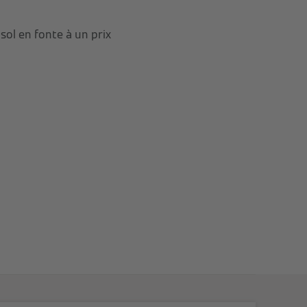
ol en fonte à un prix