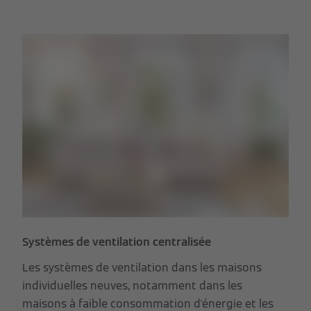
Systèmes de ventilation centralisée
Les systèmes de ventilation dans les maisons
individuelles neuves, notamment dans les
maisons à faible consommation d'énergie et les