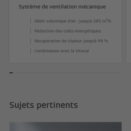
Système de ventilation mécanique
Débit volumique d'air : jusqu'à 285 m³/h
Réduction des coûts énergétiques
Récupération de chaleur jusqu’à 98 %
Combinaison avec la Vitocal
Sujets pertinents