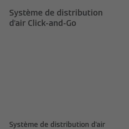
Système de distribution
d'air Click-and-Go
Système de distribution d'air