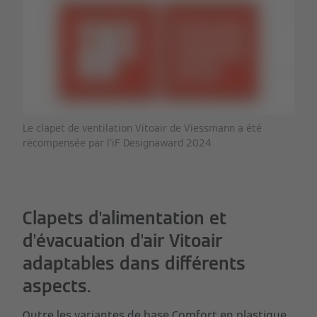
Le clapet de ventilation Vitoair de Viessmann a été
récompensée par l'iF Designaward 2024
Clapets d'alimentation et
d'évacuation d'air Vitoair
adaptables dans différents
aspects.
Outre les variantes de base Comfort en plastique