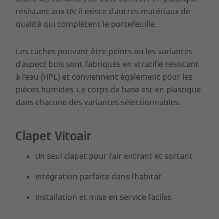
résistant aux UV, il existe d'autres matériaux de
qualité qui complètent le portefeuille.
Les caches pouvant être peints ou les variantes
d'aspect bois sont fabriqués en stratifié résistant
à l'eau (HPL) et conviennent également pour les
pièces humides. Le corps de base est en plastique
dans chacune des variantes sélectionnables.
Clapet Vitoair
Un seul clapet pour l'air entrant et sortant
Intégration parfaite dans l'habitat
Installation et mise en service faciles