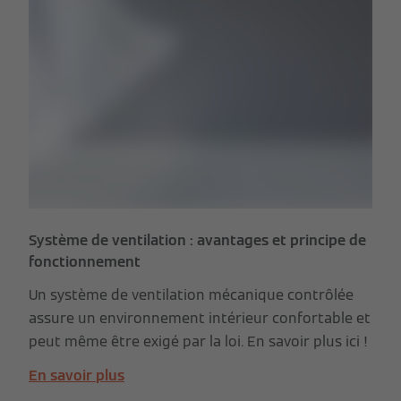
Système de ventilation : avantages et principe de
fonctionnement
Un système de ventilation mécanique contrôlée
assure un environnement intérieur confortable et
peut même être exigé par la loi. En savoir plus ici !
En savoir plus