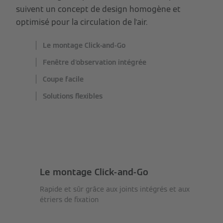
suivent un concept de design homogène et
optimisé pour la circulation de l'air.
Le montage Click-and-Go
Fenêtre d'observation intégrée
Coupe facile
Solutions flexibles
Le montage Click-and-Go
Rapide et sûr grâce aux joints intégrés et aux
étriers de fixation