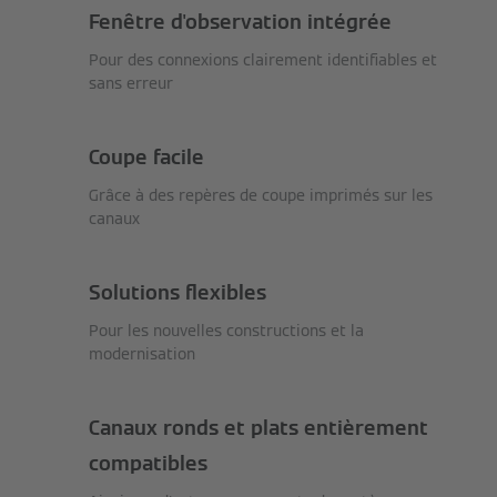
Fenêtre d'observation intégrée
Pour des connexions clairement identifiables et
sans erreur
Coupe facile
Grâce à des repères de coupe imprimés sur les
canaux
Solutions flexibles
Pour les nouvelles constructions et la
modernisation
Canaux ronds et plats entièrement
compatibles