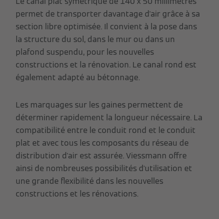
Le canal plat symétrique de 140 x 50 millimètres
permet de transporter davantage d'air grâce à sa
section libre optimisée. Il convient à la pose dans
la structure du sol, dans le mur ou dans un
plafond suspendu, pour les nouvelles
constructions et la rénovation. Le canal rond est
également adapté au bétonnage.
Les marquages sur les gaines permettent de
déterminer rapidement la longueur nécessaire. La
compatibilité entre le conduit rond et le conduit
plat et avec tous les composants du réseau de
distribution d'air est assurée. Viessmann offre
ainsi de nombreuses possibilités d'utilisation et
une grande flexibilité dans les nouvelles
constructions et les rénovations.