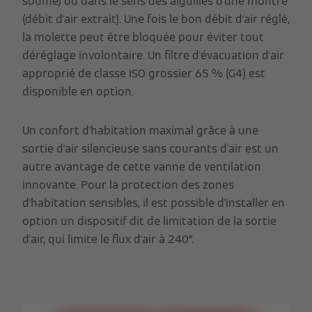
soufflé) ou dans le sens des aiguilles d'une montre
(débit d'air extrait). Une fois le bon débit d'air réglé,
la molette peut être bloquée pour éviter tout
déréglage involontaire. Un filtre d'évacuation d'air
approprié de classe ISO grossier 65 % (G4) est
disponible en option.
Un confort d'habitation maximal grâce à une
sortie d'air silencieuse sans courants d'air est un
autre avantage de cette vanne de ventilation
innovante. Pour la protection des zones
d'habitation sensibles, il est possible d'installer en
option un dispositif dit de limitation de la sortie
d'air, qui limite le flux d'air à 240°.