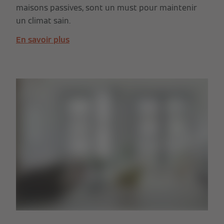
maisons passives, sont un must pour maintenir
un climat sain.
En savoir plus