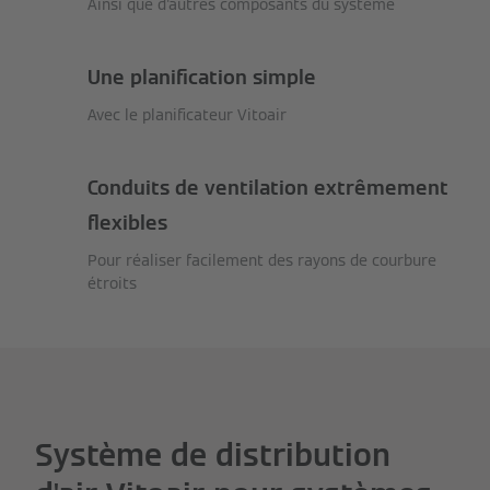
Ainsi que d'autres composants du système
Une planification simple
Avec le planificateur Vitoair
Conduits de ventilation extrêmement
flexibles
Pour réaliser facilement des rayons de courbure
étroits
Système de distribution