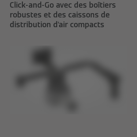
Click-and-Go avec des boîtiers
robustes et des caissons de
distribution d'air compacts