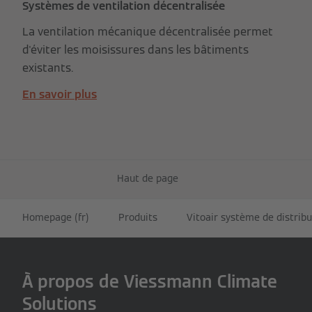
Systèmes de ventilation décentralisée
La ventilation mécanique décentralisée permet
d'éviter les moisissures dans les bâtiments
existants.
En savoir plus
Haut de page
Homepage (fr)
Produits
Vitoair système de distribu
À propos de Viessmann Climate
Solutions