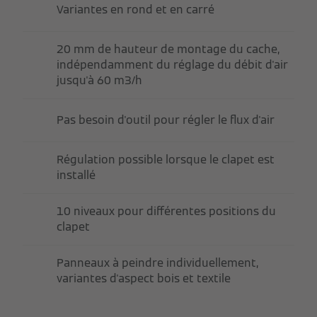
Variantes en rond et en carré
20 mm de hauteur de montage du cache,
indépendamment du réglage du débit d'air
jusqu'à 60 m3/h
Pas besoin d'outil pour régler le flux d'air
Régulation possible lorsque le clapet est
installé
10 niveaux pour différentes positions du
clapet
Panneaux à peindre individuellement,
variantes d'aspect bois et textile