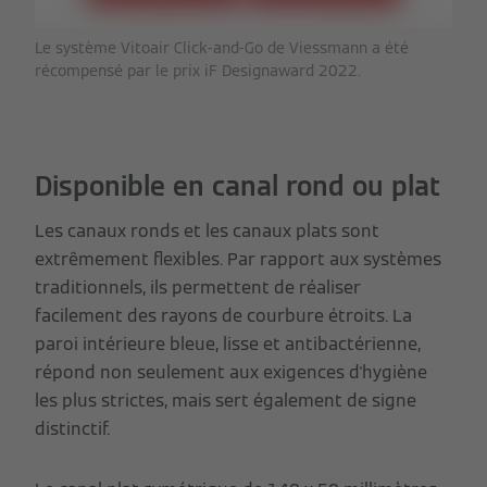
Le système Vitoair Click-and-Go de Viessmann a été
récompensé par le prix iF Designaward 2022.
Disponible en canal rond ou plat
Les canaux ronds et les canaux plats sont
extrêmement flexibles. Par rapport aux systèmes
traditionnels, ils permettent de réaliser
facilement des rayons de courbure étroits. La
paroi intérieure bleue, lisse et antibactérienne,
répond non seulement aux exigences d'hygiène
les plus strictes, mais sert également de signe
distinctif.