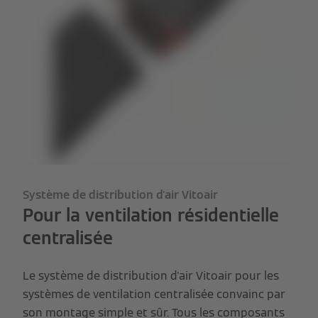
Système de distribution d'air Vitoair
Pour la ventilation résidentielle
centralisée
Le système de distribution d'air Vitoair pour les
systèmes de ventilation centralisée convainc par
son montage simple et sûr. Tous les composants