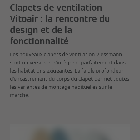
Clapets de ventilation
Vitoair : la rencontre du
design et de la
fonctionnalité
Les nouveaux clapets de ventilation Viessmann
sont universels et s'intègrent parfaitement dans
les habitations exigeantes. La faible profondeur
d'encastrement du corps du clapet permet toutes
les variantes de montage habituelles sur le
marché.