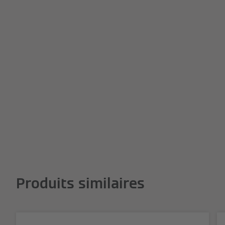
Produits similaires