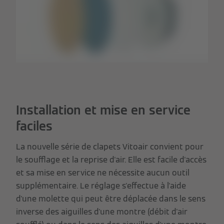
Installation et mise en service
faciles
La nouvelle série de clapets Vitoair convient pour
le soufflage et la reprise d'air. Elle est facile d'accès
et sa mise en service ne nécessite aucun outil
supplémentaire. Le réglage s'effectue à l'aide
d'une molette qui peut être déplacée dans le sens
inverse des aiguilles d'une montre (débit d'air