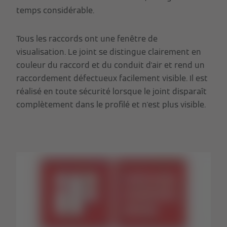
temps considérable.
Tous les raccords ont une fenêtre de
visualisation. Le joint se distingue clairement en
couleur du raccord et du conduit d'air et rend un
raccordement défectueux facilement visible. Il est
réalisé en toute sécurité lorsque le joint disparaît
complètement dans le profilé et n'est plus visible.