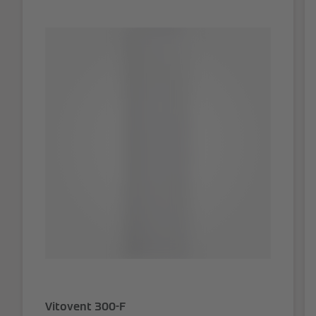
Vitovent 300-F