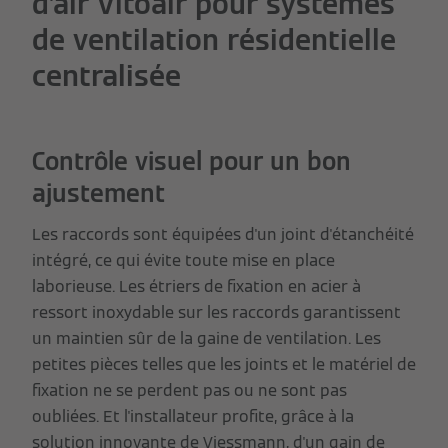
d'air Vitoair pour systèmes
de ventilation résidentielle
centralisée
Contrôle visuel pour un bon
ajustement
Les raccords sont équipées d'un joint d'étanchéité
intégré, ce qui évite toute mise en place
laborieuse. Les étriers de fixation en acier à
ressort inoxydable sur les raccords garantissent
un maintien sûr de la gaine de ventilation. Les
petites pièces telles que les joints et le matériel de
fixation ne se perdent pas ou ne sont pas
oubliées. Et l'installateur profite, grâce à la
solution innovante de Viessmann, d'un gain de