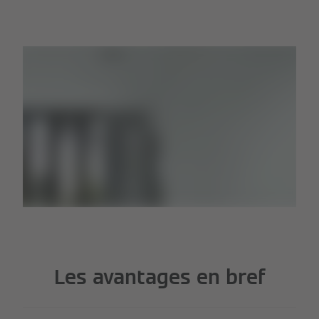
Les avantages en bref