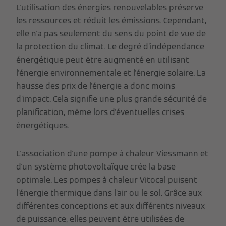
L'utilisation des énergies renouvelables préserve
les ressources et réduit les émissions. Cependant,
elle n'a pas seulement du sens du point de vue de
la protection du climat. Le degré d’indépendance
énergétique peut être augmenté en utilisant
l'énergie environnementale et l'énergie solaire. La
hausse des prix de l'énergie a donc moins
d’impact. Cela signifie une plus grande sécurité de
planification, même lors d'éventuelles crises
énergétiques.
L'association d'une pompe à chaleur Viessmann et
d'un système photovoltaïque crée la base
optimale. Les pompes à chaleur Vitocal puisent
l’énergie thermique dans l’air ou le sol. Grâce aux
différentes conceptions et aux différents niveaux
de puissance, elles peuvent être utilisées de