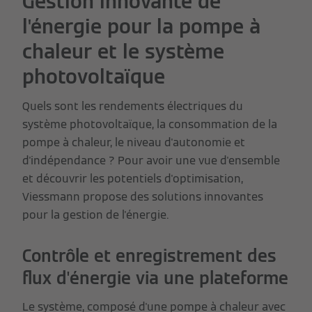
Gestion innovante de
l'énergie pour la pompe à
chaleur et le système
photovoltaïque
Quels sont les rendements électriques du
système photovoltaïque, la consommation de la
pompe à chaleur, le niveau d'autonomie et
d'indépendance ? Pour avoir une vue d'ensemble
et découvrir les potentiels d'optimisation,
Viessmann propose des solutions innovantes
pour la gestion de l'énergie.
Contrôle et enregistrement des
flux d'énergie via une plateforme
Le système, composé d'une pompe à chaleur avec