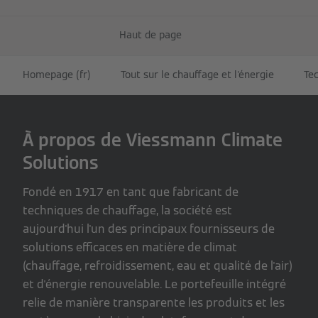
Haut de page
Homepage (fr)
Tout sur le chauffage et l'énergie
Te
À propos de Viessmann Climate
Solutions
Fondé en 1917 en tant que fabricant de
techniques de chauffage, la société est
aujourd'hui l'un des principaux fournisseurs de
solutions efficaces en matière de climat
(chauffage, refroidissement, eau et qualité de l'air)
et d'énergie renouvelable. Le portefeuille intégré
relie de manière transparente les produits et les