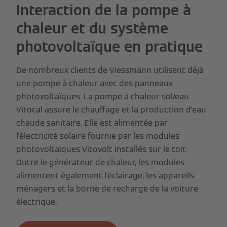
Interaction de la pompe à
chaleur et du système
photovoltaïque en pratique
De nombreux clients de Viessmann utilisent déjà
une pompe à chaleur avec des panneaux
photovoltaïques. La pompe à chaleur sol/eau
Vitocal assure le chauffage et la production d'eau
chaude sanitaire. Elle est alimentée par
l'électricité solaire fournie par les modules
photovoltaïques Vitovolt installés sur le toit.
Outre le générateur de chaleur, les modules
alimentent également l'éclairage, les appareils
ménagers et la borne de recharge de la voiture
électrique.