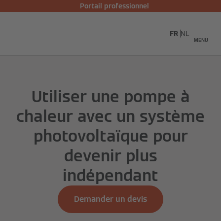
Portail professionnel
FR
NL
MENU
Utiliser une pompe à
chaleur avec un système
photovoltaïque pour
devenir plus
indépendant
Demander un devis