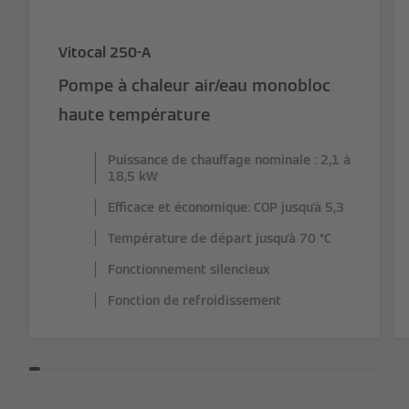
Vitocal 250-A
Pompe à chaleur air/eau monobloc
haute température
Puissance de chauffage nominale : 2,1 à
18,5 kW
Efficace et économique: COP jusqu'à 5,3
Température de départ jusqu'à 70 °C
Fonctionnement silencieux
Fonction de refroidissement