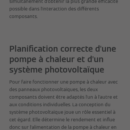
simultanément d'obtenir la plus grande efficacité
possible dans l'interaction des différents
composants.
Planification correcte d'une
pompe à chaleur et d'un
système photovoltaïque
Pour faire fonctionner une pompe à chaleur avec
des panneaux photovoltaïques, les deux
composants doivent être adaptés l'un à l'autre et
aux conditions individuelles. La conception du
système photovoltaïque joue un rôle essentiel à
cet égard. Elle détermine le rendement et influe
donc sur l'alimentation de la pompe à chaleur en