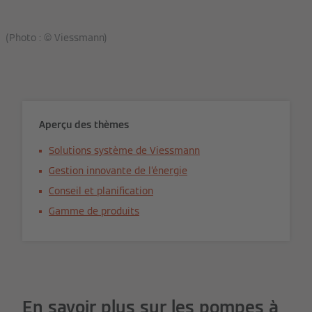
(Photo : © Viessmann)
Aperçu des thèmes
Solutions système de Viessmann
Gestion innovante de l’énergie
Conseil et planification
Gamme de produits
En savoir plus sur les pompes à