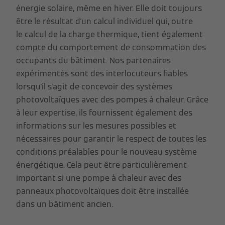
énergie solaire, même en hiver. Elle doit toujours
être le résultat d'un calcul individuel qui, outre
le calcul de la charge thermique, tient également
compte du comportement de consommation des
occupants du bâtiment. Nos partenaires
expérimentés sont des interlocuteurs fiables
lorsqu'il s'agit de concevoir des systèmes
photovoltaïques avec des pompes à chaleur. Grâce
à leur expertise, ils fournissent également des
informations sur les mesures possibles et
nécessaires pour garantir le respect de toutes les
conditions préalables pour le nouveau système
énergétique. Cela peut être particulièrement
important si une pompe à chaleur avec des
panneaux photovoltaïques doit être installée
dans un bâtiment ancien.