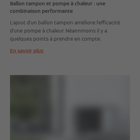
Ballon tampon et pompe à chaleur : une
combinaison performante
L'ajout d'un ballon tampon améliore l'efficacité
d'une pompe à chaleur. Néannmoins il y a
quelques points à prendre en compte.
En savoir plus