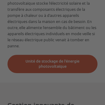
photovoltaïque stocke l'électricité solaire et la
transfère aux composants électriques de la
pompe à chaleur ou à d'autres appareils
électriques dans la maison en cas de besoin. En
outre, elle alimente l'ensemble du bâtiment ou les
appareils électriques individuels en mode veille si
le réseau électrique public venait à tomber en
panne.
Unité de stockage de l’énergie
photovoltaïque