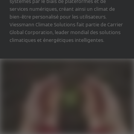
systèmes par le biais de plateformes et de
services numériques, créant ainsi un climat de
bien-être personalisé pour les utilisateurs.
Viessmann Climate Solutions fait partie de Carrier
Global Corporation, leader mondial des solutions
climatiques et énergétiques intelligentes.