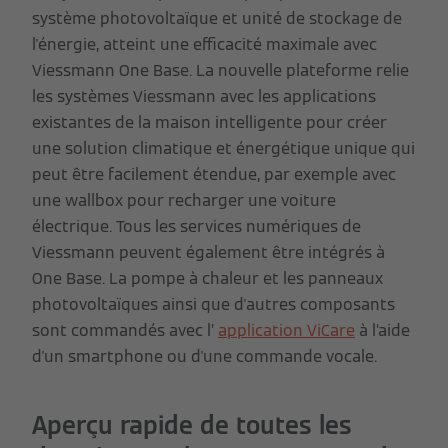
système photovoltaïque et unité de stockage de
l'énergie, atteint une efficacité maximale avec
Viessmann One Base. La nouvelle plateforme relie
les systèmes Viessmann avec les applications
existantes de la maison intelligente pour créer
une solution climatique et énergétique unique qui
peut être facilement étendue, par exemple avec
une wallbox pour recharger une voiture
électrique. Tous les services numériques de
Viessmann peuvent également être intégrés à
One Base. La pompe à chaleur et les panneaux
photovoltaïques ainsi que d'autres composants
sont commandés avec l’
application ViCare
à l’aide
d'un smartphone ou d'une commande vocale.
Aperçu rapide de toutes les