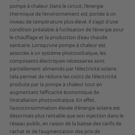
pompe à chaleur. Dans le circuit, l'énergie
thermique de l'environnement est portée à un
niveau de température plus élevé. Il s’agit d’une
condition préalable à l'utilisation de l'énergie pour
le chauffage et la production d'eau chaude
sanitaire. Lorsqu'une pompe à chaleur est
associée à un système photovoltaïque, les
composants électriques nécessaires sont
partiellement alimentés par l'électricité solaire.
Cela permet de réduire les coûts de l'électricité
produite par la pompe à chaleur tout en
augmentant l'efficacité économique de
l'installation photovoltaïque. En effet,
l'autoconsommation élevée d'énergie solaire est
désormais plus rentable que son injection dans le
réseau public, en raison de la baisse des tarifs de
rachat et de l'augmentation des prix de