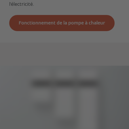
l'électricité.
Fonctionnement de la pompe à chaleur