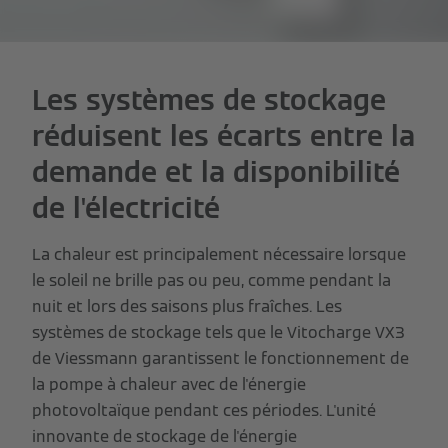
Les systèmes de stockage
réduisent les écarts entre la
demande et la disponibilité
de l'électricité
La chaleur est principalement nécessaire lorsque
le soleil ne brille pas ou peu, comme pendant la
nuit et lors des saisons plus fraîches. Les
systèmes de stockage tels que le Vitocharge VX3
de Viessmann garantissent le fonctionnement de
la pompe à chaleur avec de l'énergie
photovoltaïque pendant ces périodes. L'unité
innovante de stockage de l'énergie