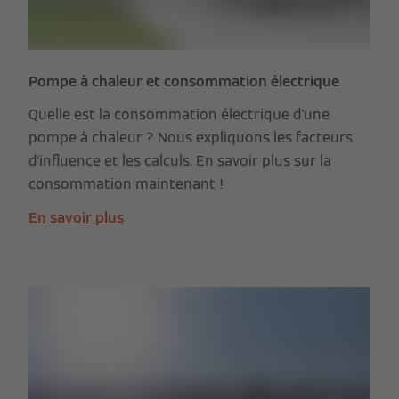
Pompe à chaleur et consommation électrique
Quelle est la consommation électrique d'une
pompe à chaleur ? Nous expliquons les facteurs
d'influence et les calculs. En savoir plus sur la
consommation maintenant !
En savoir plus