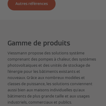
Autres références
Gamme de produits
Viessmann propose des solutions système
comprenant des pompes à chaleur, des systèmes
photovoltaïques et des unités de stockage de
l'énergie pour les bâtiments existants et
nouveaux. Grâce aux nombreux modèles et
classes de puissance, les solutions conviennent
aussi bien aux maisons individuelles qu'aux
bâtiments de plus grande taille et aux usages
industriels, commerciaux et publics.