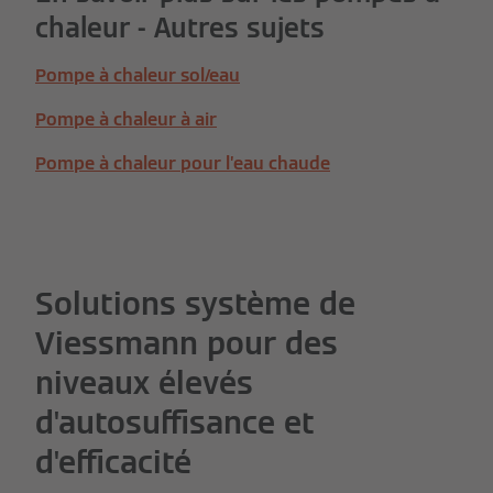
chaleur - Autres sujets
Pompe à chaleur sol/eau
Pompe à chaleur à air
Pompe à chaleur pour l’eau chaude
Solutions système de
Viessmann pour des
niveaux élevés
d'autosuffisance et
d'efficacité