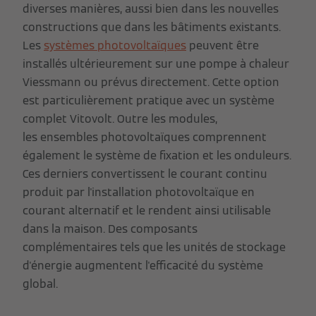
diverses manières, aussi bien dans les nouvelles
constructions que dans les bâtiments existants.
Les
systèmes photovoltaïques
peuvent être
installés ultérieurement sur une pompe à chaleur
Viessmann ou prévus directement. Cette option
est particulièrement pratique avec un système
complet Vitovolt. Outre les modules,
les ensembles photovoltaïques comprennent
également le système de fixation et les onduleurs.
Ces derniers convertissent le courant continu
produit par l'installation photovoltaïque en
courant alternatif et le rendent ainsi utilisable
dans la maison. Des composants
complémentaires tels que les unités de stockage
d'énergie augmentent l'efficacité du système
global.