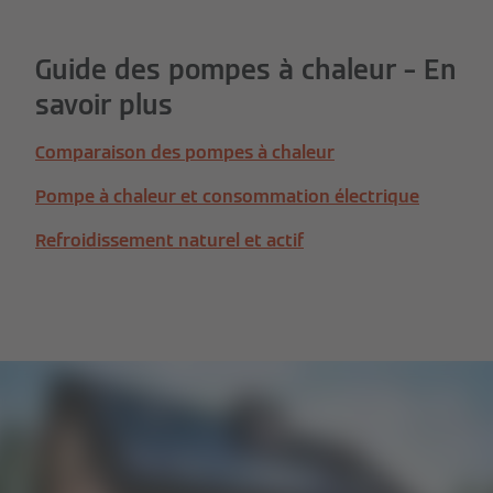
Guide des pompes à chaleur – En
savoir plus
Comparaison des pompes à chaleur
Pompe à chaleur et consommation électrique
Refroidissement naturel et actif