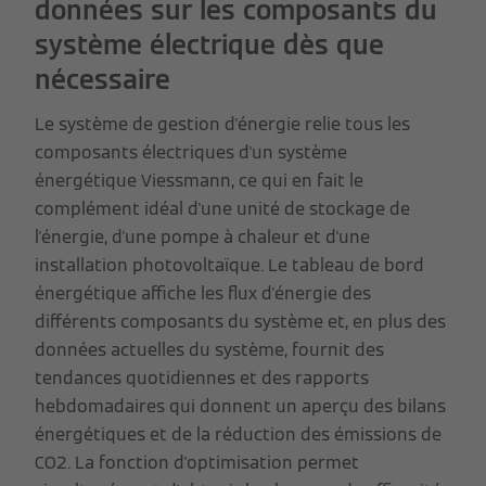
données sur les composants du
système électrique dès que
nécessaire
Le système de gestion d'énergie relie tous les
composants électriques d'un système
énergétique Viessmann, ce qui en fait le
complément idéal d'une unité de stockage de
l'énergie, d'une pompe à chaleur et d'une
installation photovoltaïque. Le tableau de bord
énergétique affiche les flux d'énergie des
différents composants du système et, en plus des
données actuelles du système, fournit des
tendances quotidiennes et des rapports
hebdomadaires qui donnent un aperçu des bilans
énergétiques et de la réduction des émissions de
CO2. La fonction d'optimisation permet