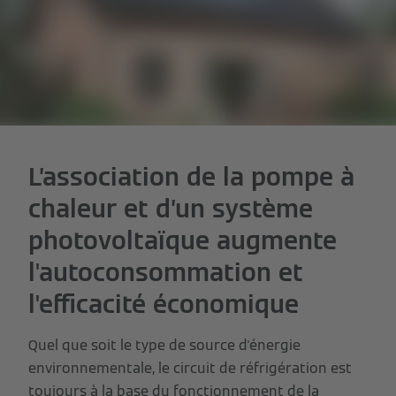
L’association de la pompe à
chaleur et d’un système
photovoltaïque augmente
l'autoconsommation et
l'efficacité économique
Quel que soit le type de source d'énergie
environnementale, le circuit de réfrigération est
toujours à la base du fonctionnement de la