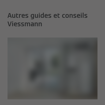
Autres guides et conseils
Viessmann