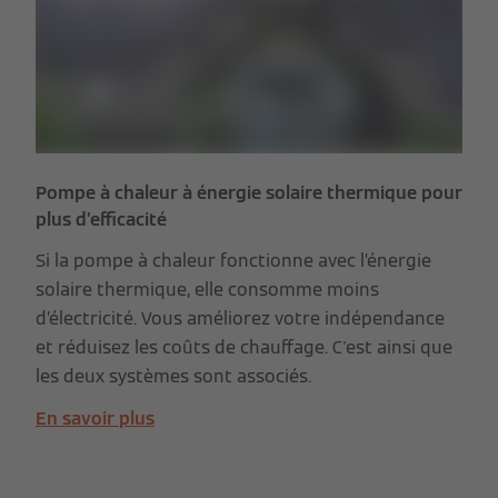
Pompe à chaleur à énergie solaire thermique pour
plus d’efficacité
Si la pompe à chaleur fonctionne avec l’énergie
solaire thermique, elle consomme moins
d’électricité. Vous améliorez votre indépendance
et réduisez les coûts de chauffage. C'est ainsi que
les deux systèmes sont associés.
En savoir plus