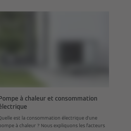
Pompe à chaleur et consommation
électrique
Quelle est la consommation électrique d'une
pompe à chaleur ? Nous expliquons les facteurs