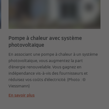
Pompe à chaleur avec système
photovoltaïque
En associant une pompe à chaleur à un système
photovoltaïque, vous augmentez la part
d'énergie renouvelable. Vous gagnez en
indépendance vis-à-vis des fournisseurs et
réduisez vos coûts d'électricité. (Photo : ©
Viessmann)
En savoir plus