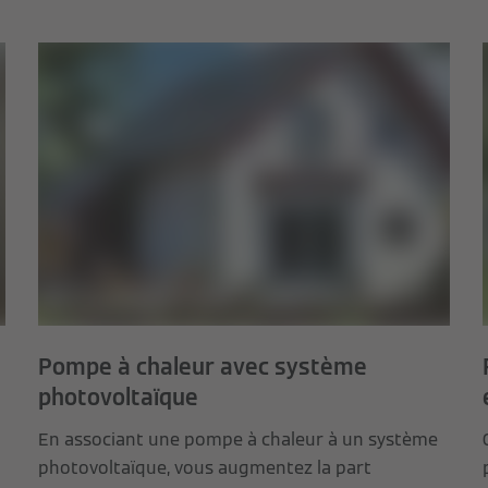
Pompe à chaleur avec système
photovoltaïque
En associant une pompe à chaleur à un système
photovoltaïque, vous augmentez la part