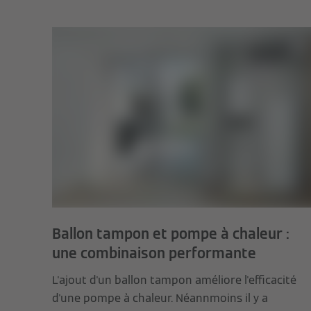
Ballon tampon et pompe à chaleur :
une combinaison performante
L'ajout d'un ballon tampon améliore l'efficacité
d'une pompe à chaleur. Néannmoins il y a