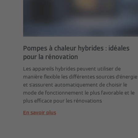
Pompes à chaleur hybrides : idéales
pour la rénovation
Les appareils hybrides peuvent utiliser de
manière flexible les différentes sources d'énergie
et s'assurent automatiquement de choisir le
mode de fonctionnement le plus favorable et le
plus efficace pour les rénovations
En savoir plus