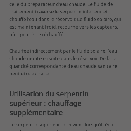
celle du préparateur d'eau chaude. Le fluide de
traitement traverse le serpentin inférieur et
chauffe l'eau dans le réservoir. Le fluide solaire, qui
est maintenant froid, retourne vers les capteurs,
où il peut être réchauffé.
Chauffée indirectement par le fluide solaire, l'eau
chaude monte ensuite dans le réservoir. De là, la
quantité correspondante d'eau chaude sanitaire
peut être extraite.
Utilisation du serpentin
supérieur : chauffage
supplémentaire
Le serpentin supérieur intervient lorsqu'il n'y a