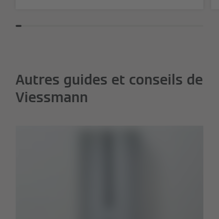
Autres guides et conseils de
Viessmann