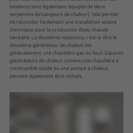
bivalents sont également équipés de deux
serpentins (échangeurs de chaleur). Cela permet
de raccorder facilement une installation solaire
thermique pour la production d'eau chaude
sanitaire. La deuxième ressource, c'est-à-dire le
deuxième générateur de chaleur, est
généralement une chaudière gaz ou fioul. D’autres
générateurs de chaleur, comme une chaudière à
combustible solide ou une pompe à chaleur,
peuvent également être utilisés.