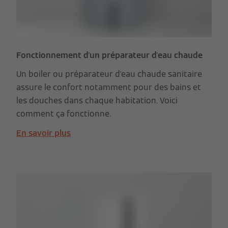
Fonctionnement d'un préparateur d'eau chaude
Un boiler ou préparateur d'eau chaude sanitaire
assure le confort notamment pour des bains et
les douches dans chaque habitation. Voici
comment ça fonctionne.
En savoir plus