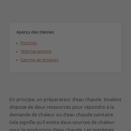
Aperçu des thèmes
Fonction
Téléchargement
Gamme de produits
En principe, un préparateur d'eau chaude bivalent
dispose de deux ressources pour répondre à la
demande de chaleur ou d'eau chaude sanitaire.
Cela signifie qu'il existe deux sources de chaleur
pour la production d'eau chaude. Les systèmes