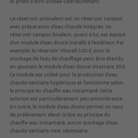
et prête à être utilisée ultérieurement.
Le réservoir polyvalent est un réservoir tampon
avec préparation d’eau chaude intégrée. Un
réservoir tampon bivalent, quant à lui, est équipé
d'un module d'eau douce installé à l'extérieur. Par
exemple, le réservoir Vitocell 100-E pour le
stockage de l'eau de chauffage peut être étendu
en ajoutant le module d'eau douce Vitotrans 353.
Ce module est utilisé pour la production d'eau
chaude sanitaire hygiénique et fonctionne selon
le principe du chauffe-eau instantané. Cette
solution est particulièrement peu encombrante.
En outre, le module d'eau douce permet un taux
de prélèvement élevé. Grâce au principe du
chauffe-eau instantané, aucun stockage d'eau
chaude sanitaire n'est nécessaire.