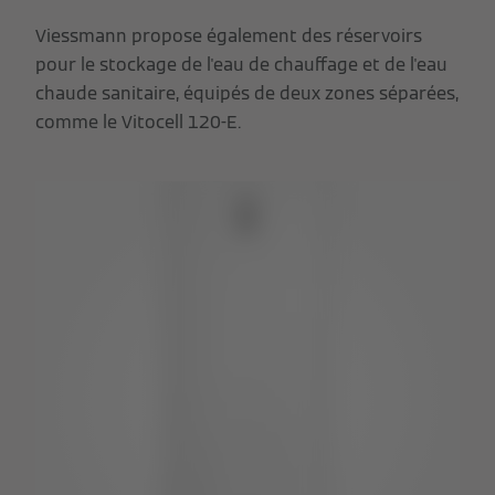
Viessmann propose également des réservoirs
pour le stockage de l'eau de chauffage et de l'eau
chaude sanitaire, équipés de deux zones séparées,
comme le Vitocell 120-E.