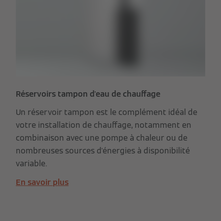
Réservoirs tampon d'eau de chauffage
Un réservoir tampon est le complément idéal de
votre installation de chauffage, notamment en
combinaison avec une pompe à chaleur ou de
nombreuses sources d'énergies à disponibilité
variable.
En savoir plus