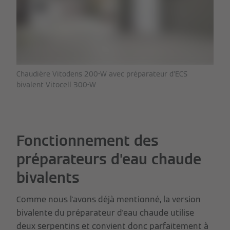
Chaudière Vitodens 200-W avec préparateur d’ECS
bivalent Vitocell 300-W
Fonctionnement des
préparateurs d’eau chaude
bivalents
Comme nous l'avons déjà mentionné, la version
bivalente du préparateur d'eau chaude utilise
deux serpentins et convient donc parfaitement à