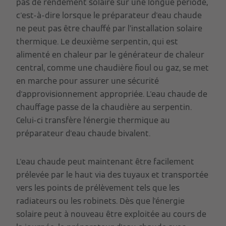
pas de rendement solaire sur une longue période,
c'est-à-dire lorsque le préparateur d'eau chaude
ne peut pas être chauffé par l’installation solaire
thermique. Le deuxième serpentin, qui est
alimenté en chaleur par le générateur de chaleur
central, comme une chaudière fioul ou gaz, se met
en marche pour assurer une sécurité
d'approvisionnement appropriée. L'eau chaude de
chauffage passe de la chaudière au serpentin.
Celui-ci transfère l'énergie thermique au
préparateur d'eau chaude bivalent.
L'eau chaude peut maintenant être facilement
prélevée par le haut via des tuyaux et transportée
vers les points de prélèvement tels que les
radiateurs ou les robinets. Dès que l'énergie
solaire peut à nouveau être exploitée au cours de