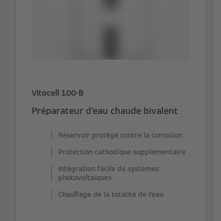
Vitocell 100-B
Préparateur d’eau chaude bivalent
Réservoir protégé contre la corrosion
Protection cathodique supplémentaire
Intégration facile de systèmes
photovoltaïques
Chauffage de la totalité de l’eau