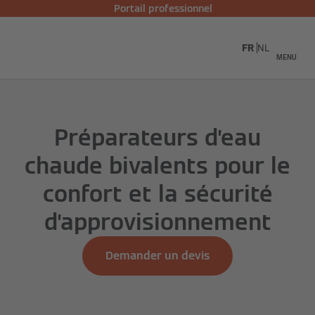
Portail professionnel
FR
NL
MENU
Préparateurs d’eau
chaude bivalents pour le
confort et la sécurité
d’approvisionnement
Demander un devis