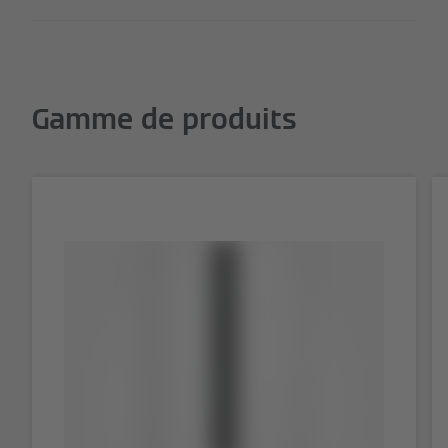
Gamme de produits