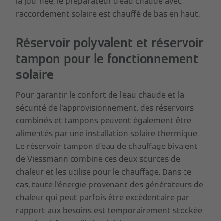
la journée, le préparateur d'eau chaude avec
raccordement solaire est chauffé de bas en haut.
Réservoir polyvalent et réservoir
tampon pour le fonctionnement
solaire
Pour garantir le confort de l’eau chaude et la
sécurité de l'approvisionnement, des réservoirs
combinés et tampons peuvent également être
alimentés par une installation solaire thermique.
Le réservoir tampon d’eau de chauffage bivalent
de Viessmann combine ces deux sources de
chaleur et les utilise pour le chauffage. Dans ce
cas, toute l'énergie provenant des générateurs de
chaleur qui peut parfois être excédentaire par
rapport aux besoins est temporairement stockée