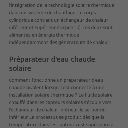
l'intégration de la technologie solaire thermique
dans un système de chauffage. Le corps
cylindrique contient un échangeur de chaleur
inférieur et supérieur (serpentin). Les deux sont
alimentés en énergie thermique
indépendamment des générateurs de chaleur.
Préparateur d’eau chaude
solaire
Comment fonctionne un préparateur d’eau
chaude bivalent lorsqu'il est connecté à une
installation solaire thermique ? Le fluide solaire
chauffé dans les capteurs solaires s'écoule vers
l'échangeur de chaleur inférieur, le serpentin
inférieur. Ce processus se produit dès que la
température dans les capteurs est supérieure à