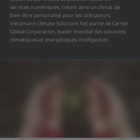
services numériques, créant ainsi un climat de
bien-être personalisé pour les utilisateurs.
Viessmann Climate Solutions fait partie de Carrier
Global Corporation, leader mondial des solutions
climatiques et énergétiques intelligentes.