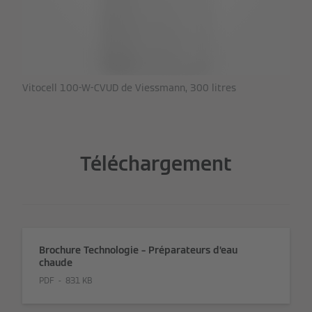
Vitocell 100-W-CVUD de Viessmann, 300 litres
Téléchargement
Brochure Technologie – Préparateurs d’eau
chaude
PDF
831 KB