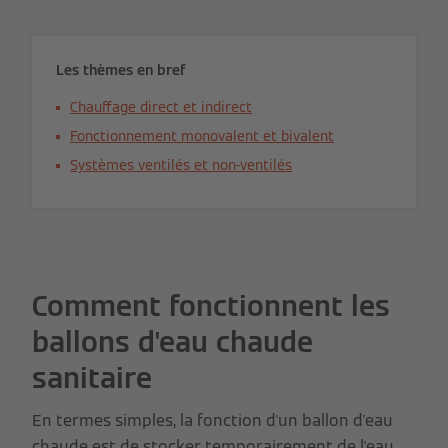
Les thèmes en bref
Chauffage direct et indirect
Fonctionnement monovalent et bivalent
Systèmes ventilés et non-ventilés
Comment fonctionnent les
ballons d'eau chaude
sanitaire
En termes simples, la fonction d'un ballon d'eau
chaude est de stocker temporairement de l'eau