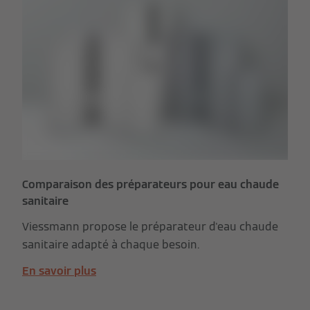
Comparaison des préparateurs pour eau chaude
sanitaire
Viessmann propose le préparateur d'eau chaude
sanitaire adapté à chaque besoin.
En savoir plus