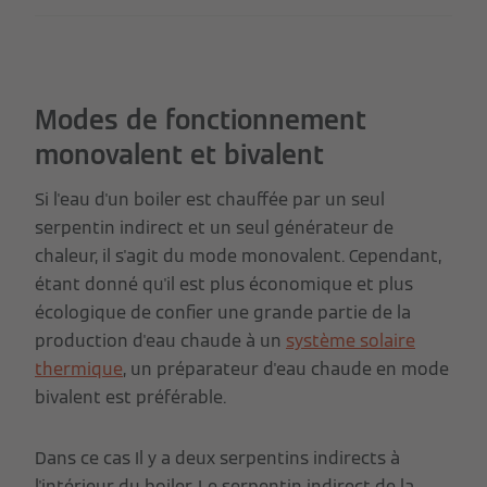
Modes de fonctionnement
monovalent et bivalent
Si l'eau d'un boiler est chauffée par un seul
serpentin indirect et un seul générateur de
chaleur, il s'agit du mode monovalent. Cependant,
étant donné qu'il est plus économique et plus
écologique de confier une grande partie de la
production d'eau chaude à un
système solaire
thermique
, un préparateur d'eau chaude en mode
bivalent est préférable.
Dans ce cas Il y a deux serpentins indirects à
l'intérieur du boiler. Le serpentin indirect de la