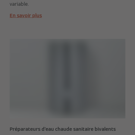
variable.
En savoir plus
Préparateurs d’eau chaude sanitaire bivalents