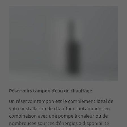
Réservoirs tampon d'eau de chauffage
Un réservoir tampon est le complément idéal de
votre installation de chauffage, notamment en
combinaison avec une pompe à chaleur ou de
nombreuses sources d'énergies à disponibilité