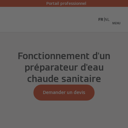
Portail professionnel
FR
NL
MENU
Fonctionnement d'un
préparateur d'eau
chaude sanitaire
Demander un devis