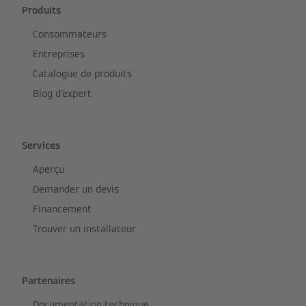
Produits
Consommateurs
Entreprises
Catalogue de produits
Blog d'expert
Services
Aperçu
Demander un devis
Financement
Trouver un installateur
Partenaires
Documentation technique