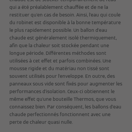
qui a été préalablement chauffée et de ne la
restituer qu'en cas de besoin. Ainsi, l'eau qui coule
du robinet est disponible à la bonne température
le plus rapidement possible. Un ballon d'eau
chaude est généralement isolé thermiquement,
afin que la chaleur soit stockée pendant une
longue période. Différentes méthodes sont
utilisées à cet effet et parfois combinées. Une
mousse rigide et du matériau non tissé sont
souvent utilisés pour l'enveloppe. En outre, des
panneaux sous vide sont fixés pour augmenter les
performances d'isolation. Ceux-ci obtiennent le
même effet qu'une bouteille Thermos, que vous
connaissez bien. Par conséquent, les ballons d'eau
chaude perfectionnés fonctionnent avec une
perte de chaleur quasi nulle.