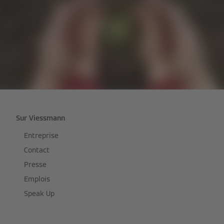
Sur Viessmann
Entreprise
Contact
Presse
Emplois
Speak Up