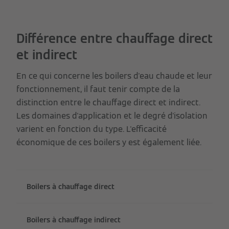
Différence entre chauffage direct
et indirect
En ce qui concerne les boilers d'eau chaude et leur
fonctionnement, il faut tenir compte de la
distinction entre le chauffage direct et indirect.
Les domaines d'application et le degré d'isolation
varient en fonction du type. L'efficacité
économique de ces boilers y est également liée.
Boilers à chauffage direct
Boilers à chauffage indirect