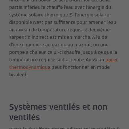
partie inférieure chauffe l'eau avec l'énergie du
système solaire thermique. Si l'énergie solaire
disponible n'est pas suffisante pour amener l'eau
au niveau de température requis, le deuxième
serpentin indirect est mis en marche. À l'aide
d'une chaudière au gaz ou au mazout, ou une
pompe à chaleur, celui-ci chauffe jusqu'à ce que la
température requise soit atteinte. Aussi un
boiler
thermodynamique
peut fonctionner en mode
bivalent.
Systèmes ventilés et non
ventilés