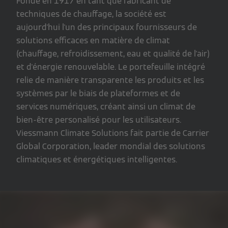
Fondé en 1917 en tant que fabricant de
techniques de chauffage, la société est
aujourd'hui l'un des principaux fournisseurs de
solutions efficaces en matière de climat
(chauffage, refroidissement, eau et qualité de l'air)
et d'énergie renouvelable. Le portefeuille intégré
relie de manière transparente les produits et les
systèmes par le biais de plateformes et de
services numériques, créant ainsi un climat de
bien-être personalisé pour les utilisateurs.
Viessmann Climate Solutions fait partie de Carrier
Global Corporation, leader mondial des solutions
climatiques et énergétiques intelligentes.