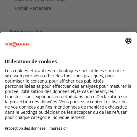
Portail Partenaire
Réseaux sociaux
Partenaires de services Viessmann
Mentions légales
Politique de confidentialité
Cookie & Tracking
Conditions d'utilisation