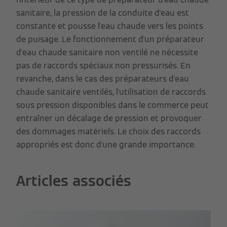
sanitaire, la pression de la conduite d'eau est
constante et pousse l'eau chaude vers les points
de puisage. Le fonctionnement d'un préparateur
d'eau chaude sanitaire non ventilé ne nécessite
pas de raccords spéciaux non pressurisés. En
revanche, dans le cas des préparateurs d'eau
chaude sanitaire ventilés, l'utilisation de raccords
sous pression disponibles dans le commerce peut
entraîner un décalage de pression et provoquer
des dommages matériels. Le choix des raccords
appropriés est donc d'une grande importance.
Articles associés