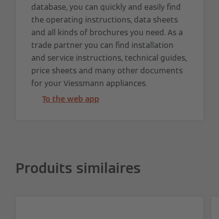
database, you can quickly and easily find
the operating instructions, data sheets
and all kinds of brochures you need. As a
trade partner you can find installation
and service instructions, technical guides,
price sheets and many other documents
for your Viessmann appliances.
To the web app
Produits similaires