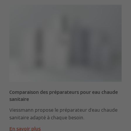
Comparaison des préparateurs pour eau chaude
sanitaire
Viessmann propose le préparateur d'eau chaude
sanitaire adapté à chaque besoin.
En savoir plus