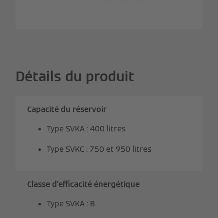
Détails du produit
Capacité du réservoir
Type SVKA : 400 litres
Type SVKC : 750 et 950 litres
Classe d’efficacité énergétique
Type SVKA : B