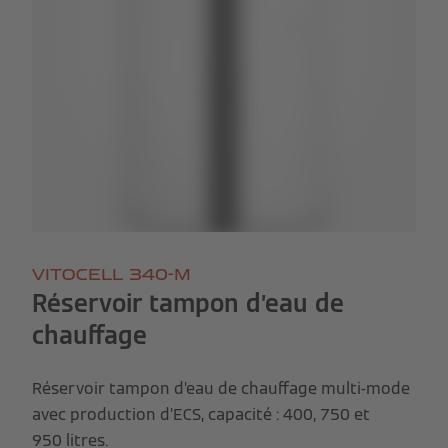
VITOCELL 340-M
Réservoir tampon d’eau de
chauffage
Réservoir tampon d’eau de chauffage multi-mode
avec production d’ECS, capacité : 400, 750 et
950 litres.