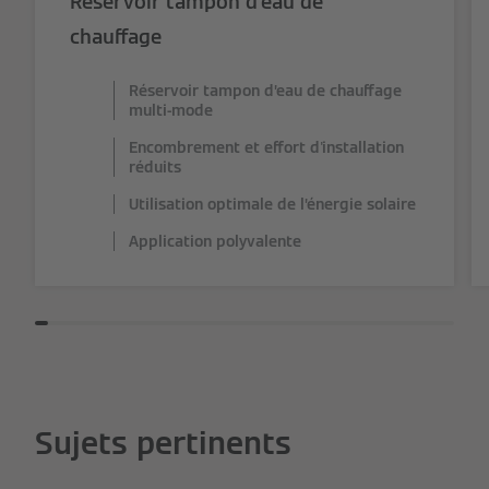
Réservoir tampon d’eau de
chauffage
Réservoir tampon d’eau de chauffage
multi-mode
Encombrement et effort d'installation
réduits
Utilisation optimale de l’énergie solaire
Application polyvalente
Sujets pertinents