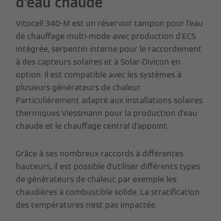
d’eau chaude
Vitocell 340-M est un réservoir tampon pour l’eau
de chauffage multi-mode avec production d’ECS
intégrée, serpentin interne pour le raccordement
à des capteurs solaires et à Solar-Divicon en
option. Il est compatible avec les systèmes à
plusieurs générateurs de chaleur.
Particulièrement adapté aux installations solaires
thermiques Viessmann pour la production d’eau
chaude et le chauffage central d’appoint.
Grâce à ses nombreux raccords à différentes
hauteurs, il est possible d'utiliser différents types
de générateurs de chaleur, par exemple les
chaudières à combustible solide. La stratification
des températures n’est pas impactée.