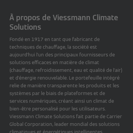
À propos de Viessmann Climate
Solutions
Fondé en 1917 en tant que fabricant de
techniques de chauffage, la société est
aujourd'hui l'un des principaux fournisseurs de
solutions efficaces en matière de climat
(chauffage, refroidissement, eau et qualité de l'air)
et d'énergie renouvelable. Le portefeuille intégré
relie de manière transparente les produits et les
systèmes par le biais de plateformes et de
services numériques, créant ainsi un climat de
bien-être personalisé pour les utilisateurs.
Viessmann Climate Solutions fait partie de Carrier
Global Corporation, leader mondial des solutions
climatiques et énergétiques intelligentes.