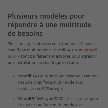
Plusieurs modèles pour
répondre à une multitude
de besoins
Plusieurs types de réservoirs tampons d’eau de
chauffage multi-modes Vitocell 340-M et
Vitocell
360-M
sont parfaitement adaptés pour agrandir
une installation de chauffage existante :
Vitocell 340-M type SVKA :
réservoir tampon
d’eau de chauffage multi-mode avec
production d’ECS intégrée
Vitocell 340-M type SVKC
: réservoir tampon
d’eau de chauffage multi-mode avec