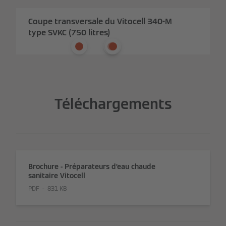
Coupe transversale du Vitocell 340-M
type SVKC (750 litres)
Téléchargements
Brochure - Préparateurs d’eau chaude
sanitaire Vitocell
PDF
831 KB