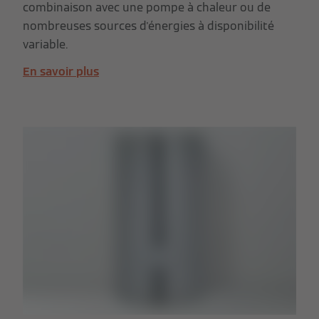
combinaison avec une pompe à chaleur ou de
nombreuses sources d'énergies à disponibilité
variable.
En savoir plus