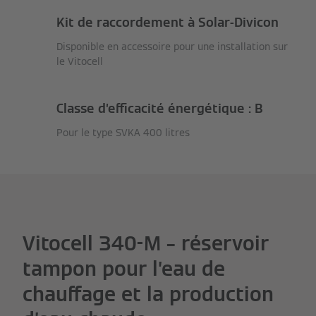
Kit de raccordement à Solar-Divicon
Disponible en accessoire pour une installation sur
le Vitocell
Classe d’efficacité énergétique : B
Pour le type SVKA 400 litres
Vitocell 340-M – réservoir
tampon pour l’eau de
chauffage et la production