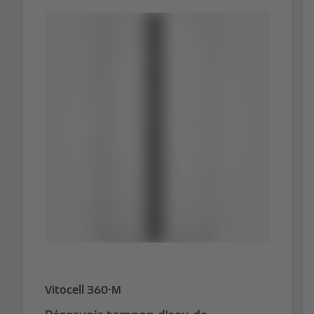
Vitocell 360-M