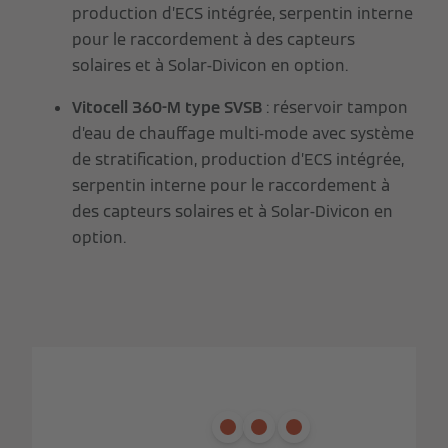
production d’ECS intégrée, serpentin interne
pour le raccordement à des capteurs
solaires et à Solar-Divicon en option.
Vitocell 360-M type SVSB
: réservoir tampon
d’eau de chauffage multi-mode avec système
de stratification, production d’ECS intégrée,
serpentin interne pour le raccordement à
des capteurs solaires et à Solar-Divicon en
option.