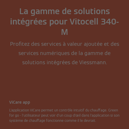
La gamme de solutions
intégrées pour Vitocell 340-
M
Profitez des services à valeur ajoutée et des
services numériques de la gamme de
solutions intégrées de Viessmann.
ViCare app
L'application ViCare permet un contrôle intuitif du chauffage. Green
for go - l'utilisateur peut voir d'un coup d'œil dans l'application si son
système de chauffage fonctionne comme il le devrait.