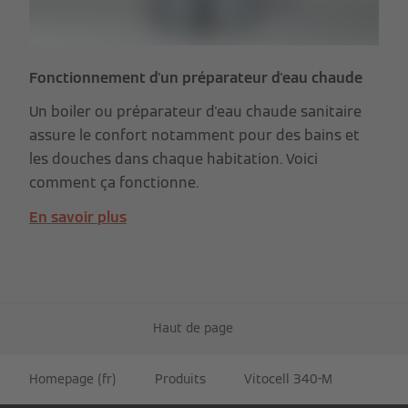
Fonctionnement d'un préparateur d'eau chaude
Un boiler ou préparateur d'eau chaude sanitaire
assure le confort notamment pour des bains et
les douches dans chaque habitation. Voici
comment ça fonctionne.
En savoir plus
Haut de page
Homepage (fr)
Produits
Vitocell 340-M