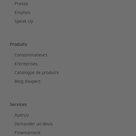
Presse
Emplois
Speak Up
Produits
Consommateurs
Entreprises
Catalogue de produits
Blog d'expert
Services
Aperçu
Demander un devis
Financement