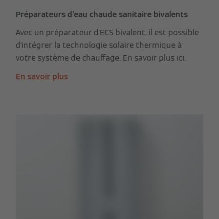
Préparateurs d’eau chaude sanitaire bivalents
Avec un préparateur d'ECS bivalent, il est possible
d'intégrer la technologie solaire thermique à
votre système de chauffage. En savoir plus ici.
En savoir plus