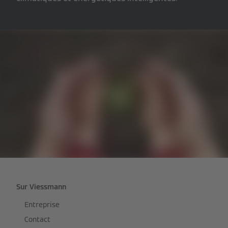
Sur Viessmann
Entreprise
Contact