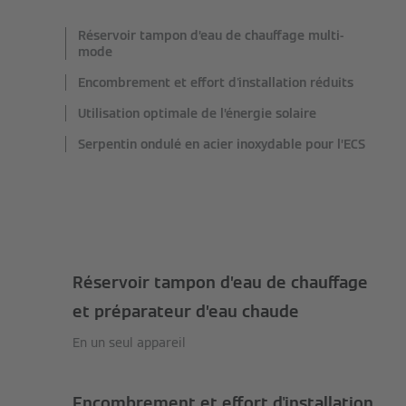
Réservoir tampon d’eau de chauffage multi-
mode
Encombrement et effort d'installation réduits
Utilisation optimale de l’énergie solaire
Serpentin ondulé en acier inoxydable pour l’ECS
Réservoir tampon d’eau de chauffage
et préparateur d’eau chaude
En un seul appareil
Encombrement et effort d'installation