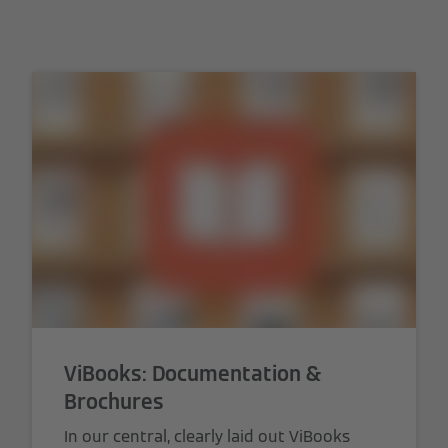
ViBooks: Documentation &
Brochures
In our central, clearly laid out ViBooks