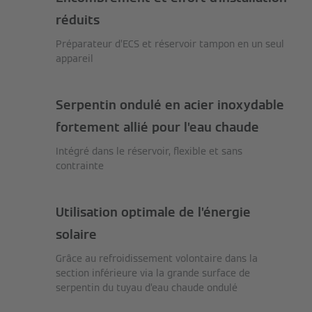
réduits
Préparateur d’ECS et réservoir tampon en un seul
appareil
Serpentin ondulé en acier inoxydable
fortement allié pour l’eau chaude
Intégré dans le réservoir, flexible et sans
contrainte
Utilisation optimale de l’énergie
solaire
Grâce au refroidissement volontaire dans la
section inférieure via la grande surface de
serpentin du tuyau d’eau chaude ondulé