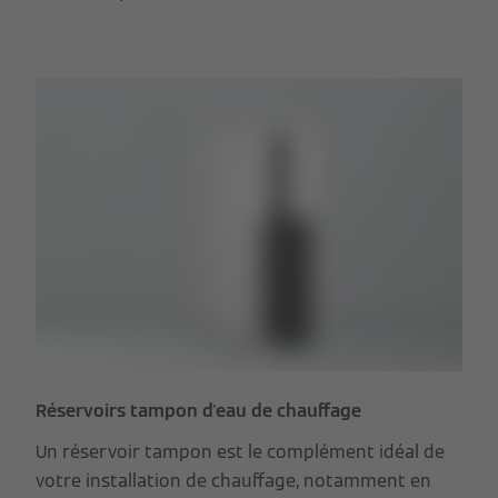
Réservoirs tampon d'eau de chauffage
Un réservoir tampon est le complément idéal de
votre installation de chauffage, notamment en