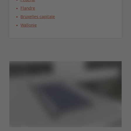
Flandre
Bruxelles capitale
Wallonie