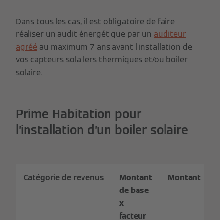
Dans tous les cas, il est obligatoire de faire
réaliser un audit énergétique par un
auditeur
agréé
au maximum 7 ans avant l’installation de
vos capteurs solailers thermiques et/ou boiler
solaire.
Prime Habitation pour
l’installation d’un boiler solaire
Catégorie de revenus
Montant
Montant
de base
x
facteur