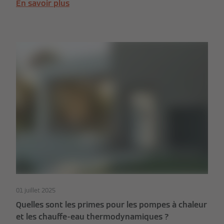
En savoir plus
01 juillet 2025
Quelles sont les primes pour les pompes à chaleur
et les chauffe-eau thermodynamiques ?