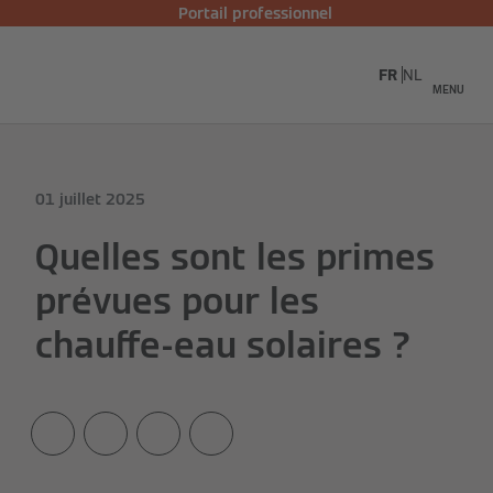
Portail professionnel
FR
NL
MENU
01 juillet 2025
Quelles sont les primes
prévues pour les
chauffe-eau solaires ?