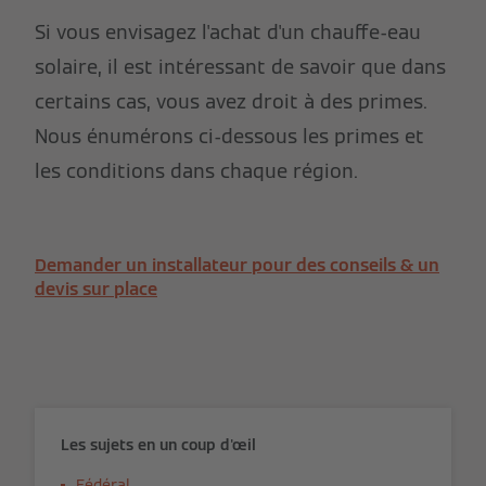
Si vous envisagez l'achat d'un chauffe-eau
solaire, il est intéressant de savoir que dans
certains cas, vous avez droit à des primes.
Nous énumérons ci-dessous les primes et
les conditions dans chaque région.
Demander un installateur pour des conseils & un
devis sur place
Les sujets en un coup d'œil
Fédéral