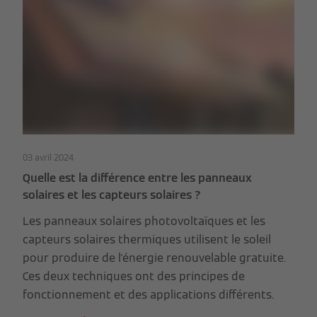
03 avril 2024
Quelle est la différence entre les panneaux
solaires et les capteurs solaires ?
Les panneaux solaires photovoltaïques et les
capteurs solaires thermiques utilisent le soleil
pour produire de l'énergie renouvelable gratuite.
Ces deux techniques ont des principes de
fonctionnement et des applications différents.