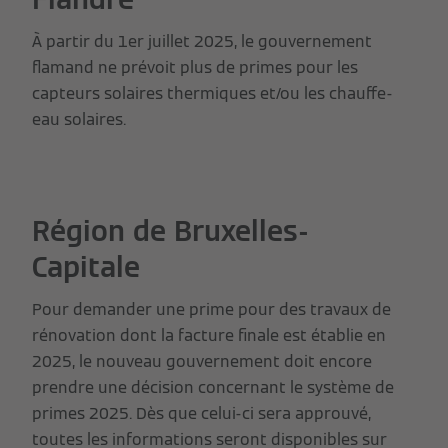
À partir du 1er juillet 2025, le gouvernement
flamand ne prévoit plus de primes pour les
capteurs solaires thermiques et/ou les chauffe-
eau solaires.
Région de Bruxelles-
Capitale
Pour demander une prime pour des travaux de
rénovation dont la facture finale est établie en
2025, le nouveau gouvernement doit encore
prendre une décision concernant le système de
primes 2025. Dès que celui-ci sera approuvé,
toutes les informations seront disponibles sur