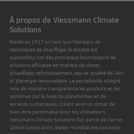
À propos de Viessmann Climate
Solutions
Fondé en 1917 en tant que fabricant de
techniques de chauffage, la société est
aujourd'hui l'un des principaux fournisseurs de
solutions efficaces en matière de climat
(chauffage, refroidissement, eau et qualité de l'air)
et d'énergie renouvelable. Le portefeuille intégré
relie de manière transparente les produits et les
systèmes par le biais de plateformes et de
services numériques, créant ainsi un climat de
bien-être personalisé pour les utilisateurs.
Viessmann Climate Solutions fait partie de Carrier
Global Corporation, leader mondial des solutions