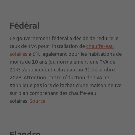
Fédéral
Le gouvernement fédéral a décidé de réduire le
taux de TVA pour l'installation de
chauffe-eau
solaires
à 6%, également pour les habitations de
moins de 10 ans (où normalement une TVA de
21% s'applique), et cela jusqu'au 31 décembre
2023. Attention : cette réduction de TVA ne
s'applique pas lors de l'achat d'une maison neuve
sur plan comprenant des chauffe-eau
solaires.
Source
Flandre