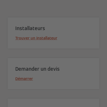
Installateurs
Trouver un installateur
Demander un devis
Démarrer