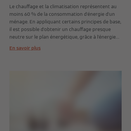
Le chauffage et la climatisation représentent au
moins 60 % de la consommation d'énergie d'un
ménage. En appliquant certains principes de base,
il est possible d'obtenir un chauffage presque
neutre sur le plan énergétique, grâce à l'énergie
gratuite du soleil et d'une pompe à chaleur.
En savoir plus