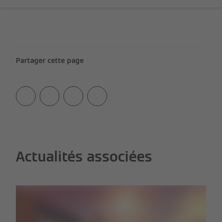
Partager cette page
Actualités associées