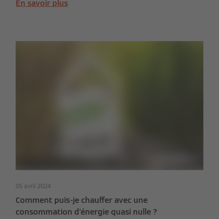
En savoir plus
05 avril 2024
Comment puis-je chauffer avec une
consommation d’énergie quasi nulle ?