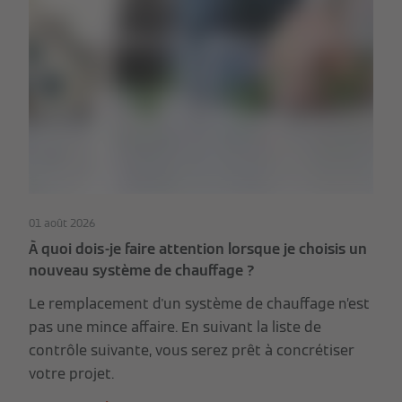
01 août 2026
À quoi dois-je faire attention lorsque je choisis un
nouveau système de chauffage ?
Le remplacement d'un système de chauffage n’est
pas une mince affaire. En suivant la liste de
contrôle suivante, vous serez prêt à concrétiser
votre projet.