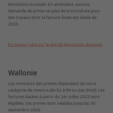
Renolution.brussels. En attendant, aucune
demande de prime ne peut être introduite pour
des travaux dont la facture finale est datée de
2025.
En savouir plus sur le site de Renolution Brussels.
Wallonie
Les montants des primes dépendent de votre
catégorie de revenus (de R1 à R4 ou pas droit). Les
factures datées à partir du 1er juillet 2023 sont
éligibles. Ces primes sont valables jusqu’au 30
septembre 2026.