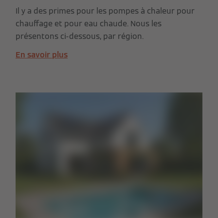
Il y a des primes pour les pompes à chaleur pour
chauffage et pour eau chaude. Nous les
présentons ci-dessous, par région.
En savoir plus