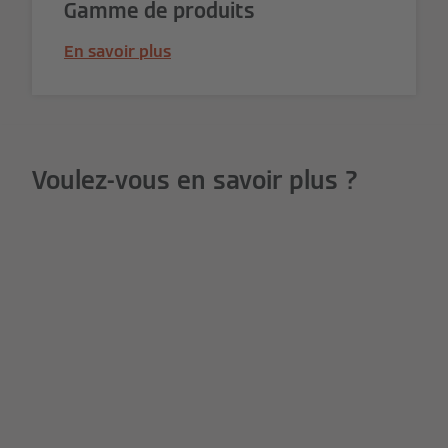
Gamme de produits
En savoir plus
Voulez-vous en savoir plus ?