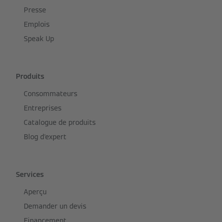
Presse
Emplois
Speak Up
Produits
Consommateurs
Entreprises
Catalogue de produits
Blog d'expert
Services
Aperçu
Demander un devis
Financement