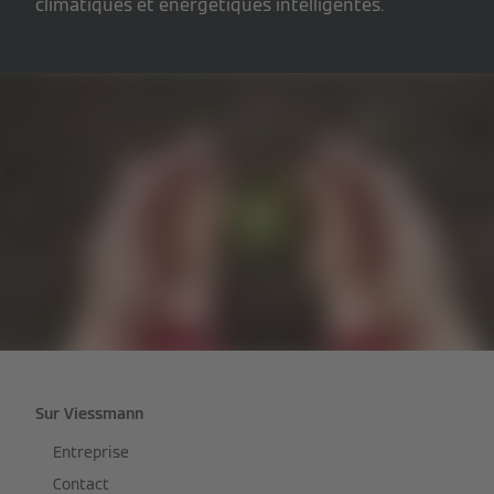
climatiques et énergétiques intelligentes.
Sur Viessmann
Entreprise
Contact