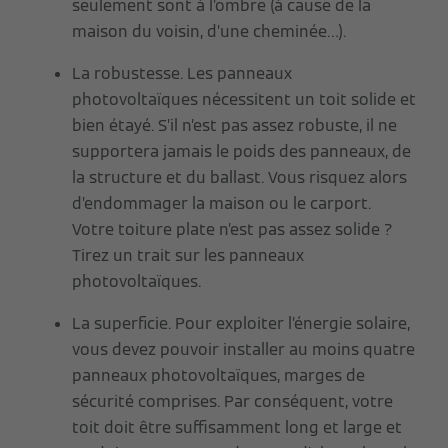
seulement sont à l’ombre (à cause de la
maison du voisin, d’une cheminée…).
La robustesse. Les panneaux
photovoltaïques nécessitent un toit solide et
bien étayé. S’il n’est pas assez robuste, il ne
supportera jamais le poids des panneaux, de
la structure et du ballast. Vous risquez alors
d’endommager la maison ou le carport.
Votre toiture plate n’est pas assez solide ?
Tirez un trait sur les panneaux
photovoltaïques.
La superficie. Pour exploiter l’énergie solaire,
vous devez pouvoir installer au moins quatre
panneaux photovoltaïques, marges de
sécurité comprises. Par conséquent, votre
toit doit être suffisamment long et large et