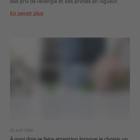
des prix de l'énergie et des primes en vigueur.
En savoir plus
01 août 2026
À quoi dois-je faire attention lorsque je choisis un