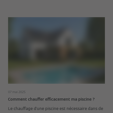
07 mai 2025
Comment chauffer efficacement ma piscine ?
Le chauffage d'une piscine est nécessaire dans de