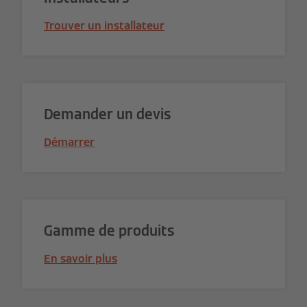
Trouver un installateur
Demander un devis
Démarrer
Gamme de produits
En savoir plus