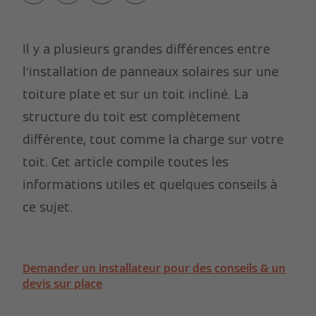
Il y a plusieurs grandes différences entre
l’installation de panneaux solaires sur une
toiture plate et sur un toit incliné. La
structure du toit est complètement
différente, tout comme la charge sur votre
toit. Cet article compile toutes les
informations utiles et quelques conseils à
ce sujet.
Demander un installateur pour des conseils & un
devis sur place