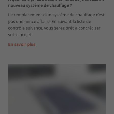
nouveau système de chauffage ?
Le remplacement d'un système de chauffage n’est
pas une mince affaire. En suivant la liste de
contrôle suivante, vous serez prêt à concrétiser
votre projet.
En savoir plus