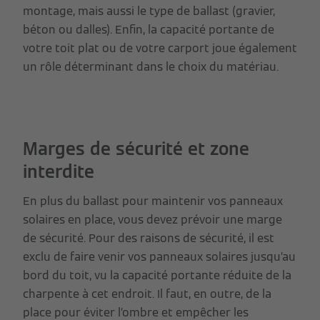
montage, mais aussi le type de ballast (gravier,
béton ou dalles). Enfin, la capacité portante de
votre toit plat ou de votre carport joue également
un rôle déterminant dans le choix du matériau.
Marges de sécurité et zone
interdite
En plus du ballast pour maintenir vos panneaux
solaires en place, vous devez prévoir une marge
de sécurité. Pour des raisons de sécurité, il est
exclu de faire venir vos panneaux solaires jusqu’au
bord du toit, vu la capacité portante réduite de la
charpente à cet endroit. Il faut, en outre, de la
place pour éviter l’ombre et empêcher les