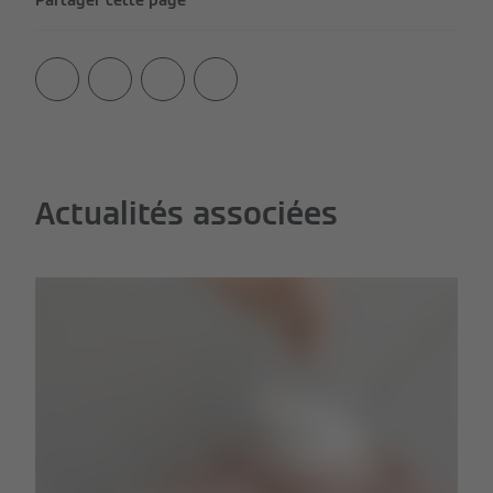
Actualités associées