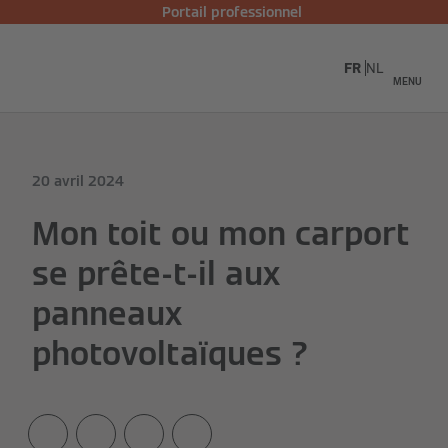
Portail professionnel
FR
NL
MENU
20 avril 2024
Mon toit ou mon carport
se prête-t-il aux
panneaux
photovoltaïques ?