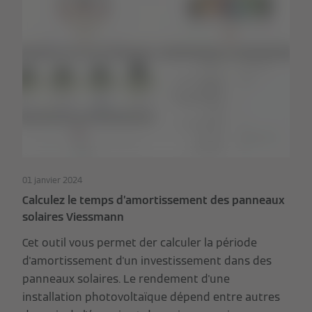
01 janvier 2024
Calculez le temps d’amortissement des panneaux
solaires Viessmann
Cet outil vous permet der calculer la période
d'amortissement d'un investissement dans des
panneaux solaires. Le rendement d'une
installation photovoltaïque dépend entre autres