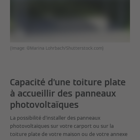
(Image: ©Marina Lohrbach/Shutterstock.com)
Capacité d’une toiture plate
à accueillir des panneaux
photovoltaïques
La possibilité d’installer des panneaux
photovoltaïques sur votre carport ou sur la
toiture plate de votre maison ou de votre annexe