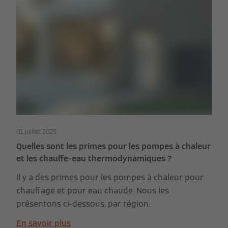
01 juillet 2025
Quelles sont les primes pour les pompes à chaleur
et les chauffe-eau thermodynamiques ?
Il y a des primes pour les pompes à chaleur pour
chauffage et pour eau chaude. Nous les
présentons ci-dessous, par région.
En savoir plus