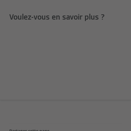
Voulez-vous en savoir plus ?
Partager cette page