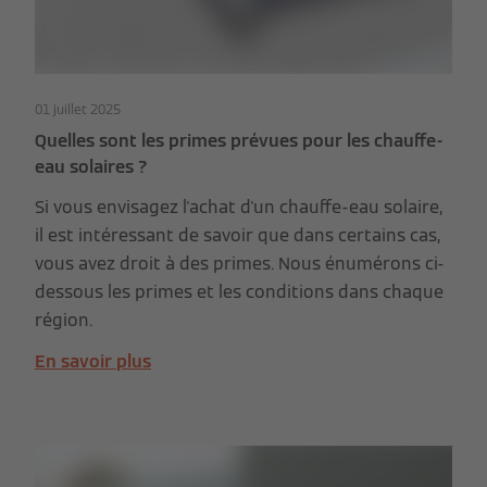
01 juillet 2025
Quelles sont les primes prévues pour les chauffe-
eau solaires ?
Si vous envisagez l'achat d'un chauffe-eau solaire,
il est intéressant de savoir que dans certains cas,
vous avez droit à des primes. Nous énumérons ci-
dessous les primes et les conditions dans chaque
région.
En savoir plus