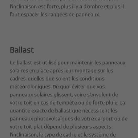
l’inclinaison est forte, plus il y a d’ombre et plus il
faut espacer les rangées de panneaux.
Ballast
Le ballast est utilisé pour maintenir les panneaux
solaires en place après leur montage sur les
cadres, quelles que soient les conditions
météorologiques. De quoi éviter que vos
panneaux solaires glissent, voire s’envolent de
votre toit en cas de tempête ou de forte pluie. La
quantité exacte de ballast que nécessitent les
panneaux photovoltaïques de votre carport ou de
votre toit plat dépend de plusieurs aspects :
l’inclinaison, le type de cadre et le système de