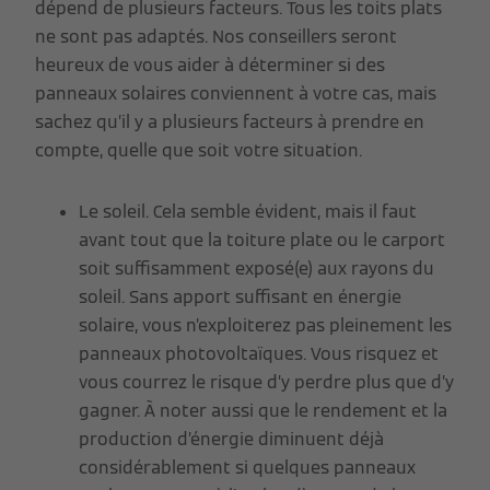
dépend de plusieurs facteurs. Tous les toits plats
ne sont pas adaptés. Nos conseillers seront
heureux de vous aider à déterminer si des
panneaux solaires conviennent à votre cas, mais
sachez qu’il y a plusieurs facteurs à prendre en
compte, quelle que soit votre situation.
Le soleil. Cela semble évident, mais il faut
avant tout que la toiture plate ou le carport
soit suffisamment exposé(e) aux rayons du
soleil. Sans apport suffisant en énergie
solaire, vous n’exploiterez pas pleinement les
panneaux photovoltaïques. Vous risquez et
vous courrez le risque d’y perdre plus que d’y
gagner. À noter aussi que le rendement et la
production d’énergie diminuent déjà
considérablement si quelques panneaux