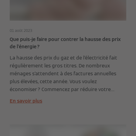
01 août 2023
Que puis-je faire pour contrer la hausse des prix
de l’énergie ?
La hausse des prix du gaz et de l’électricité fait
régulièrement les gros titres. De nombreux
ménages s’attendent à des factures annuelles
plus élevées, cette année. Vous voulez
économiser ? Commencez par réduire votre
consommation d’énergie. Cet article vous
En savoir plus
présente quelques mesures visant à diminuer
votre facture énergétique.