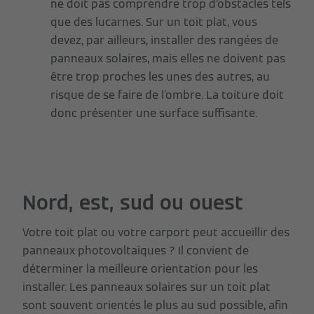
ne doit pas comprendre trop d’obstacles tels
que des lucarnes. Sur un toit plat, vous
devez, par ailleurs, installer des rangées de
panneaux solaires, mais elles ne doivent pas
être trop proches les unes des autres, au
risque de se faire de l’ombre. La toiture doit
donc présenter une surface suffisante.
Nord, est, sud ou ouest
Votre toit plat ou votre carport peut accueillir des
panneaux photovoltaïques ? Il convient de
déterminer la meilleure orientation pour les
installer. Les panneaux solaires sur un toit plat
sont souvent orientés le plus au sud possible, afin