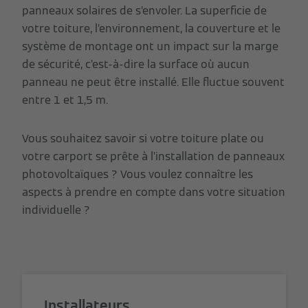
panneaux solaires de s’envoler. La superficie de
votre toiture, l’environnement, la couverture et le
système de montage ont un impact sur la marge
de sécurité, c’est-à-dire la surface où aucun
panneau ne peut être installé. Elle fluctue souvent
entre 1 et 1,5 m.
Vous souhaitez savoir si votre toiture plate ou
votre carport se prête à l’installation de panneaux
photovoltaïques ? Vous voulez connaître les
aspects à prendre en compte dans votre situation
individuelle ?
Installateurs