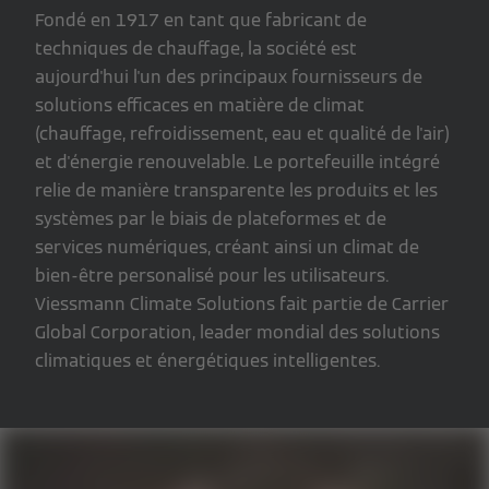
Fondé en 1917 en tant que fabricant de
techniques de chauffage, la société est
aujourd'hui l'un des principaux fournisseurs de
solutions efficaces en matière de climat
(chauffage, refroidissement, eau et qualité de l'air)
et d'énergie renouvelable. Le portefeuille intégré
relie de manière transparente les produits et les
systèmes par le biais de plateformes et de
services numériques, créant ainsi un climat de
bien-être personalisé pour les utilisateurs.
Viessmann Climate Solutions fait partie de Carrier
Global Corporation, leader mondial des solutions
climatiques et énergétiques intelligentes.