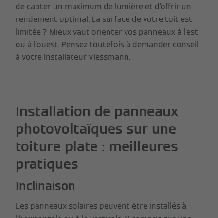
de capter un maximum de lumière et d’offrir un
rendement optimal. La surface de votre toit est
limitée ? Mieux vaut orienter vos panneaux à l’est
ou à l’ouest. Pensez toutefois à demander conseil
à votre installateur Viessmann.
Installation de panneaux
photovoltaïques sur une
toiture plate : meilleures
pratiques
Inclinaison
Les panneaux solaires peuvent être installés à