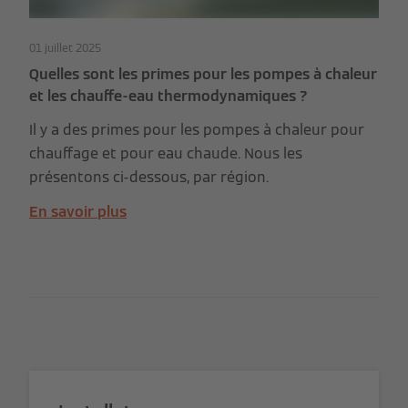
01 juillet 2025
Quelles sont les primes pour les pompes à chaleur
et les chauffe-eau thermodynamiques ?
Il y a des primes pour les pompes à chaleur pour
chauffage et pour eau chaude. Nous les
présentons ci-dessous, par région.
En savoir plus