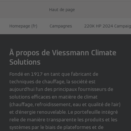
Haut de page
Homepage (fr)
Campagnes
220K HP 2024 Campaign
À propos de Viessmann Climate
Solutions
Fondé en 1917 en tant que fabricant de
techniques de chauffage, la société est
aujourd'hui l'un des principaux fournisseurs de
solutions efficaces en matière de climat
(chauffage, refroidissement, eau et qualité de l'air)
et d'énergie renouvelable. Le portefeuille intégré
relie de manière transparente les produits et les
systèmes par le biais de plateformes et de