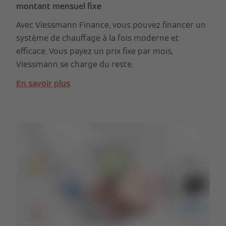
montant mensuel fixe
Avec Viessmann Finance, vous pouvez financer un
système de chauffage à la fois moderne et
efficace. Vous payez un prix fixe par mois,
Viessmann se charge du reste.
En savoir plus