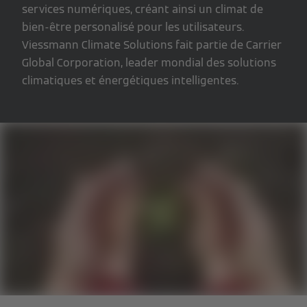
services numériques, créant ainsi un climat de
bien-être personalisé pour les utilisateurs.
Viessmann Climate Solutions fait partie de Carrier
Global Corporation, leader mondial des solutions
climatiques et énergétiques intelligentes.