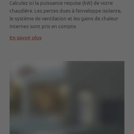
Calculez ici la puissance requise (kW) de votre
chaudière. Les pertes dues à l'enveloppe isolante,
le système de ventilation et les gains de chaleur
internes sont pris en compte.
En savoir plus