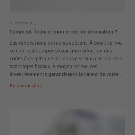
01 octobre 2023
Comment financer mon projet de rénovation ?
Les rénovations durables coûtent. À court terme,
ce coût est compensé par une réduction des
coûts énergétiques et, dans certains cas, par des
avantages fiscaux. À moyen terme, ces
investissements garantissent la valeur de votre
logement. Il est intéressant de financer ces
En savoir plus
travaux. Il existe plusieurs façons de le faire.