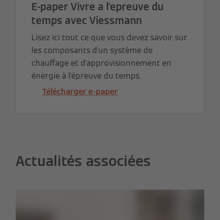
E-paper Vivre a l'epreuve du
temps avec Viessmann
Lisez ici tout ce que vous devez savoir sur
les composants d'un système de
chauffage et d'approvisionnement en
énergie à l'épreuve du temps.
Télécharger e-paper
Actualités associées