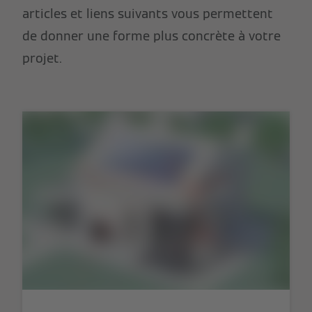
articles et liens suivants vous permettent
de donner une forme plus concrète à votre
projet.