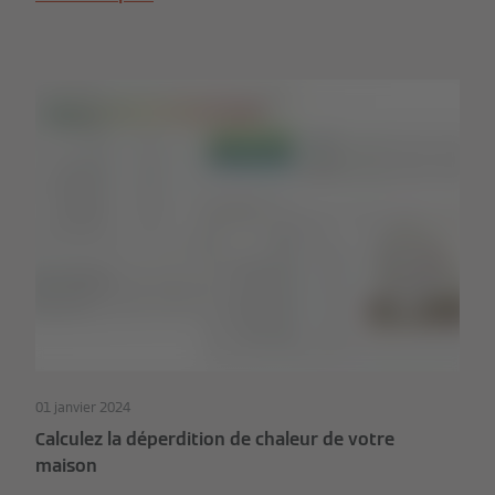
01 janvier 2024
Calculez la déperdition de chaleur de votre
maison