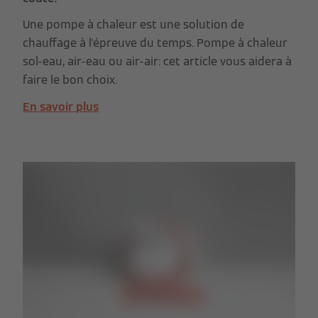
Une pompe à chaleur est une solution de
chauffage à l'épreuve du temps. Pompe à chaleur
sol-eau, air-eau ou air-air: cet article vous aidera à
faire le bon choix.
En savoir plus