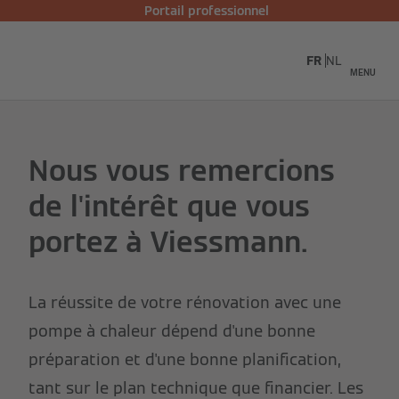
Portail professionnel
FR
NL
MENU
Nous vous remercions
de l'intérêt que vous
portez à Viessmann.
La réussite de votre rénovation avec une
pompe à chaleur dépend d'une bonne
préparation et d'une bonne planification,
tant sur le plan technique que financier. Les