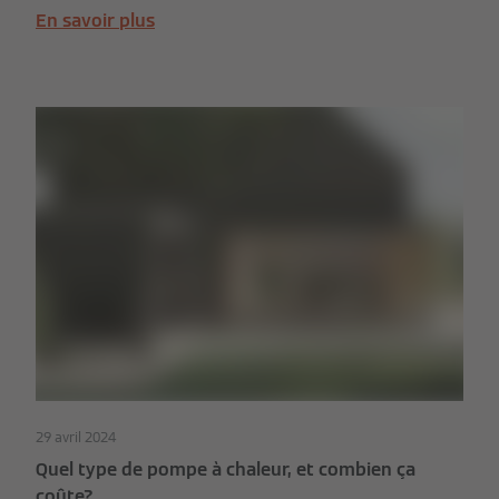
existantes.
En savoir plus
29 avril 2024
Quel type de pompe à chaleur, et combien ça
coûte?