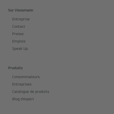
Sur Viessmann
Entreprise
Contact
Presse
Emplois
Speak Up
Produits
Consommateurs
Entreprises
Catalogue de produits
Blog d'expert