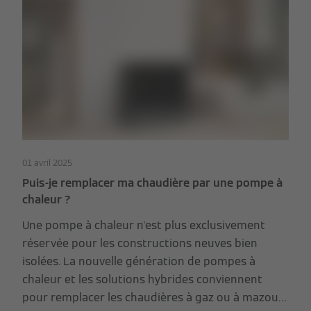
01 avril 2025
Puis-je remplacer ma chaudière par une pompe à
chaleur ?
Une pompe à chaleur n'est plus exclusivement
réservée pour les constructions neuves bien
isolées. La nouvelle génération de pompes à
chaleur et les solutions hybrides conviennent
pour remplacer les chaudières à gaz ou à mazout