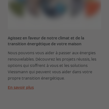
Agissez en faveur de notre climat et de la
transition énergétique de votre maison
Nous pouvons vous aider à passer aux énergies
renouvelables. Découvrez les projets réussis, les
options qui s'offrent à vous et les solutions
Viessmann qui peuvent vous aider dans votre
propre transition énergétique.
En savoir plus