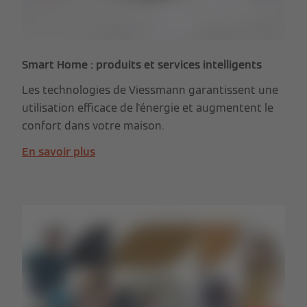
Smart Home : produits et services intelligents
Les technologies de Viessmann garantissent une
utilisation efficace de l'énergie et augmentent le
confort dans votre maison.
En savoir plus