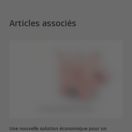
Articles associés
Une nouvelle solution économique pour un