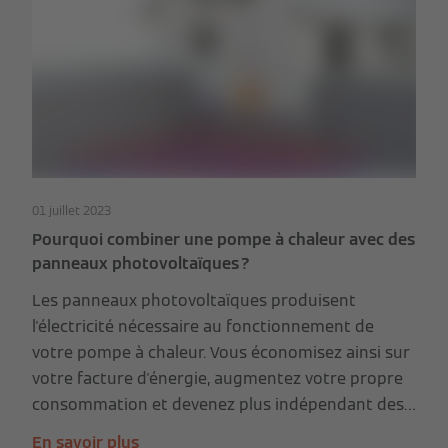
01 juillet 2023
Pourquoi combiner une pompe à chaleur avec des
panneaux photovoltaïques ?
Les panneaux photovoltaïques produisent
l'électricité nécessaire au fonctionnement de
votre pompe à chaleur. Vous économisez ainsi sur
votre facture d'énergie, augmentez votre propre
consommation et devenez plus indépendant des
fluctuations des prix de l'énergie.
En savoir plus