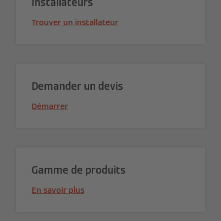
Installateurs
Trouver un installateur
Demander un devis
Démarrer
Gamme de produits
En savoir plus