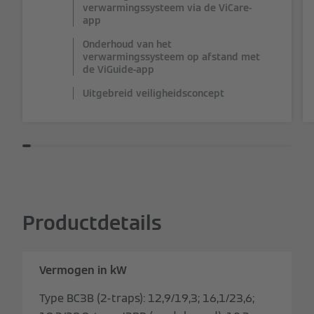
verwarmingssysteem via de ViCare-
app
Onderhoud van het
verwarmingssysteem op afstand met
de ViGuide-app
Uitgebreid veiligheidsconcept
Productdetails
Vermogen in kW
Type BC3B (2-traps): 12,9/19,3; 16,1/23,6;