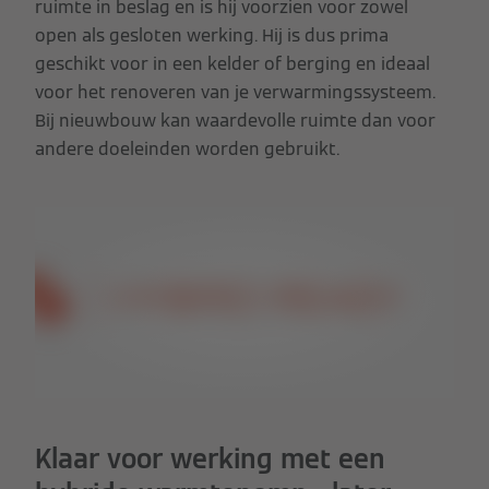
ruimte in beslag en is hij voorzien voor zowel
open als gesloten werking. Hij is dus prima
geschikt voor in een kelder of berging en ideaal
voor het renoveren van je verwarmingssysteem.
Bij nieuwbouw kan waardevolle ruimte dan voor
andere doeleinden worden gebruikt.
Klaar voor werking met een