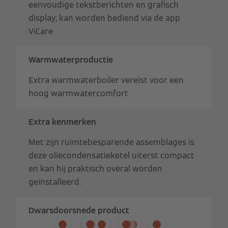
eenvoudige tekstberichten en grafisch
display; kan worden bediend via de app
ViCare
Warmwaterproductie
Extra warmwaterboiler vereist voor een
hoog warmwatercomfort
Extra kenmerken
Met zijn ruimtebesparende assemblages is
deze oliecondensatieketel uiterst compact
en kan hij praktisch overal worden
geïnstalleerd.
Dwarsdoorsnede product