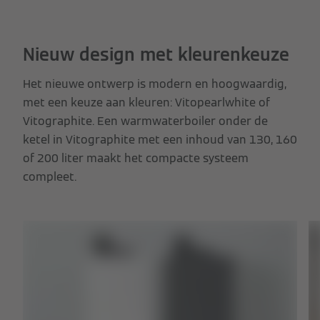
Nieuw design met kleurenkeuze
Het nieuwe ontwerp is modern en hoogwaardig,
met een keuze aan kleuren: Vitopearlwhite of
Vitographite. Een warmwaterboiler onder de
ketel in Vitographite met een inhoud van 130, 160
of 200 liter maakt het compacte systeem
compleet.