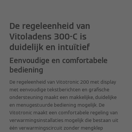
De regeleenheid van
Vitoladens 300-C is
duidelijk en intuïtief
Eenvoudige en comfortabele
bediening
De regeleenheid van Vitotronic 200 met display
met eenvoudige tekstberichten en grafische
ondersteuning maakt een makkelijke, duidelijke
en menugestuurde bediening mogelijk. De
Vitotronic maakt een comfortabele regeling van
verwarmingsinstallaties mogelijk die bestaan uit
één verwarmingscircuit zonder mengklep