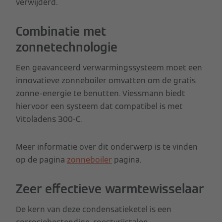
verwijderd.
Combinatie met
zonnetechnologie
Een geavanceerd verwarmingssysteem moet een
innovatieve zonneboiler omvatten om de gratis
zonne-energie te benutten. Viessmann biedt
hiervoor een systeem dat compatibel is met
Vitoladens 300-C.
Meer informatie over dit onderwerp is te vinden
op de pagina
zonneboiler
pagina.
Zeer effectieve warmtewisselaar
De kern van deze condensatieketel is een