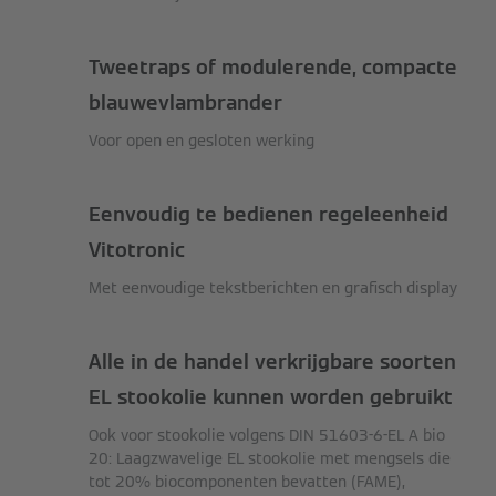
Tweetraps of modulerende, compacte
blauwevlambrander
Voor open en gesloten werking
Eenvoudig te bedienen regeleenheid
Vitotronic
Met eenvoudige tekstberichten en grafisch display
Alle in de handel verkrijgbare soorten
EL stookolie kunnen worden gebruikt
Ook voor stookolie volgens DIN 51603-6-EL A bio
20: Laagzwavelige EL stookolie met mengsels die
tot 20% biocomponenten bevatten (FAME),