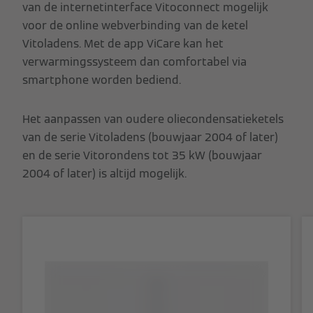
van de internetinterface Vitoconnect mogelijk
voor de online webverbinding van de ketel
Vitoladens. Met de app ViCare kan het
verwarmingssysteem dan comfortabel via
smartphone worden bediend.
Het aanpassen van oudere oliecondensatieketels
van de serie Vitoladens (bouwjaar 2004 of later)
en de serie Vitorondens tot 35 kW (bouwjaar
2004 of later) is altijd mogelijk.