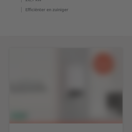
Efficiënter en zuiniger