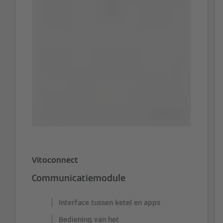
Vitoconnect
Communicatiemodule
Interface tussen ketel en apps
Bediening van het