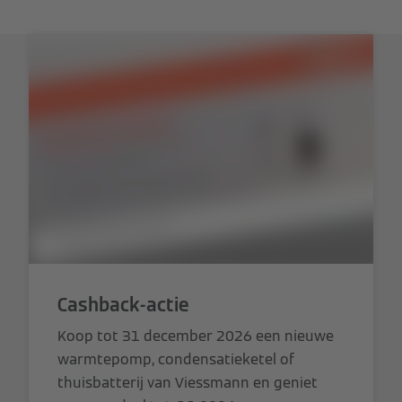
Cashback-actie
Koop tot 31 december 2026 een nieuwe
warmtepomp, condensatieketel of
thuisbatterij van Viessmann en geniet