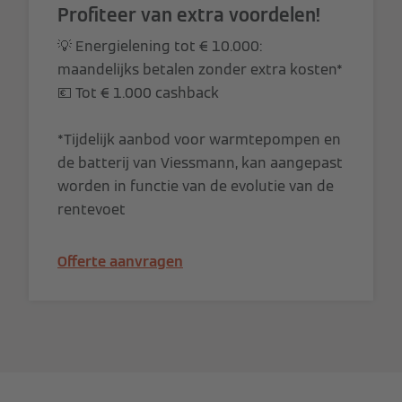
Profiteer van extra voordelen!
💡 Energielening tot € 10.000:
maandelijks betalen zonder extra kosten*
💶 Tot € 1.000 cashback
*Tijdelijk aanbod voor warmtepompen en
de batterij van Viessmann, kan aangepast
worden in functie van de evolutie van de
rentevoet
Offerte aanvragen