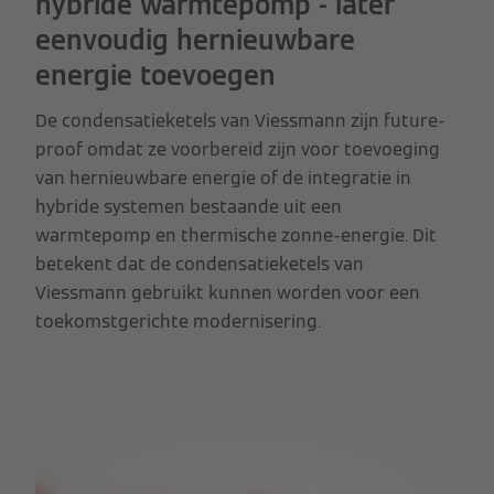
hybride warmtepomp - later
eenvoudig hernieuwbare
energie toevoegen
De condensatieketels van Viessmann zijn future-
proof omdat ze voorbereid zijn voor toevoeging
van hernieuwbare energie of de integratie in
hybride systemen bestaande uit een
warmtepomp en thermische zonne-energie. Dit
betekent dat de condensatieketels van
Viessmann gebruikt kunnen worden voor een
toekomstgerichte modernisering.