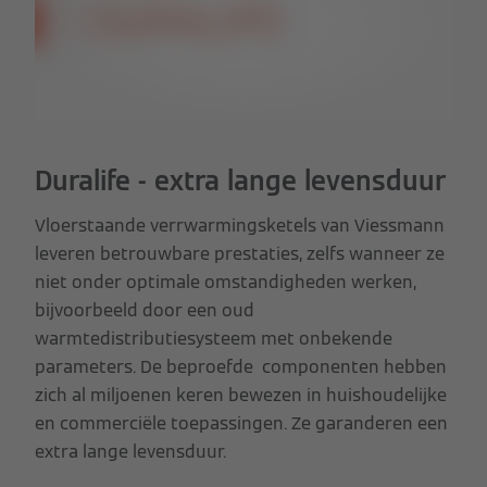
Duralife - extra lange levensduur
Vloerstaande verrwarmingsketels van Viessmann
leveren betrouwbare prestaties, zelfs wanneer ze
niet onder optimale omstandigheden werken,
bijvoorbeeld door een oud
warmtedistributiesysteem met onbekende
parameters. De beproefde componenten hebben
zich al miljoenen keren bewezen in huishoudelijke
en commerciële toepassingen. Ze garanderen een
extra lange levensduur.