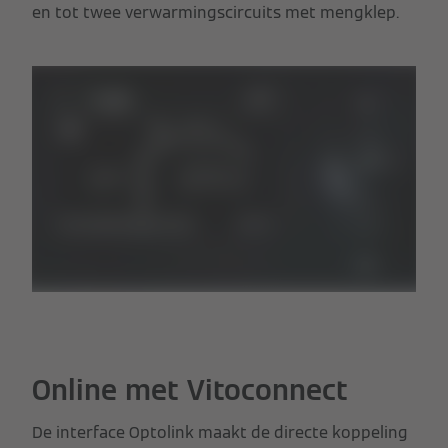
en tot twee verwarmingscircuits met mengklep.
Online met Vitoconnect
De interface Optolink maakt de directe koppeling