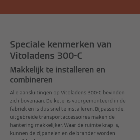
Speciale kenmerken van
Vitoladens 300-C
Makkelijk te installeren en
combineren
Alle aansluitingen op Vitoladens 300-C bevinden
zich bovenaan. De ketel is voorgemonteerd in de
fabriek en is dus snel te installeren. Bijpassende,
uitgebreide transportaccessoires maken de
hantering makkelijker. Waar de ruimte krap is,
kunnen de zijpanelen en de brander worden