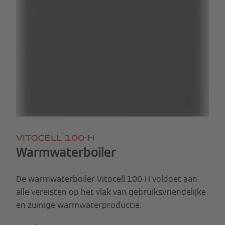
VITOCELL 100-H
Warmwaterboiler
De warmwaterboiler Vitocell 100-H voldoet aan
alle vereisten op het vlak van gebruiksvriendelijke
en zuinige warmwaterproductie.