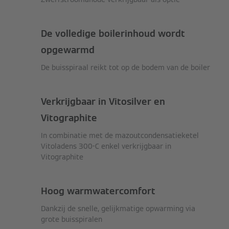
De volledige boilerinhoud wordt
opgewarmd
De buisspiraal reikt tot op de bodem van de boiler
Verkrijgbaar in Vitosilver en
Vitographite
In combinatie met de mazoutcondensatieketel
Vitoladens 300-C enkel verkrijgbaar in
Vitographite
Hoog warmwatercomfort
Dankzij de snelle, gelijkmatige opwarming via
grote buisspiralen