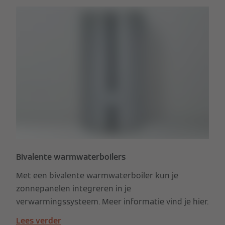
Bivalente warmwaterboilers
Met een bivalente warmwaterboiler kun je
zonnepanelen integreren in je
verwarmingssysteem. Meer informatie vind je hier.
Lees verder