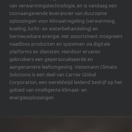
van verwarmingstechnologie, en is vandaag een
toonaangevende leverancier van duurzame
oplossingen voor klimaatregeling (verwarming,
koeling, lucht- en waterbehandeling) en
hernieuwbare energie. Het assortiment integreert
naadloos producten en systemen via digitale
platforms en diensten. Hierdoor ervaren
gebruikers een gepersonaliseerde en
aangenamere leefomgeving. Viessmann Climate
Solutions is een deel van Carrier Global
Corporation, een wereldwijd leidend bedrijf op het
gebied van intelligente klimaat- en
energieoplossingen.