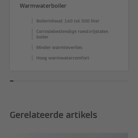
Warmwaterboiler
Boilerinhoud: 160 tot 500 liter
Corrosiebestendige roestvrijstalen
boiler
Minder warmteverlies
Hoog warmwatercomfort
Gerelateerde artikels