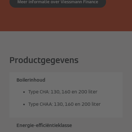
Meer informatie over Viessmann Finance
Productgegevens
Boilerinhoud
Type CHA: 130, 160 en 200 liter
Type CHAA: 130, 160 en 200 liter
Energie-efficiëntieklasse