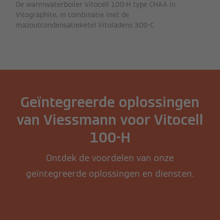
De warmwaterboiler Vitocell 100-H type CHAA in
Vitographite, in combinatie met de
mazoutcondensatieketel Vitoladens 300-C
Geïntegreerde oplossingen
van Viessmann voor Vitocell
100-H
Ontdek de voordelen van onze
geïntegreerde oplossingen en diensten.