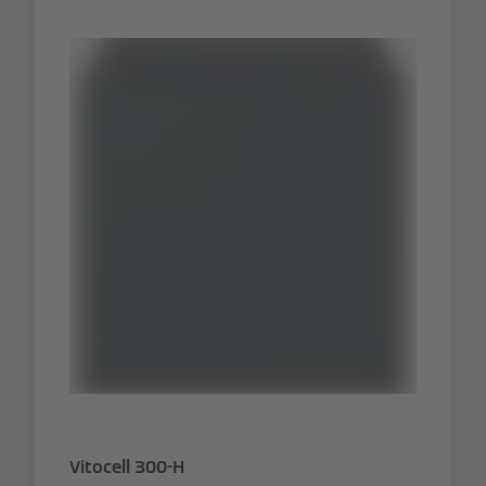
Vitocell 300-H