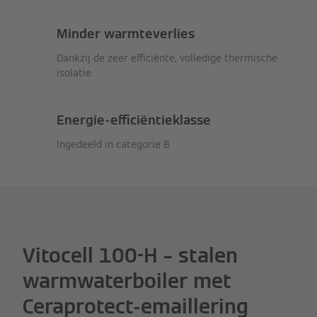
Minder warmteverlies
Dankzij de zeer efficiënte, volledige thermische
isolatie
Energie-efficiëntieklasse
Ingedeeld in categorie B
Vitocell 100-H – stalen
warmwaterboiler met
Ceraprotect-emaillering