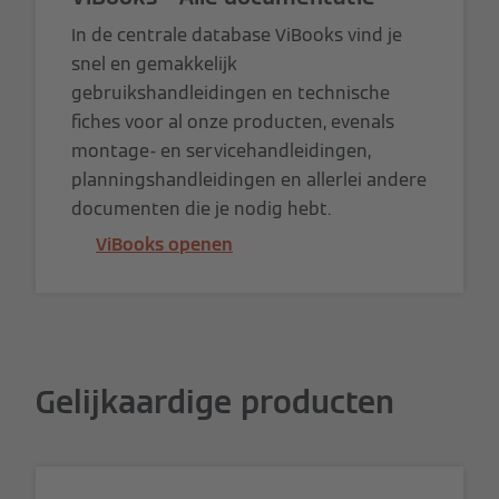
In de centrale database ViBooks vind je
snel en gemakkelijk
gebruikshandleidingen en technische
fiches voor al onze producten, evenals
montage- en servicehandleidingen,
planningshandleidingen en allerlei andere
documenten die je nodig hebt.
ViBooks openen
Gelijkaardige producten