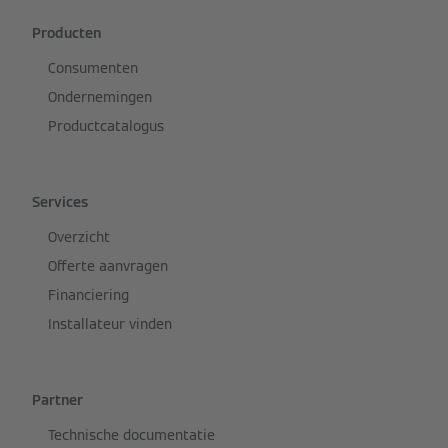
Producten
Consumenten
Ondernemingen
Productcatalogus
Services
Overzicht
Offerte aanvragen
Financiering
Installateur vinden
Partner
Technische documentatie