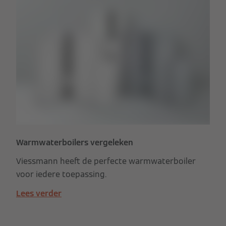
Warmwaterboilers vergeleken
Viessmann heeft de perfecte warmwaterboiler
voor iedere toepassing.
Lees verder