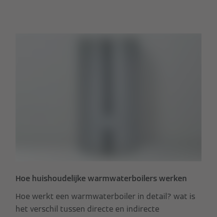
Hoe huishoudelijke warmwaterboilers werken
Hoe werkt een warmwaterboiler in detail? wat is
het verschil tussen directe en indirecte