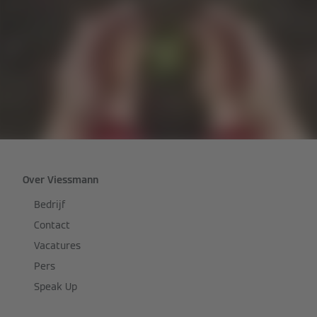
Over Viessmann
Bedrijf
Contact
Vacatures
Pers
Speak Up