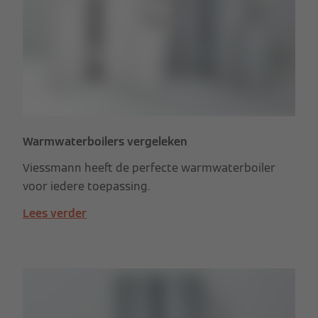
Warmwaterboilers vergeleken
Viessmann heeft de perfecte warmwaterboiler
voor iedere toepassing.
Lees verder