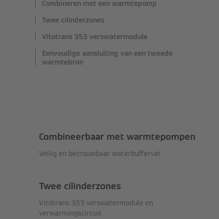
Combineren met een warmtepomp
Twee cilinderzones
Vitotrans 353 verswatermodule
Eenvoudige aansluiting van een tweede
warmtebron
Combineerbaar met warmtepompen
Veilig en betrouwbaar waterbuffervat
Twee cilinderzones
Vitotrans 353 verswatermodule en
verwarmingscircuit