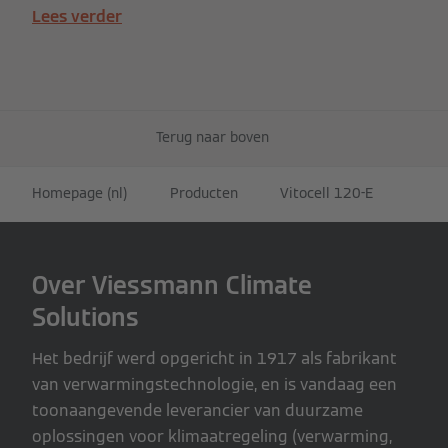
Lees verder
Terug naar boven
Homepage (nl)
Producten
Vitocell 120-E
Over Viessmann Climate
Solutions
Het bedrijf werd opgericht in 1917 als fabrikant
van verwarmingstechnologie, en is vandaag een
toonaangevende leverancier van duurzame
oplossingen voor klimaatregeling (verwarming,