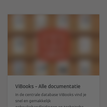
ViBooks – Alle documentatie
In de centrale database ViBooks vind je
snel en gemakkelijk