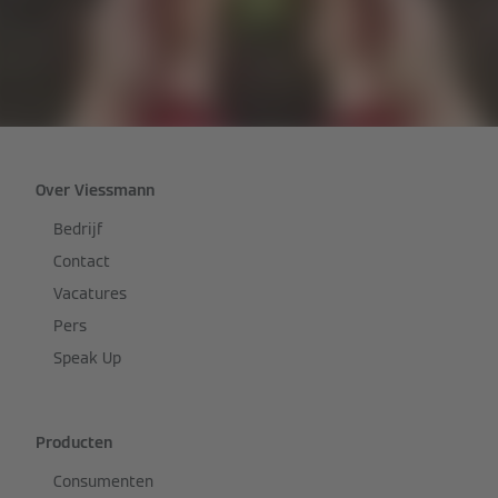
Over Viessmann
Bedrijf
Contact
Vacatures
Pers
Speak Up
Producten
Consumenten