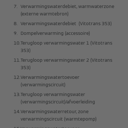
Verwarmingswaterdebiet, warmwaterzone
(externe warmtebron)
Verwarmingswaterdebiet (Vitotrans 353)
Dompelverwarming (accessoire)
Terugloop verwarmingswater 1 (Vitotrans
353)
Terugloop verwarmingswater 2 (Vitotrans
353)
Verwarmingswatertoevoer
(verwarmingscircuit)
Terugloop verwarmingswater
(verwarmingscircuit)/afvoerleiding
Verwarmingswaterretour, zone
verwarmingscircuit (warmtepomp)