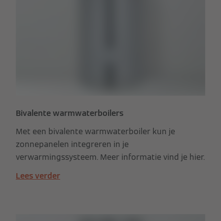
Bivalente warmwaterboilers
Met een bivalente warmwaterboiler kun je
zonnepanelen integreren in je
verwarmingssysteem. Meer informatie vind je hier.
Lees verder