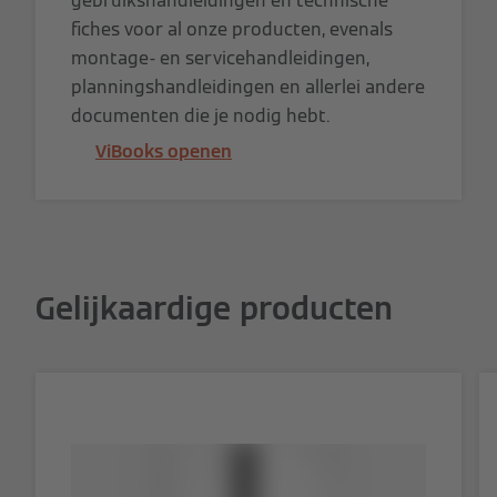
gebruikshandleidingen en technische
fiches voor al onze producten, evenals
montage- en servicehandleidingen,
planningshandleidingen en allerlei andere
documenten die je nodig hebt.
ViBooks openen
Gelijkaardige producten