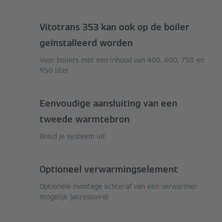
Vitotrans 353 kan ook op de boiler
geïnstalleerd worden
Voor boilers met een inhoud van 400, 600, 750 en
950 liter
Eenvoudige aansluiting van een
tweede warmtebron
Breid je systeem uit
Optioneel verwarmingselement
Optionele montage achteraf van een verwarmer
mogelijk (accessoire)