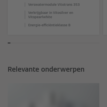
Verswatermodule Vitotrans 353
Verkrijgbaar in Vitosilver en
Vitopearlwhite
Energie-efficiëntieklasse B
Relevante onderwerpen