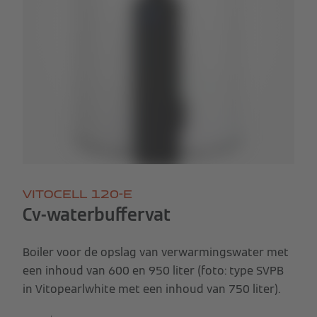
VITOCELL 120-E
Cv-waterbuffervat
Boiler voor de opslag van verwarmingswater met
een inhoud van 600 en 950 liter (foto: type SVPB
in Vitopearlwhite met een inhoud van 750 liter).