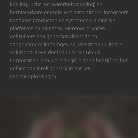
koeling, lucht- en waterbehandeling) en
hernieuwbare energie. Het assortiment integreert
naadloos producten en systemen via digitale
platforms en diensten. Hierdoor ervaren
gebruikers een gepersonaliseerde en
aangenamere leefomgeving. Viessmann Climate
Solutions is een deel van Carrier Global
Corporation, een wereldwijd leidend bedrijf op het
gebied van intelligente klimaat- en
energieoplossingen.