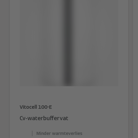
Vitocell 100-E
Cv-waterbuffervat
Minder warmteverlies