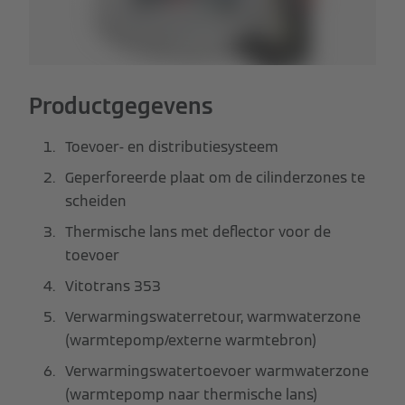
Productgegevens
Toevoer- en distributiesysteem
Geperforeerde plaat om de cilinderzones te
scheiden
Thermische lans met deflector voor de
toevoer
Vitotrans 353
Verwarmingswaterretour, warmwaterzone
(warmtepomp/externe warmtebron)
Verwarmingswatertoevoer warmwaterzone
(warmtepomp naar thermische lans)