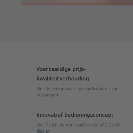
Voorbeeldige prijs-
kwaliteitverhouding
Met de betrouwbare productkwaliteit van
Viessmann
Innovatief bedieningsconcept
Met 7-inch kleuren-touchscreen of 3,5-inch
display