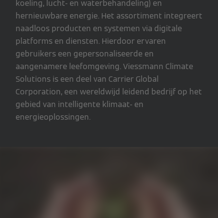
koeling, lucht- en waterbehandeling) en
hernieuwbare energie. Het assortiment integreert
naadloos producten en systemen via digitale
platforms en diensten. Hierdoor ervaren
gebruikers een gepersonaliseerde en
aangenamere leefomgeving. Viessmann Climate
Solutions is een deel van Carrier Global
Corporation, een wereldwijd leidend bedrijf op het
gebied van intelligente klimaat- en
energieoplossingen.