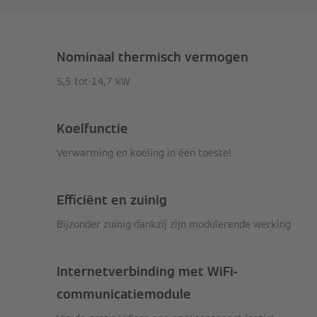
Nominaal thermisch vermogen
5,5 tot 14,7 kW
Koelfunctie
Verwarming en koeling in één toestel
Efficiënt en zuinig
Bijzonder zuinig dankzij zijn modulerende werking
Internetverbinding met WiFi-
communicatiemodule