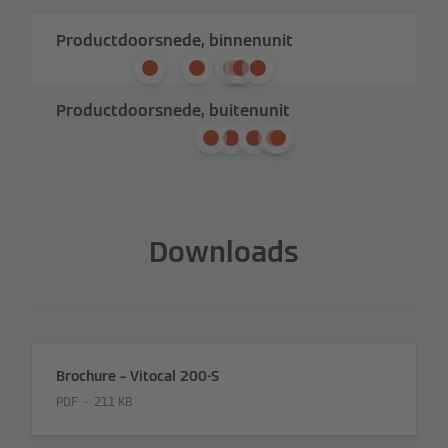
Productdoorsnede, binnenunit
Productdoorsnede, buitenunit
Downloads
Brochure – Vitocal 200-S
PDF
211 KB