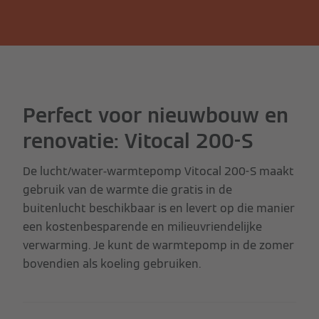
Perfect voor nieuwbouw en
renovatie: Vitocal 200-S
De lucht/water-warmtepomp Vitocal 200-S maakt
gebruik van de warmte die gratis in de
buitenlucht beschikbaar is en levert op die manier
een kostenbesparende en milieuvriendelijke
verwarming. Je kunt de warmtepomp in de zomer
bovendien als koeling gebruiken.