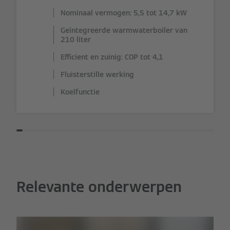
Nominaal vermogen: 5,5 tot 14,7 kW
Geïntegreerde warmwaterboiler van
210 liter
Efficient en zuinig: COP tot 4,1
Fluisterstille werking
Koelfunctie
Relevante onderwerpen