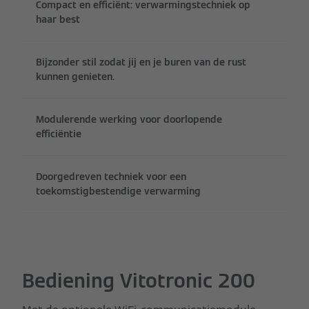
Compact en efficiënt: verwarmingstechniek op
haar best
Bijzonder stil zodat jij en je buren van de rust
kunnen genieten.
Modulerende werking voor doorlopende
efficiëntie
Doorgedreven techniek voor een
toekomstigbestendige verwarming
Bediening Vitotronic 200