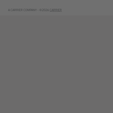
A CARRIER COMPANY - ©️2026
CARRIER