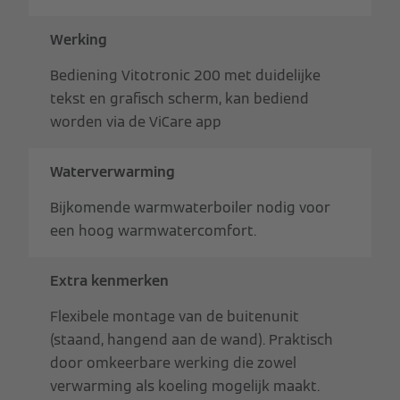
Werking
Bediening Vitotronic 200 met duidelijke
tekst en grafisch scherm, kan bediend
worden via de ViCare app
Waterverwarming
Bijkomende warmwaterboiler nodig voor
een hoog warmwatercomfort.
Extra kenmerken
Flexibele montage van de buitenunit
(staand, hangend aan de wand). Praktisch
door omkeerbare werking die zowel
verwarming als koeling mogelijk maakt.