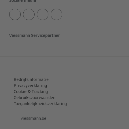
Sociale media
Viessmann Servicepartner
Bedrijfsinformatie
Privacyverklaring
Cookie & Tracking
Gebruiksvoorwaarden
Toegankelijkheidsverklaring
viessmann.be