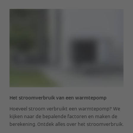
Het stroomverbruik van een warmtepomp
Hoeveel stroom verbruikt een warmtepomp? We
kijken naar de bepalende factoren en maken de
berekening. Ontdek alles over het stroomverbruik.