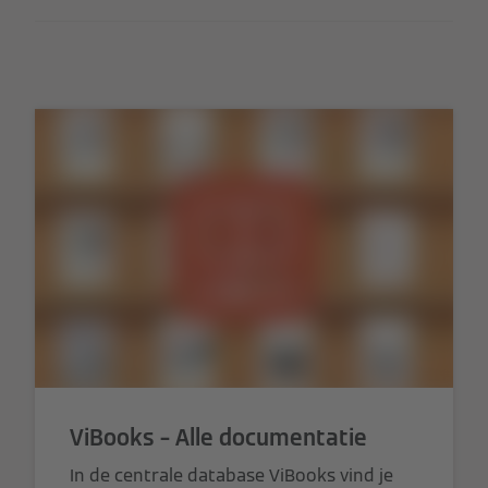
ViBooks – Alle documentatie
In de centrale database ViBooks vind je