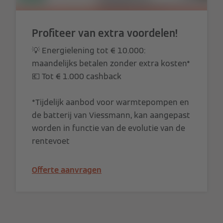
Profiteer van extra voordelen!
💡 Energielening tot € 10.000:
maandelijks betalen zonder extra kosten*
💶 Tot € 1.000 cashback
*Tijdelijk aanbod voor warmtepompen en
de batterij van Viessmann, kan aangepast
worden in functie van de evolutie van de
rentevoet
Offerte aanvragen