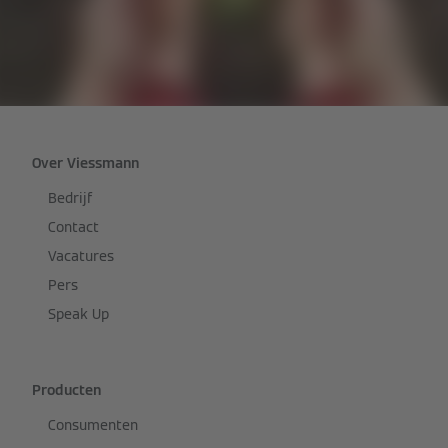
Over Viessmann
Bedrijf
Contact
Vacatures
Pers
Speak Up
Producten
Consumenten