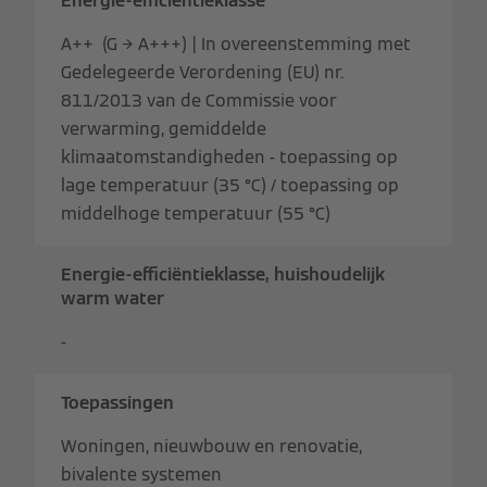
Energie-efficiëntieklasse
A++ (G → A+++) | In overeenstemming met
Gedelegeerde Verordening (EU) nr.
811/2013 van de Commissie voor
verwarming, gemiddelde
klimaatomstandigheden - toepassing op
lage temperatuur (35 °C) / toepassing op
middelhoge temperatuur (55 °C)
Energie-efficiëntieklasse, huishoudelijk
warm water
-
Toepassingen
Woningen, nieuwbouw en renovatie,
bivalente systemen