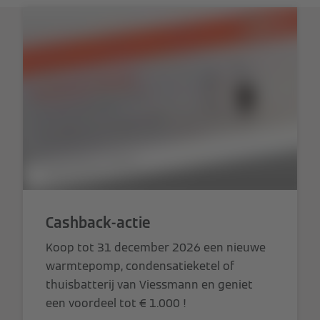
Cashback-actie
Koop tot 31 december 2026 een nieuwe
warmtepomp, condensatieketel of
thuisbatterij van Viessmann en geniet
een voordeel tot € 1.000 !