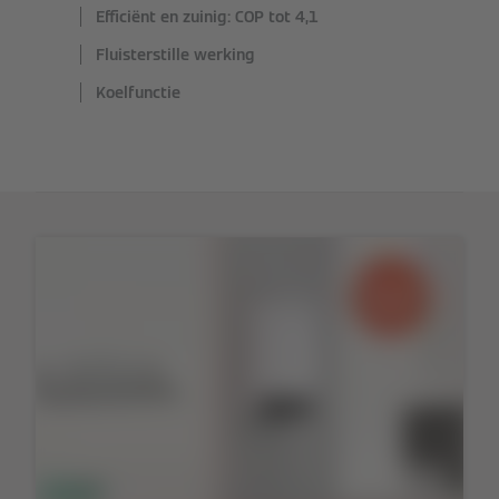
Efficiënt en zuinig: COP tot 4,1
Fluisterstille werking
Koelfunctie