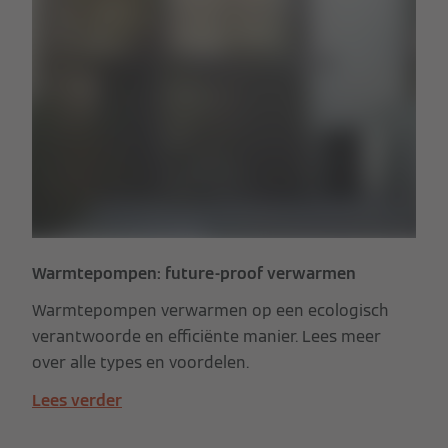
Warmtepompen: future-proof verwarmen
Warmtepompen verwarmen op een ecologisch
verantwoorde en efficiënte manier. Lees meer
over alle types en voordelen.
Lees verder