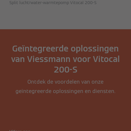
Split lucht/water-warmtepomp Vitocal 200-S
Geïntegreerde oplossingen
van Viessmann voor Vitocal
200-S
Ontdek de voordelen van onze
geïntegreerde oplossingen en diensten.