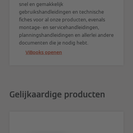
snel en gemakkelijk
gebruikshandleidingen en technische
fiches voor al onze producten, evenals
montage- en servicehandleidingen,
planningshandleidingen en allerlei andere
documenten die je nodig hebt.
ViBooks openen
Gelijkaardige producten