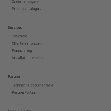
Ondernemingen
Productcatalogus
Services
Overzicht
Offerte aanvragen
Financiering
Installateur vinden
Partner
Technische documentatie
PartnerPortaal