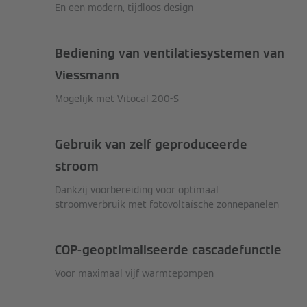
En een modern, tijdloos design
Bediening van ventilatiesystemen van
Viessmann
Mogelijk met Vitocal 200-S
Gebruik van zelf geproduceerde
stroom
Dankzij voorbereiding voor optimaal
stroomverbruik met fotovoltaïsche zonnepanelen
COP-geoptimaliseerde cascadefunctie
Voor maximaal vijf warmtepompen