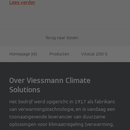
Lees verder
Terug naar boven
Homepage (nl)
Producten
Vitocal 200-S
Over Viessmann Climate
Solutions
Het bedrijf werd opgericht in 1917 als fabrikant
van verwarmingstechnologie, en is vandaag een
toonaangevende leverancier van duurzame
oplossingen voor klimaatregeling (verwarming,