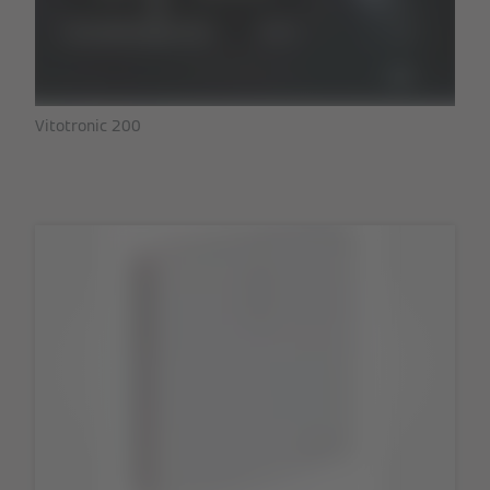
Vitotronic 200