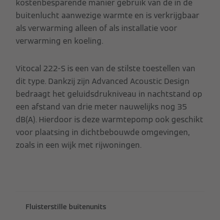
kostenbesparende manier gebruik van de in de
buitenlucht aanwezige warmte en is verkrijgbaar
als verwarming alleen of als installatie voor
verwarming en koeling.
Vitocal 222-S is een van de stilste toestellen van
dit type. Dankzij zijn Advanced Acoustic Design
bedraagt het geluidsdrukniveau in nachtstand op
een afstand van drie meter nauwelijks nog 35
dB(A). Hierdoor is deze warmtepomp ook geschikt
voor plaatsing in dichtbebouwde omgevingen,
zoals in een wijk met rijwoningen.
Fluisterstille buitenunits