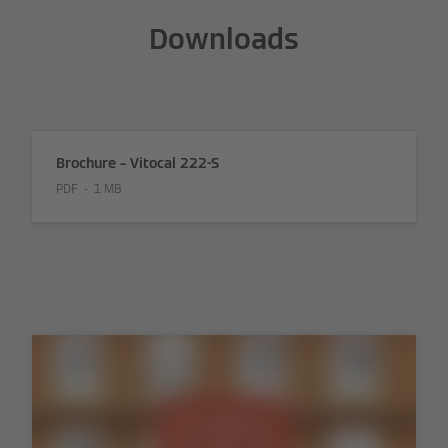
Downloads
Brochure – Vitocal 222-S
PDF
1 MB