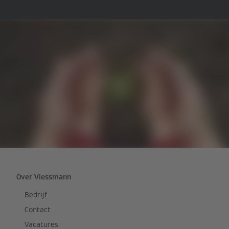
Over Viessmann
Bedrijf
Contact
Vacatures