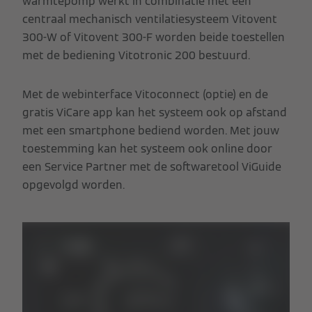
warmtepomp werkt in combinatie met een
centraal mechanisch ventilatiesysteem Vitovent
300-W of Vitovent 300-F worden beide toestellen
met de bediening Vitotronic 200 bestuurd.
Met de webinterface Vitoconnect (optie) en de
gratis ViCare app kan het systeem ook op afstand
met een smartphone bediend worden. Met jouw
toestemming kan het systeem ook online door
een Service Partner met de softwaretool ViGuide
opgevolgd worden.