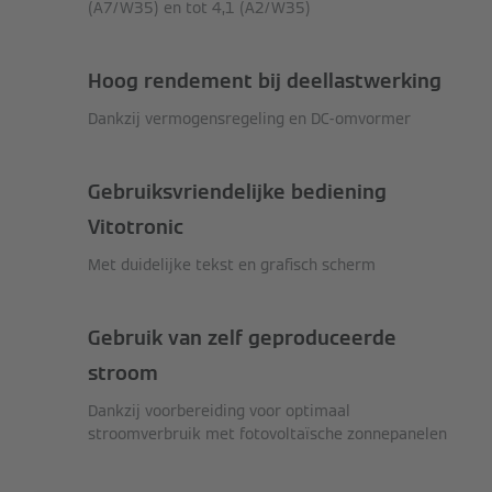
(A7/W35) en tot 4,1 (A2/W35)
Hoog rendement bij deellastwerking
Dankzij vermogensregeling en DC-omvormer
Gebruiksvriendelijke bediening
Vitotronic
Met duidelijke tekst en grafisch scherm
Gebruik van zelf geproduceerde
stroom
Dankzij voorbereiding voor optimaal
stroomverbruik met fotovoltaïsche zonnepanelen