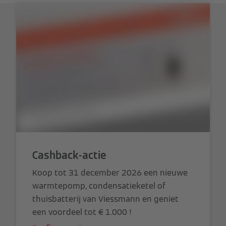
Cashback-actie
Koop tot 31 december 2026 een nieuwe
warmtepomp, condensatieketel of
thuisbatterij van Viessmann en geniet
een voordeel tot € 1.000 !