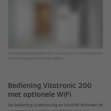
Gecombineerd systeem met Vitocal 222-S en mechanisch
ventilatiesysteem Vitovent 300-F
Bediening Vitotronic 200
met optionele WiFi
De bediening is eenvoudig en intuïtief. Wanneer de