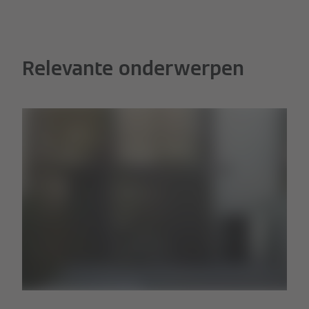
Relevante onderwerpen