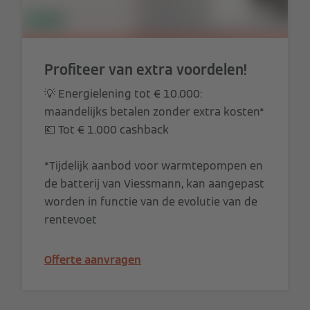
Profiteer van extra voordelen!
💡 Energielening tot € 10.000:
maandelijks betalen zonder extra kosten*
💶 Tot € 1.000 cashback
*Tijdelijk aanbod voor warmtepompen en
de batterij van Viessmann, kan aangepast
worden in functie van de evolutie van de
rentevoet
Offerte aanvragen