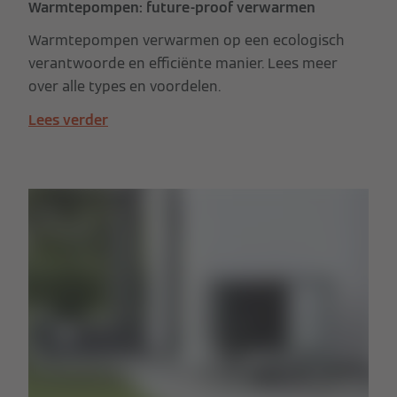
Warmtepompen: future-proof verwarmen
Warmtepompen verwarmen op een ecologisch
verantwoorde en efficiënte manier. Lees meer
over alle types en voordelen.
Lees verder