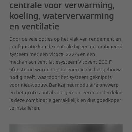
centrale voor verwarming,
koeling, waterverwarming
en ventilatie
Door de vele opties op het vlak van rendement en
configuratie kan de centrale bij een gecombineerd
systeem met een Vitocal 222-S en een
mechanisch ventilatiesysteem Vitovent 300-F
afgestemd worden op de energie die het gebouw
nodig heeft, waardoor het systeem geknipt is
voor nieuwbouw. Dankzij het modulaire ontwerp
en het grote aantal voorgemonteerde onderdelen
is deze combinatie gemakkelijk en dus goedkoper
te installeren.