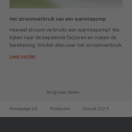
Het stroomverbruik van een warmtepomp
Hoeveel stroom verbruikt een warmtepomp? We
kijken naar de bepalende factoren en maken de
berekening. Ontdek alles over het stroomverbruik.
Lees verder
Terug naar boven
Homepage (nl)
Producten
Vitocal 222-S