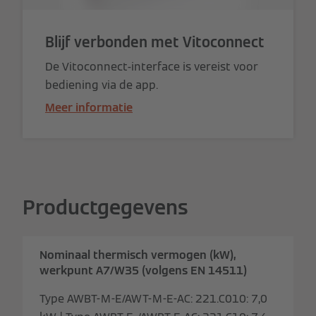
Blijf verbonden met Vitoconnect
De Vitoconnect-interface is vereist voor
bediening via de app.
Meer informatie
Productgegevens
Nominaal thermisch vermogen (kW),
werkpunt A7/W35 (volgens EN 14511)
Type AWBT-M-E/AWT-M-E-AC: 221.C010: 7,0