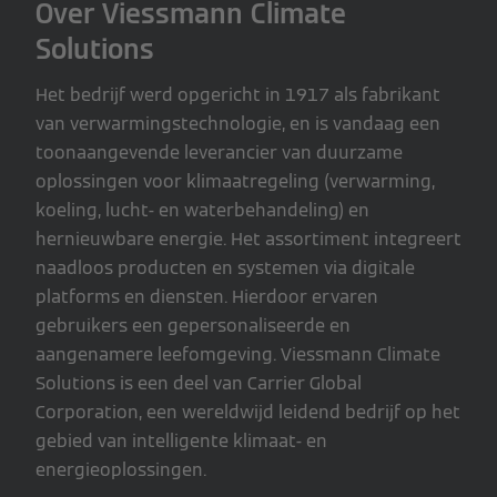
Over Viessmann Climate
Solutions
Het bedrijf werd opgericht in 1917 als fabrikant
van verwarmingstechnologie, en is vandaag een
toonaangevende leverancier van duurzame
oplossingen voor klimaatregeling (verwarming,
koeling, lucht- en waterbehandeling) en
hernieuwbare energie. Het assortiment integreert
naadloos producten en systemen via digitale
platforms en diensten. Hierdoor ervaren
gebruikers een gepersonaliseerde en
aangenamere leefomgeving. Viessmann Climate
Solutions is een deel van Carrier Global
Corporation, een wereldwijd leidend bedrijf op het
gebied van intelligente klimaat- en
energieoplossingen.