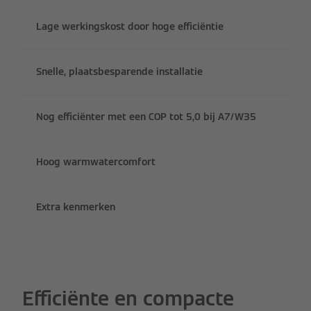
Lage werkingskost door hoge efficiëntie
Snelle, plaatsbesparende installatie
Nog efficiënter met een COP tot 5,0 bij A7/W35
Hoog warmwatercomfort
Extra kenmerken
Efficiënte en compacte