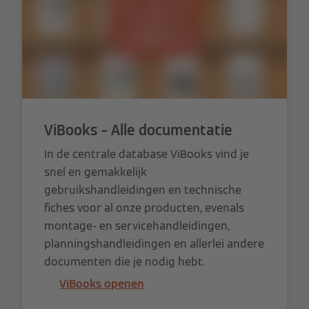
ViBooks – Alle documentatie
In de centrale database ViBooks vind je
snel en gemakkelijk
gebruikshandleidingen en technische
fiches voor al onze producten, evenals
montage- en servicehandleidingen,
planningshandleidingen en allerlei andere
documenten die je nodig hebt.
ViBooks openen