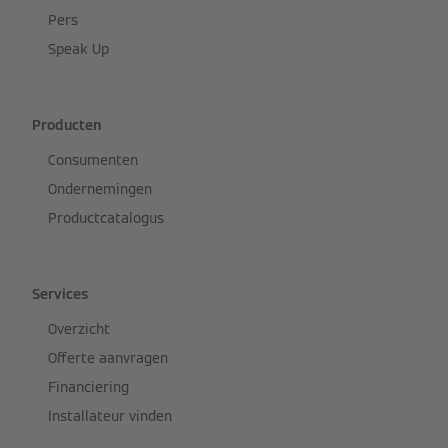
Pers
Speak Up
Producten
Consumenten
Ondernemingen
Productcatalogus
Services
Overzicht
Offerte aanvragen
Financiering
Installateur vinden