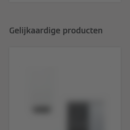
Gelijkaardige producten