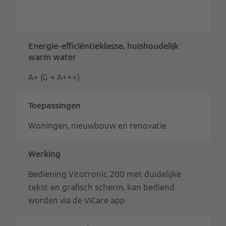
Energie-efficiëntieklasse, huishoudelijk
warm water
A+ (G → A+++)
Toepassingen
Woningen, nieuwbouw en renovatie
Werking
Bediening Vitotronic 200 met duidelijke
tekst en grafisch scherm, kan bediend
worden via de ViCare app