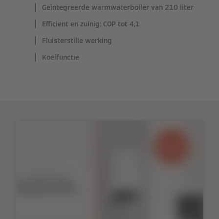
Geïntegreerde warmwaterboiler van 210 liter
Efficient en zuinig: COP tot 4,1
Fluisterstille werking
Koelfunctie