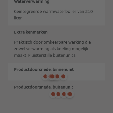
Waterverwarming
Geïntegreerde warmwaterboiler van 210
liter
Extra kenmerken
Praktisch door omkeerbare werking die
zowel verwarming als koeling mogelijk
maakt. Fluisterstille buitenunits.
Productdoorsnede, binnenunit
Productdoorsnede, buitenunit