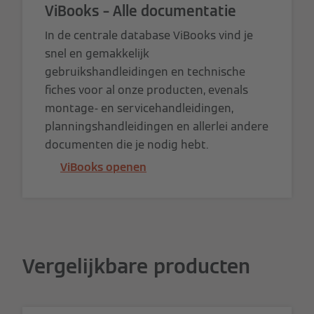
ViBooks – Alle documentatie
In de centrale database ViBooks vind je
snel en gemakkelijk
gebruikshandleidingen en technische
fiches voor al onze producten, evenals
montage- en servicehandleidingen,
planningshandleidingen en allerlei andere
documenten die je nodig hebt.
ViBooks openen
Vergelijkbare producten