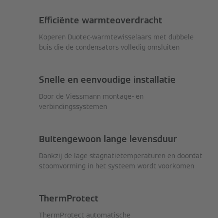
Efficiënte warmteoverdracht
Koperen Duotec-warmtewisselaars met dubbele
buis die de condensators volledig omsluiten
Snelle en eenvoudige installatie
Door de Viessmann montage- en
verbindingssystemen
Buitengewoon lange levensduur
Dankzij de lage stagnatietemperaturen en doordat
stoomvorming in het systeem wordt voorkomen
ThermProtect
ThermProtect automatische