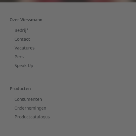
Over Viessmann
Bedrijf
Contact
Vacatures
Pers
Speak Up
Producten
Consumenten
Ondernemingen
Productcatalogus