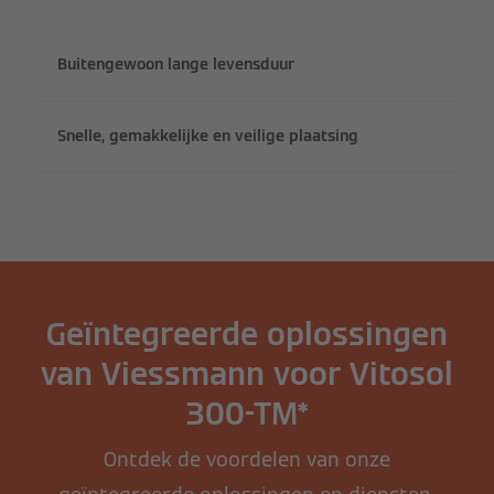
Buitengewoon lange levensduur
Snelle, gemakkelijke en veilige plaatsing
Geïntegreerde oplossingen
van Viessmann voor Vitosol
300-TM*
Ontdek de voordelen van onze