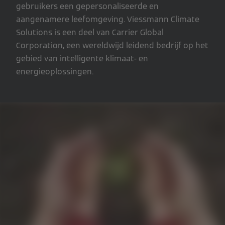
gebruikers een gepersonaliseerde en
aangenamere leefomgeving. Viessmann Climate
Solutions is een deel van Carrier Global
Corporation, een wereldwijd leidend bedrijf op het
gebied van intelligente klimaat- en
energieoplossingen.