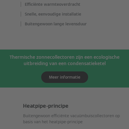
Efficiënte warmteoverdracht
Snelle, eenvoudige installatie
Buitengewoon lange levensduur
Thermische zonnecollectoren zijn een ecologische
uitbreiding van een condensatieketel
Meer informatie
Heatpipe-principe
Buitengewoon efficiënte vacuümbuiscollectoren op
basis van het heatpipe-principe