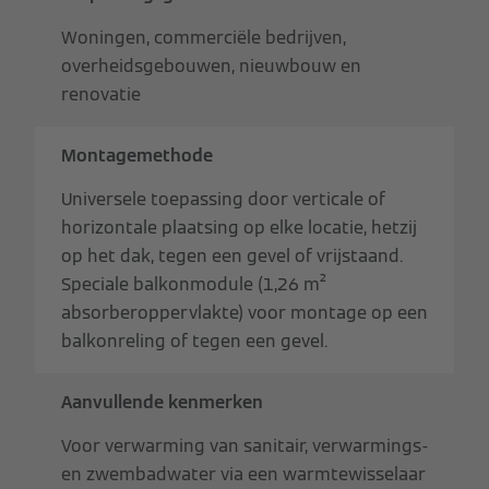
Woningen, commerciële bedrijven,
overheidsgebouwen, nieuwbouw en
renovatie
Montagemethode
Universele toepassing door verticale of
horizontale plaatsing op elke locatie, hetzij
op het dak, tegen een gevel of vrijstaand.
Speciale balkonmodule (1,26 m²
absorberoppervlakte) voor montage op een
balkonreling of tegen een gevel.
Aanvullende kenmerken
Voor verwarming van sanitair, verwarmings-
en zwembadwater via een warmtewisselaar