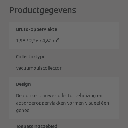
Productgegevens
Bruto-oppervlakte
1,98 / 2,36 / 4,62 m²
Collectortype
Vacuümbuiscollector
Design
De donkerblauwe collectorbehuizing en
absorberoppervlakken vormen visueel één
geheel.
Toepassingsgebied