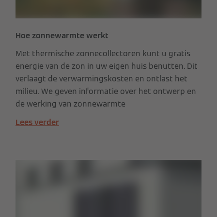
Hoe zonnewarmte werkt
Met thermische zonnecollectoren kunt u gratis
energie van de zon in uw eigen huis benutten. Dit
verlaagt de verwarmingskosten en ontlast het
milieu. We geven informatie over het ontwerp en
de werking van zonnewarmte
Lees verder