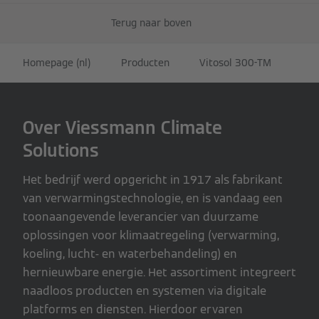
Terug naar boven
Homepage (nl)
Producten
Vitosol 300-TM
Over Viessmann Climate
Solutions
Het bedrijf werd opgericht in 1917 als fabrikant
van verwarmingstechnologie, en is vandaag een
toonaangevende leverancier van duurzame
oplossingen voor klimaatregeling (verwarming,
koeling, lucht- en waterbehandeling) en
hernieuwbare energie. Het assortiment integreert
naadloos producten en systemen via digitale
platforms en diensten. Hierdoor ervaren