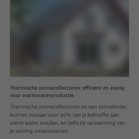
Thermische zonnecollectoren: efficient en zuinig
voor warmwaterproductie
Thermische zonnecollectoren en een zonneboiler
kunnen instaan voor 60% van je behoefte aan
warm water invullen, en zelfs de verwarming van
je woning ondersteunen.