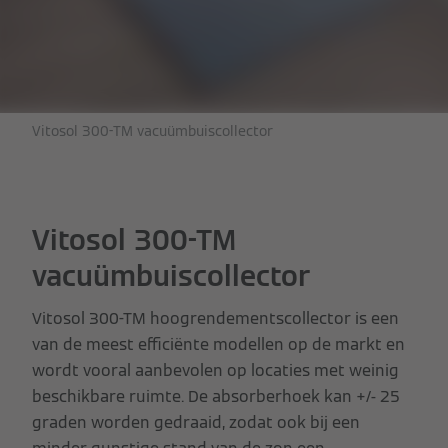
Vitosol 300-TM vacuümbuiscollector
Vitosol 300-TM
vacuümbuiscollector
Vitosol 300-TM hoogrendementscollector is een
van de meest efficiënte modellen op de markt en
wordt vooral aanbevolen op locaties met weinig
beschikbare ruimte. De absorberhoek kan +/- 25
graden worden gedraaid, zodat ook bij een