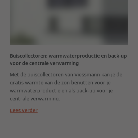
Buiscollectoren: warmwaterproductie en back-up
voor de centrale verwarming
Met de buiscollectoren van Viessmann kan je de
gratis warmte van de zon benutten voor je
warmwaterproductie en als back-up voor je
centrale verwarming.
Lees verder