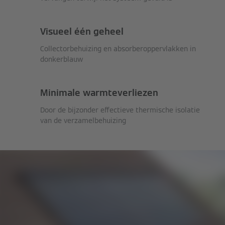
Visueel één geheel
Collectorbehuizing en absorberoppervlakken in
donkerblauw
Minimale warmteverliezen
Door de bijzonder effectieve thermische isolatie
van de verzamelbehuizing