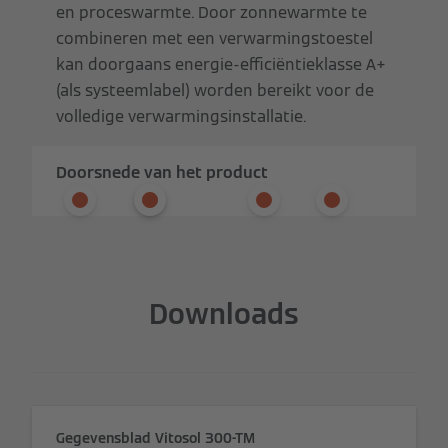
en proceswarmte. Door zonnewarmte te
combineren met een verwarmingstoestel
kan doorgaans energie-efficiëntieklasse A+
(als systeemlabel) worden bereikt voor de
volledige verwarmingsinstallatie.
Doorsnede van het product
Downloads
Gegevensblad Vitosol 300-TM