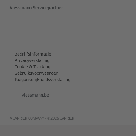
Viessmann Servicepartner
Bedrijfsinformatie
Privacyverklaring
Cookie & Tracking
Gebruiksvoorwaarden
Toegankelijkheidsverklaring
viessmann.be
A CARRIER COMPANY - ©️2026
CARRIER