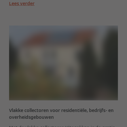
Lees verder
Vlakke collectoren voor residentiële, bedrijfs- en
overheidsgebouwen