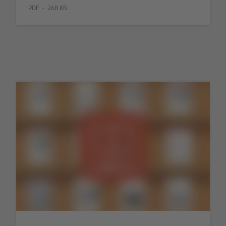
PDF
268 KB