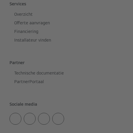
Services
Overzicht
Offerte aanvragen
Financiering
Installateur vinden
Partner
Technische documentatie
PartnerPortaal
Sociale media