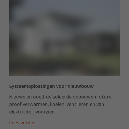
Systeemoplossingen voor nieuwbouw
Nieuwe en goed-geïsoleerde gebouwen future-
proof verwarmen, koelen, ventileren en van
elektriciteit voorzien.
Lees verder