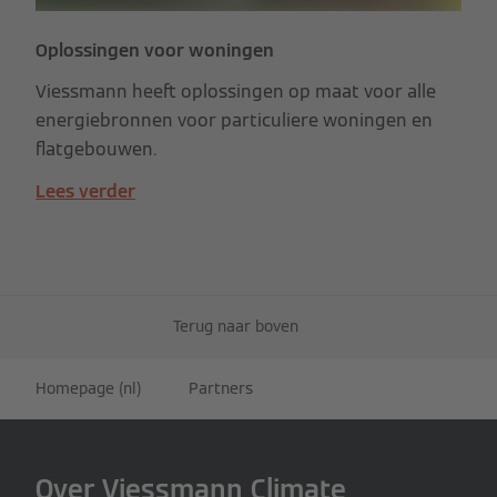
Oplossingen voor woningen
Viessmann heeft oplossingen op maat voor alle
energiebronnen voor particuliere woningen en
flatgebouwen.
Lees verder
Terug naar boven
Homepage (nl)
Partners
Over Viessmann Climate