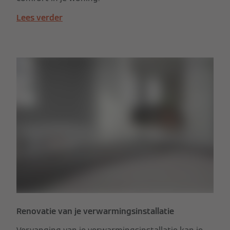
Lees verder
Renovatie van je verwarmingsinstallatie