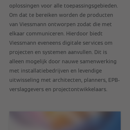
oplossingen voor alle toepassingsgebieden.
Om dat te bereiken worden de producten
van Viessmann ontworpen zodat die met
elkaar communiceren. Hierdoor biedt
Viessmann eveneens digitale services om
projecten en systemen aanvullen. Dit is
alleen mogelijk door nauwe samenwerking
met installatiebedrijven en levendige
uitwisseling met architecten, planners, EPB-
verslaggevers en projectontwikkelaars.