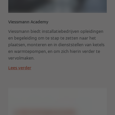
Viessmann Academy
Viessmann biedt installatiebedrijven opleidingen
en begeleiding om te stap te zetten naar het
plaatsen, monteren en in dienststellen van ketels
en warmtepompen, en om zich hierin verder te
vervolmaken.
Lees verder