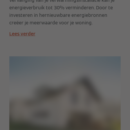
Vervanging van je verwarmingsinstallatie kan je
energieverbruik tot 30% verminderen. Door te
investeren in hernieuwbare energiebronnen
creëer je meerwaarde voor je woning.
Lees verder