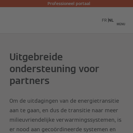
Professioneel portaal
FR
NL
MENU
Uitgebreide
ondersteuning voor
partners
Om de uitdagingen van de energietransitie
aan te gaan, en dus de transitie naar meer
milieuvriendelijke verwarmingssystemen, is
er nood aan gecoördineerde systemen en