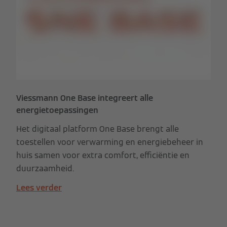
Viessmann One Base integreert alle
energietoepassingen
Het digitaal platform One Base brengt alle
toestellen voor verwarming en energiebeheer in
huis samen voor extra comfort, efficiëntie en
duurzaamheid.
Lees verder