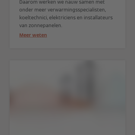
Daarom werken we nauw samen met
onder meer verwarmingsspecialisten,
koeltechnici, elektriciens en installateurs
van zonnepanelen.
Meer weten