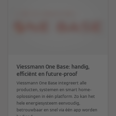
Viessmann One Base: handig,
efficiënt en future-proof
Viessmann One Base integreert alle
producten, systemen en smart home-
oplossingen in één platform. Zo kan het
hele energiesysteem eenvoudig,
betrouwbaar en snel via één app worden