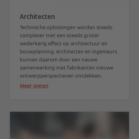
Architecten
Technische oplossingen worden steeds
complexer met een steeds groter
wederkerig effect op architectuur en
bouwplanning. Architecten en ingenieurs
kunnen daarom door een nauwe
samenwerking met fabrikanten nieuwe
ontwerpperspectieven ontdekken.
Meer weten