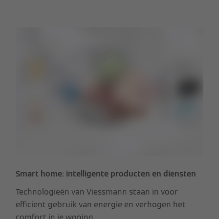
Smart home: intelligente producten en diensten
Technologieën van Viessmann staan in voor
efficient gebruik van energie en verhogen het
comfort in je woning.