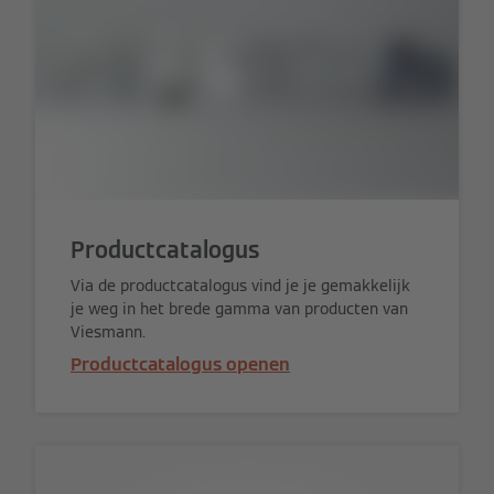
Productcatalogus
Via de productcatalogus vind je je gemakkelijk
je weg in het brede gamma van producten van
Viesmann.
Productcatalogus openen