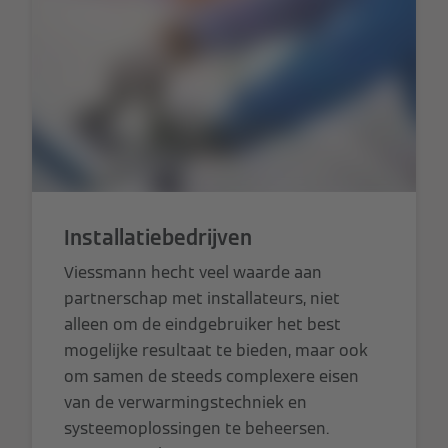
Installatiebedrijven
Viessmann hecht veel waarde aan
partnerschap met installateurs, niet
alleen om de eindgebruiker het best
mogelijke resultaat te bieden, maar ook
om samen de steeds complexere eisen
van de verwarmingstechniek en
systeemoplossingen te beheersen.