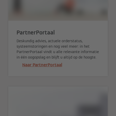
PartnerPortaal
Deskundig advies, actuele orderstatus,
systeemstoringen en nog veel meer: in het
PartnerPortaal vindt u alle relevante informatie
in één oogopslag en blijft u altijd op de hoogte.
Naar PartnerPortaal