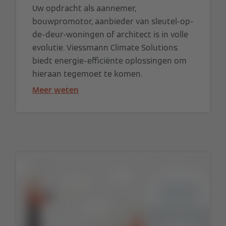
Uw opdracht als aannemer,
bouwpromotor, aanbieder van sleutel-op-
de-deur-woningen of architect is in volle
evolutie. Viessmann Climate Solutions
biedt energie-efficiënte oplossingen om
hieraan tegemoet te komen.
Meer weten