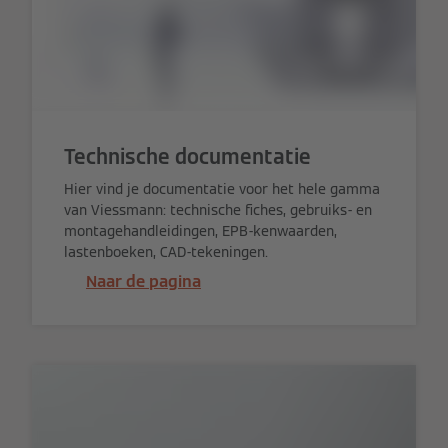
Technische documentatie
Hier vind je documentatie voor het hele gamma
van Viessmann: technische fiches, gebruiks- en
montagehandleidingen, EPB-kenwaarden,
lastenboeken, CAD-tekeningen.
Naar de pagina