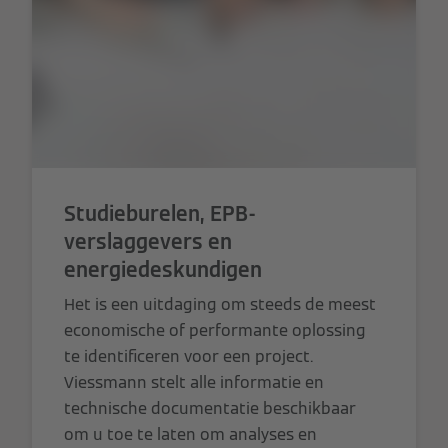
Studieburelen, EPB-
verslaggevers en
energiedeskundigen
Het is een uitdaging om steeds de meest
economische of performante oplossing
te identificeren voor een project.
Viessmann stelt alle informatie en
technische documentatie beschikbaar
om u toe te laten om analyses en