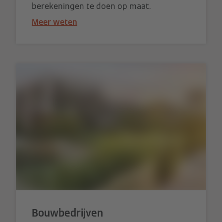
berekeningen te doen op maat.
Meer weten
Bouwbedrijven