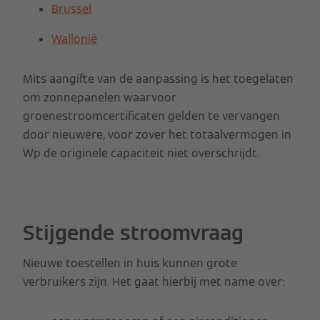
Brussel
Wallonië
Mits aangifte van de aanpassing is het toegelaten
om zonnepanelen waarvoor
groenestroomcertificaten gelden te vervangen
door nieuwere, voor zover het totaalvermogen in
Wp de originele capaciteit niet overschrijdt.
Stijgende stroomvraag
Nieuwe toestellen in huis kunnen grote
verbruikers zijn. Het gaat hierbij met name over: