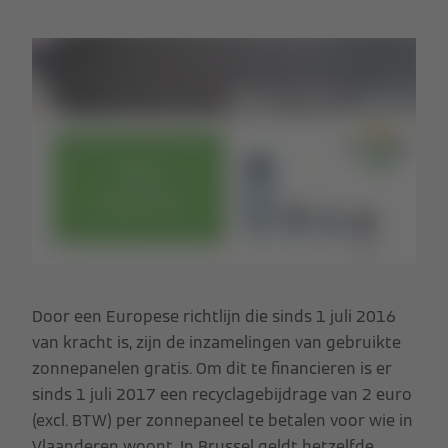
Door een Europese richtlijn die sinds 1 juli 2016
van kracht is, zijn de inzamelingen van gebruikte
zonnepanelen gratis. Om dit te financieren is er
sinds 1 juli 2017 een recyclagebijdrage van 2 euro
(excl. BTW) per zonnepaneel te betalen voor wie in
Vlaanderen woont. In Brussel geldt hetzelfde