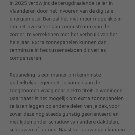
In 2025 verdwijnt de terugdraaiende teller in
Vlaanderen door het invoeren van de digitale
energiemeter. Dan zal het niet meer mogelijk zijn
om het overschot aan zonnestroom van de
zomer te verrekenen met het verbruik van het
hele jaar. Extra zonnepanelen kunnen dan
tenminste in het tussenseizoen dit verlies
compenseren.
Repaneling is een manier om tenminste
gedeeltelijk tegemoet te komen aan de
toegenomen vraag naar elektriciteit in woningen.
Daarnaast is het mogelijk om extra zonnepanelen
te laten leggen op andere delen van je dak, voor
zover deze nog steeds gunstig geörienteerd en
niet lijden onder schaduw van andere dakdelen,
schouwen of bomen. Naast verbouwingen kunnen