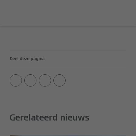
Deel deze pagina
Gerelateerd nieuws