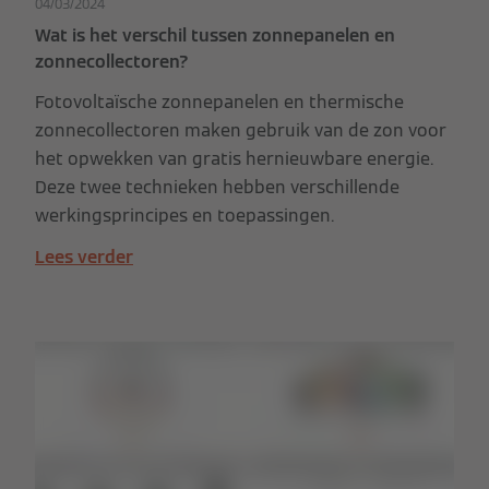
04/03/2024
Wat is het verschil tussen zonnepanelen en
zonnecollectoren?
Fotovoltaïsche zonnepanelen en thermische
zonnecollectoren maken gebruik van de zon voor
het opwekken van gratis hernieuwbare energie.
Deze twee technieken hebben verschillende
werkingsprincipes en toepassingen.
Lees verder