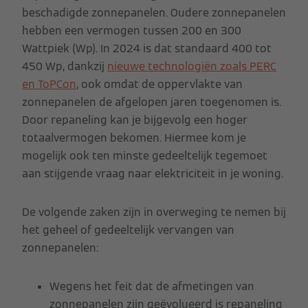
beschadigde zonnepanelen. Oudere zonnepanelen
hebben een vermogen tussen 200 en 300
Wattpiek (Wp). In 2024 is dat standaard 400 tot
450 Wp, dankzij
nieuwe technologiën zoals PERC
en ToPCon
, ook omdat de oppervlakte van
zonnepanelen de afgelopen jaren toegenomen is.
Door repaneling kan je bijgevolg een hoger
totaalvermogen bekomen. Hiermee kom je
mogelijk ook ten minste gedeeltelijk tegemoet
aan stijgende vraag naar elektriciteit in je woning.
De volgende zaken zijn in overweging te nemen bij
het geheel of gedeeltelijk vervangen van
zonnepanelen:
Wegens het feit dat de afmetingen van
zonnepanelen zijn geëvolueerd is repaneling