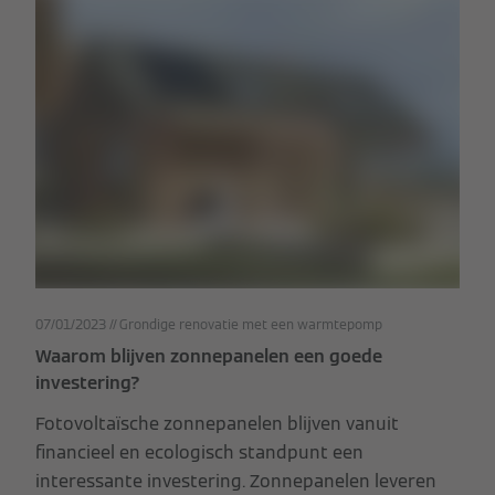
07/01/2023
Grondige renovatie met een warmtepomp
Waarom blijven zonnepanelen een goede
investering?
Fotovoltaïsche zonnepanelen blijven vanuit
financieel en ecologisch standpunt een
interessante investering. Zonnepanelen leveren