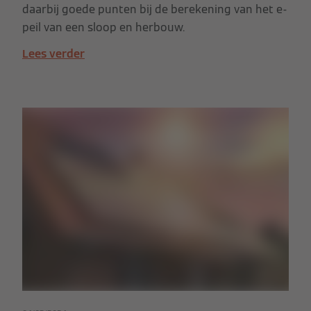
daarbij goede punten bij de berekening van het e-
peil van een sloop en herbouw.
Lees verder