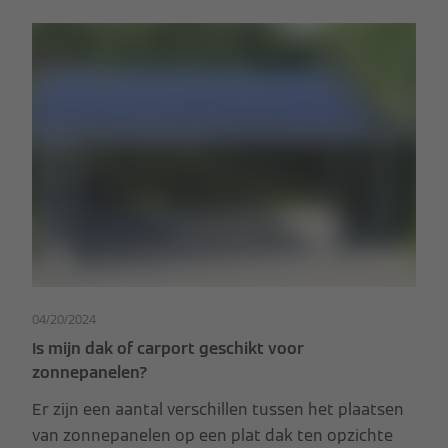
04/20/2024
Is mijn dak of carport geschikt voor
zonnepanelen?
Er zijn een aantal verschillen tussen het plaatsen
van zonnepanelen op een plat dak ten opzichte