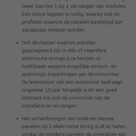
meer dan het 1 op 1 vervangen van modules.
Een nieuw legplan is nodig, waarbij ook de
profielen waarom de panelen bevestigd zijn
aangepast moeten worden.
Ook de manier waarom panelen
gegroepeerd zijn in één of meerdere
elektrische strings is te herzien, in
hoofdzaak wegens mogelijke stroom- en
spannings-beperkingen aan de omvormer.
De levensduur van een omvormer bedraagt
ongeveer 15 jaar. Mogelijk is dit een goed
moment om ook de omvormer van de
installatie te vervangen.
Het samenbrengen van oude en nieuwe
panelen op 1 elektrische string is af te raden,
omdat de mindere panelen de prestaties van