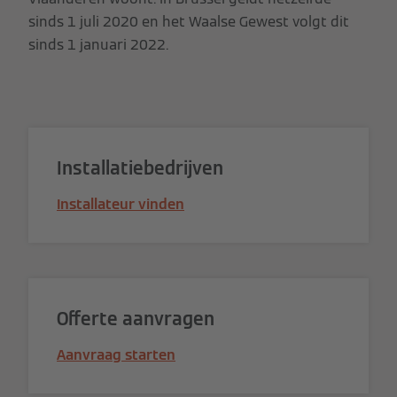
sinds 1 juli 2020 en het Waalse Gewest volgt dit
sinds 1 januari 2022.
Installatiebedrijven
Installateur vinden
Offerte aanvragen
Aanvraag starten