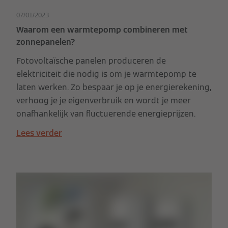
07/01/2023
Waarom een warmtepomp combineren met
zonnepanelen?
Fotovoltaïsche panelen produceren de
elektriciteit die nodig is om je warmtepomp te
laten werken. Zo bespaar je op je energierekening,
verhoog je je eigenverbruik en wordt je meer
onafhankelijk van fluctuerende energieprijzen.
Lees verder