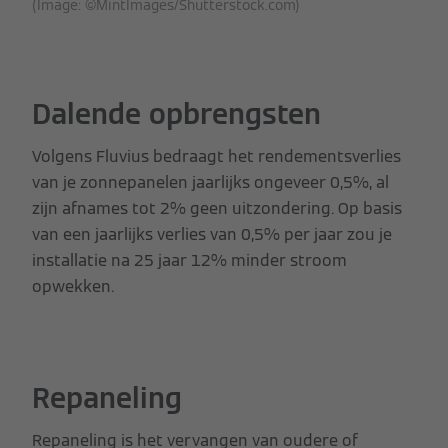
(Image: ©MintImages/Shutterstock.com)
Dalende opbrengsten
Volgens Fluvius bedraagt het rendementsverlies
van je zonnepanelen jaarlijks ongeveer 0,5%, al
zijn afnames tot 2% geen uitzondering. Op basis
van een jaarlijks verlies van 0,5% per jaar zou je
installatie na 25 jaar 12% minder stroom
opwekken.
Repaneling
Repaneling is het vervangen van oudere of