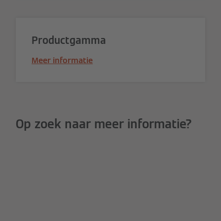
Productgamma
Meer informatie
Op zoek naar meer informatie?