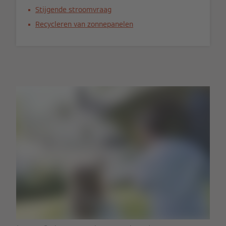
Stijgende stroomvraag
Recycleren van zonnepanelen