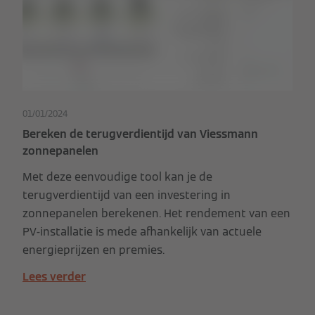
01/01/2024
Bereken de terugverdientijd van Viessmann
zonnepanelen
Met deze eenvoudige tool kan je de
terugverdientijd van een investering in
zonnepanelen berekenen. Het rendement van een
PV-installatie is mede afhankelijk van actuele
energieprijzen en premies.
Lees verder