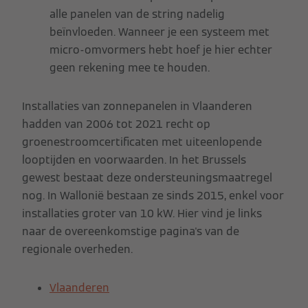
alle panelen van de string nadelig
beïnvloeden. Wanneer je een systeem met
micro-omvormers hebt hoef je hier echter
geen rekening mee te houden.
Installaties van zonnepanelen in Vlaanderen
hadden van 2006 tot 2021 recht op
groenestroomcertificaten met uiteenlopende
looptijden en voorwaarden. In het Brussels
gewest bestaat deze ondersteuningsmaatregel
nog. In Wallonië bestaan ze sinds 2015, enkel voor
installaties groter van 10 kW. Hier vind je links
naar de overeenkomstige pagina's van de
regionale overheden.
Vlaanderen