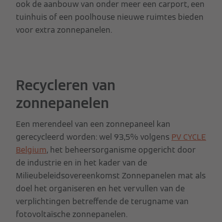
ook de aanbouw van onder meer een carport, een
tuinhuis of een poolhouse nieuwe ruimtes bieden
voor extra zonnepanelen.
Recycleren van
zonnepanelen
Een merendeel van een zonnepaneel kan
gerecycleerd worden: wel 93,5% volgens
PV CYCLE
Belgium
, het beheersorganisme opgericht door
de industrie en in het kader van de
Milieubeleidsovereenkomst Zonnepanelen mat als
doel het organiseren en het vervullen van de
verplichtingen betreffende de terugname van
fotovoltaïsche zonnepanelen.